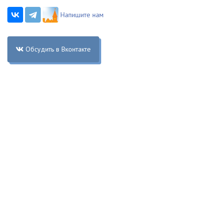
Напишите нам
Обсудить в Вконтакте