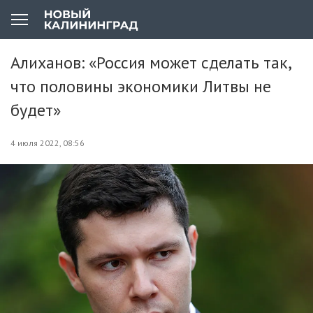
Алиханов: «Россия может сделать так,
что половины экономики Литвы не
будет»
4 июля 2022, 08:56