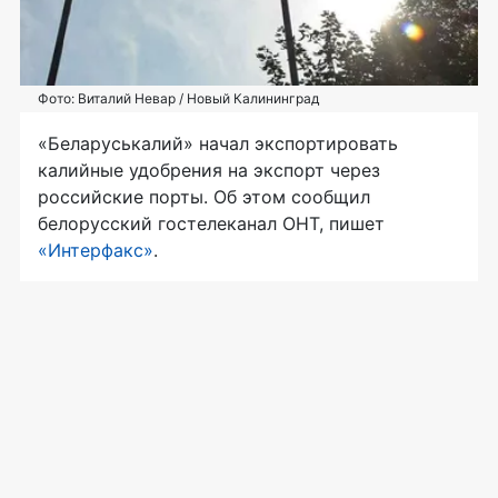
Фото: Виталий Невар / Новый Калининград
«Беларуськалий» начал экспортировать
калийные удобрения на экспорт через
российские порты. Об этом сообщил
белорусский гостелеканал ОНТ, пишет
«Интерфакс»
.