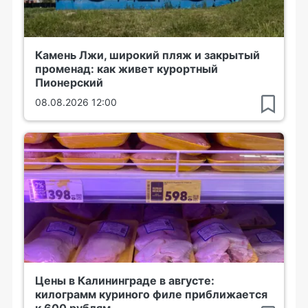
Камень Лжи, широкий пляж и закрытый
променад: как живет курортный
Пионерский
08.08.2026 12:00
Цены в Калининграде в августе:
килограмм куриного филе приближается
к 600 рублям