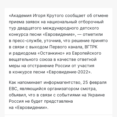
«Академия Игоря Крутого сообщает об отмене
приема заявок на национальный отборочный
тур двадцатого международного детского
конкурса песни «Евровидение», — отметили
в пресс-службе, уточнив, что решение принято
в связи с выходом Первого канала, ВГТРК
и радиодома «Останкино» из Европейского
вещательного союза в качестве ответной
меры на отстранение России от участия
в конкурсе песни «Евровидение-2022».
Как напоминает информагентство, 25 февраля
ЕВС, являющийся организатором смотра,
объявил, что в связи с событиями на Украине
Россия не будет представлена
на «Евровидении».