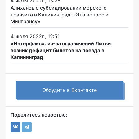
4 июля 2022г., 13:26
Алиханов о субсидировании морского
транзита в Калининград: «Это вопрос к
Минтрансу»
4 июля 2022г., 12:51
«Интерфакс»: из-за ограничений Литвы
возник дефицит билетов на поезда в
Калининград
Обсудить в Вконтакте
Поделитесь новостью: