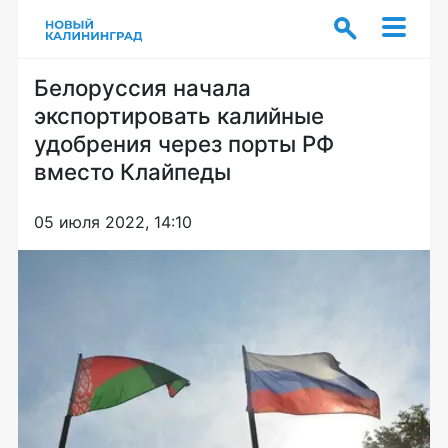
Белоруссия начала
экспортировать калийные
удобрения через порты РФ
вместо Клайпеды
05 июля 2022, 14:10