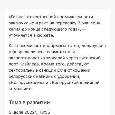
«Гигант отечественной промышленности
заключил контракт на перевалку 2 млн тонн
калия до конца следующего года», —
уточняется в сюжете.
Как напоминает информагентство, Белоруссия
с февраля лишена возможности
экспортировать хлоркалий через литовский
порт Клайпеда. Кроме того, действуют
секторальные санкции ЕС в отношении
белорусских калийных удобрений,
«Беларуськалия» и «Белорусской калийной
компании».
Тема в развитии
5 июля 2022г., 18:55