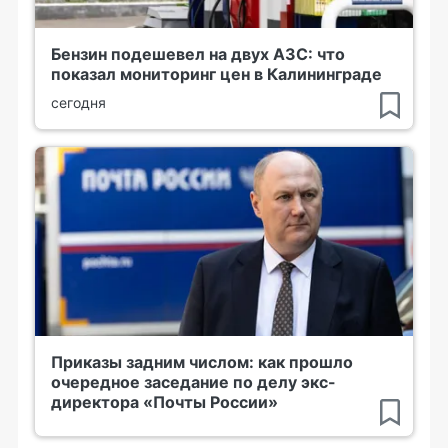
Бензин подешевел на двух АЗС: что
показал мониторинг цен в Калининграде
сегодня
Приказы задним числом: как прошло
очередное заседание по делу экс-
директора «Почты России»