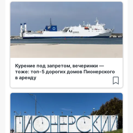
Курение под запретом, вечеринки —
тоже: топ-5 дорогих домов Пионерского
в аренду