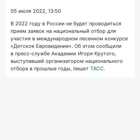
05 июля 2022, 13:50
В 2022 году в России не будет проводиться
прием заявок на национальный отбор для
участия в международном песенном конкурсе
«Детское Евровидение». Об этом сообщили
в пресс-службе Академии Игоря Крутого,
выступавшей организатором национального
отбора в прошлые годы, пишет
ТАСС
.