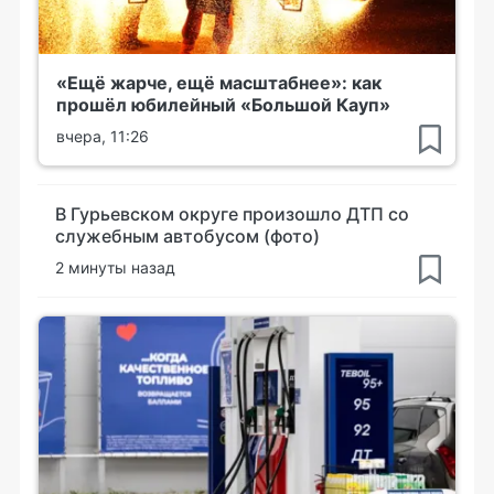
«Ещё жарче, ещё масштабнее»: как
прошёл юбилейный «Большой Кауп»
вчера, 11:26
В Гурьевском округе произошло ДТП со
служебным автобусом (фото)
2 минуты назад