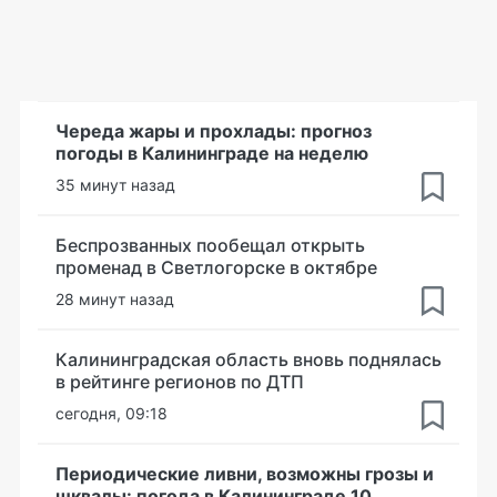
Череда жары и прохлады: прогноз
погоды в Калининграде на неделю
35 минут назад
Беспрозванных пообещал открыть
променад в Светлогорске в октябре
28 минут назад
Калининградская область вновь поднялась
в рейтинге регионов по ДТП
сегодня, 09:18
Периодические ливни, возможны грозы и
шквалы: погода в Калининграде 10