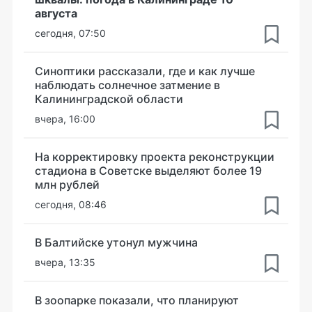
августа
сегодня, 07:50
Синоптики рассказали, где и как лучше
наблюдать солнечное затмение в
Калининградской области
вчера, 16:00
На корректировку проекта реконструкции
стадиона в Советске выделяют более 19
млн рублей
сегодня, 08:46
В Балтийске утонул мужчина
вчера, 13:35
В зоопарке показали, что планируют