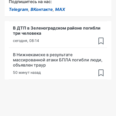
Подпишитесь на нас:
Telegram
,
ВКонтакте
,
MAX
В ДТП в Зеленоградском районе погибли
три человека
сегодня, 08:14
В Нижнекамске в результате
массированной атаки БПЛА погибли люди,
объявлен траур
50 минут назад