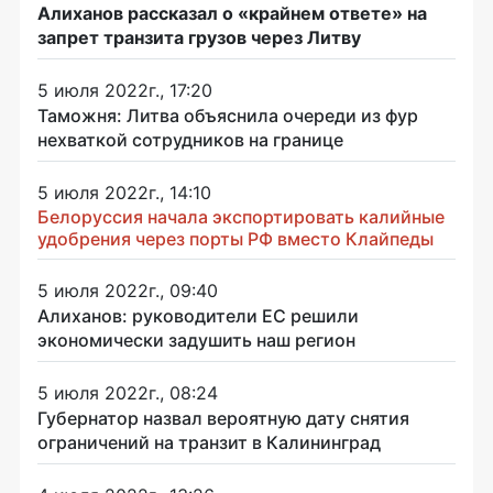
Алиханов рассказал о «крайнем ответе» на
запрет транзита грузов через Литву
5 июля 2022г., 17:20
Таможня: Литва объяснила очереди из фур
нехваткой сотрудников на границе
5 июля 2022г., 14:10
Белоруссия начала экспортировать калийные
удобрения через порты РФ вместо Клайпеды
5 июля 2022г., 09:40
Алиханов: руководители ЕС решили
экономически задушить наш регион
5 июля 2022г., 08:24
Губернатор назвал вероятную дату снятия
ограничений на транзит в Калининград