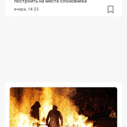
построить на месте слоновника
вчера, 14:23