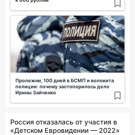
Пролежни, 100 дней в БСМП и волокита
полиции: почему застопорилось дело
Ирины Зайченко
Россия отказалась от участия в
«Детском Евровидении — 2022»