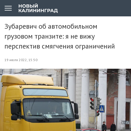
Зубаревич об автомобильном
грузовом транзите: я не вижу
перспектив смягчения ограничений
19 июля 2022, 15:50