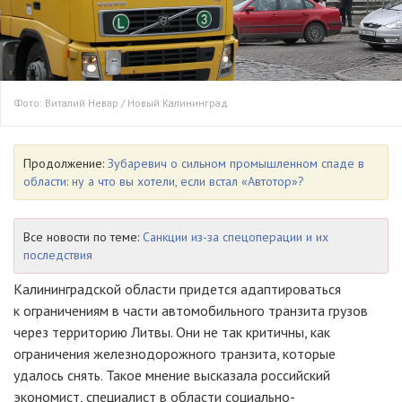
Фото: Виталий Невар / Новый Калининград
Продолжение:
Зубаревич о сильном промышленном спаде в
области: ну а что вы хотели, если встал «Автотор»?
Все новости по теме:
Санкции из-за спецоперации и их
последствия
Калининградской области придется адаптироваться
к ограничениям в части автомобильного транзита грузов
через территорию Литвы. Они не так критичны, как
ограничения железнодорожного транзита, которые
удалось снять. Такое мнение высказала российский
экономист, специалист в области социально-