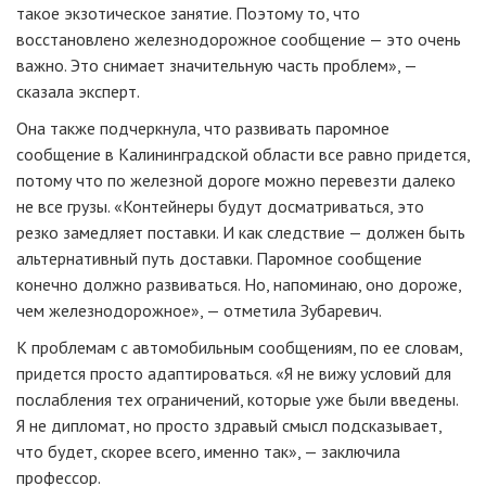
такое экзотическое занятие. Поэтому то, что
восстановлено железнодорожное сообщение — это очень
важно. Это снимает значительную часть проблем», —
сказала эксперт.
Она также подчеркнула, что развивать паромное
сообщение в Калининградской области все равно придется,
потому что по железной дороге можно перевезти далеко
не все грузы. «Контейнеры будут досматриваться, это
резко замедляет поставки. И как следствие — должен быть
альтернативный путь доставки. Паромное сообщение
конечно должно развиваться. Но, напоминаю, оно дороже,
чем железнодорожное», — отметила Зубаревич.
К проблемам с автомобильным сообщениям, по ее словам,
придется просто адаптироваться. «Я не вижу условий для
послабления тех ограничений, которые уже были введены.
Я не дипломат, но просто здравый смысл подсказывает,
что будет, скорее всего, именно так», — заключила
профессор.