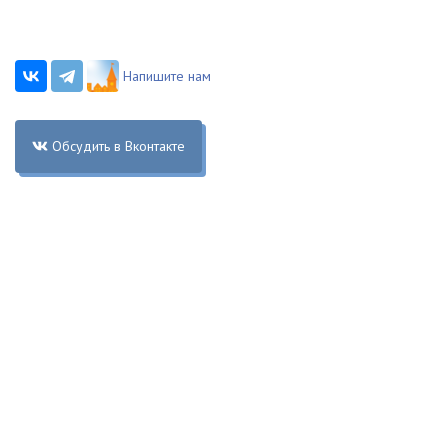
Напишите нам
Обсудить в Вконтакте