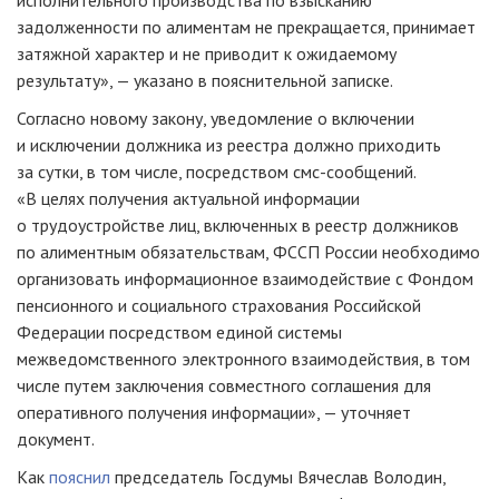
исполнительного производства по взысканию
задолженности по алиментам не прекращается, принимает
затяжной характер и не приводит к ожидаемому
результату», — указано в пояснительной записке.
Согласно новому закону, уведомление о включении
и исключении должника из реестра должно приходить
за сутки, в том числе, посредством смс-сообщений.
«В целях получения актуальной информации
о трудоустройстве лиц, включенных в реестр должников
по алиментным обязательствам, ФССП России необходимо
организовать информационное взаимодействие с Фондом
пенсионного и социального страхования Российской
Федерации посредством единой системы
межведомственного электронного взаимодействия, в том
числе путем заключения совместного соглашения для
оперативного получения информации», — уточняет
документ.
Как
пояснил
председатель Госдумы Вячеслав Володин,