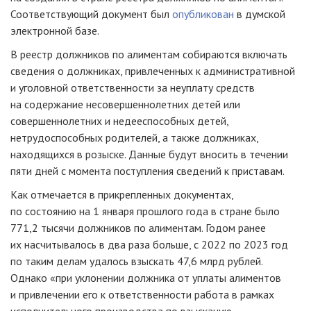
Соответствующий документ был
опубликован
в думской
электронной базе.
В реестр должников по алиментам собираются включать
сведения о должниках, привлеченных к административной
и уголовной ответственности за неуплату средств
на содержание несовершеннолетних детей или
совершеннолетних и недееспособных детей,
нетрудоспособных родителей, а также должниках,
находящихся в розыске. Данные будут вносить в течении
пяти дней с момента поступления сведений к приставам.
Как отмечается в прикрепленных документах,
по состоянию на 1 января прошлого года в стране было
771,2 тысячи должников по алиментам. Годом ранее
их насчитывалось в два раза больше, с 2022 по 2023 год
по таким делам удалось взыскать 47,6 млрд рублей.
Однако «при уклонении должника от уплаты алиментов
и привлечении его к ответственности работа в рамках