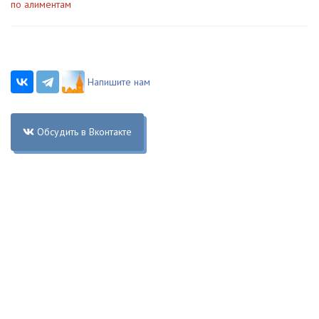
по алиментам
Напишите нам
Обсудить в Вконтакте