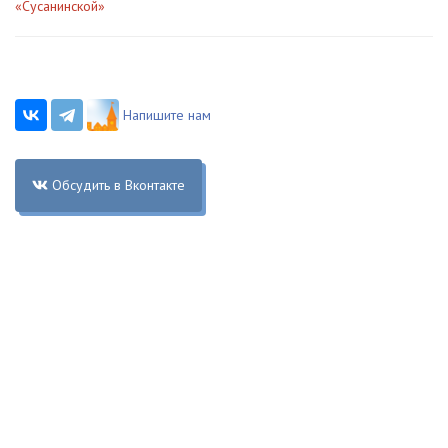
«Сусанинской»
Напишите нам
Обсудить в Вконтакте