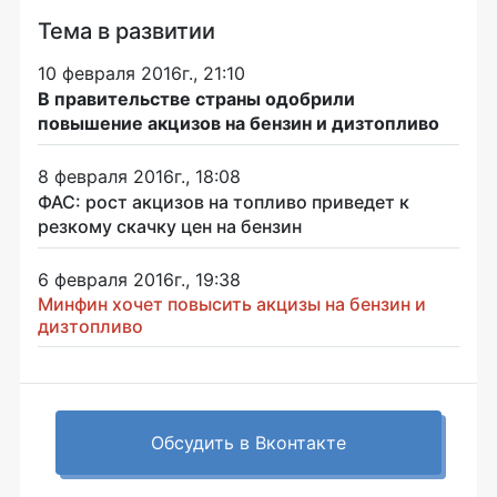
Тема в развитии
10 февраля 2016г., 21:10
В правительстве страны одобрили
повышение акцизов на бензин и дизтопливо
8 февраля 2016г., 18:08
ФАС: рост акцизов на топливо приведет к
резкому скачку цен на бензин
6 февраля 2016г., 19:38
Минфин хочет повысить акцизы на бензин и
дизтопливо
Обсудить в Вконтакте