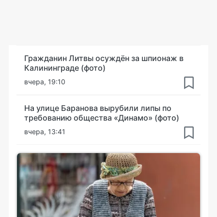
Гражданин Литвы осуждён за шпионаж в
Калининграде (фото)
вчера, 19:10
На улице Баранова вырубили липы по
требованию общества «Динамо» (фото)
вчера, 13:41