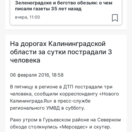
Зеленоградске и бегство обезьян: о чем
писали газеты 35 лет назад
вчера, 11:00
На дорогах Калининградской
области за сутки пострадали 3
человека
06 февраля 2016, 18:58
В пятницу в регионе в ДТП пострадали три
человека, сообщили корреспонденту «Нового
Калининграда.Ru» в
пресс-службе
регионального УМВД в субботу.
Рано утром в Гурьевском районе на Северном
обходе столкнулись «Мерседес» и скутер.