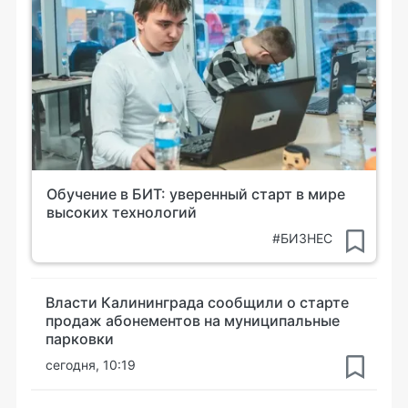
Обучение в БИТ: уверенный старт в мире
высоких технологий
#БИЗНЕС
Власти Калининграда сообщили о старте
продаж абонементов на муниципальные
парковки
сегодня, 10:19