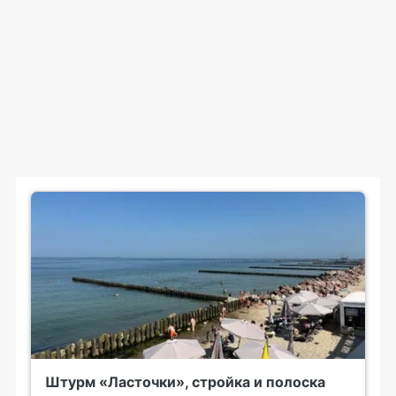
Штурм «Ласточки», стройка и полоска