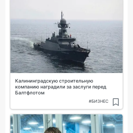
Калининградскую строительную
компанию наградили за заслуги перед
Балтфлотом
#БИЗНЕС