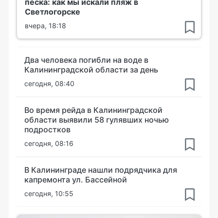
песка: как мы искали пляж в
Светлогорске
вчера, 18:18
Два человека погибли на воде в
Калининградской области за день
сегодня, 08:40
Во время рейда в Калининградской
области выявили 58 гулявших ночью
подростков
сегодня, 08:16
В Калининграде нашли подрядчика для
капремонта ул. Бассейной
сегодня, 10:55