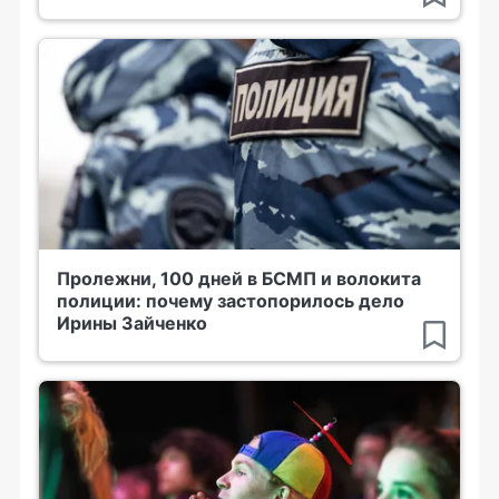
Пролежни, 100 дней в БСМП и волокита
полиции: почему застопорилось дело
Ирины Зайченко