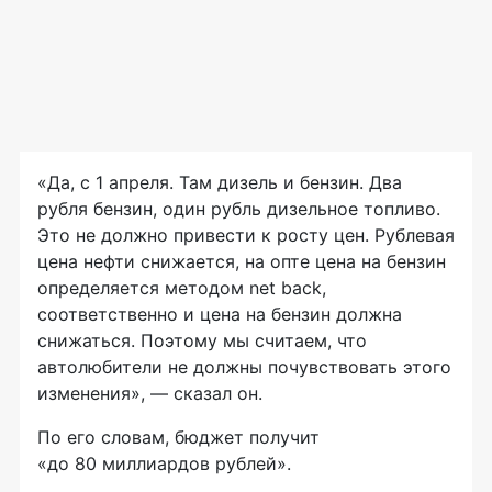
«Да, с 1 апреля. Там дизель и бензин. Два
рубля бензин, один рубль дизельное топливо.
Это не должно привести к росту цен. Рублевая
цена нефти снижается, на опте цена на бензин
определяется методом net back,
соответственно и цена на бензин должна
снижаться. Поэтому мы считаем, что
автолюбители не должны почувствовать этого
изменения», — сказал он.
По его словам, бюджет получит
«до 80 миллиардов рублей».