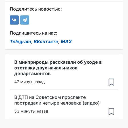
Поделитесь новостью:
Подпишитесь на нас:
Telegram
,
ВКонтакте
,
MAX
В минприроды рассказали об уходе в
отставку двух начальников
департаментов
47 минут назад
В ДТП на Советском проспекте
пострадали четыре человека (видео)
53 минуты назад