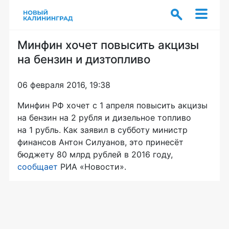
Минфин хочет повысить акцизы
на бензин и дизтопливо
06 февраля 2016, 19:38
Минфин РФ хочет с 1 апреля повысить акцизы
на бензин на 2 рубля и дизельное топливо
на 1 рубль. Как заявил в субботу министр
финансов Антон Силуанов, это принесёт
бюджету 80 млрд рублей в 2016 году,
сообщает
РИА «Новости».