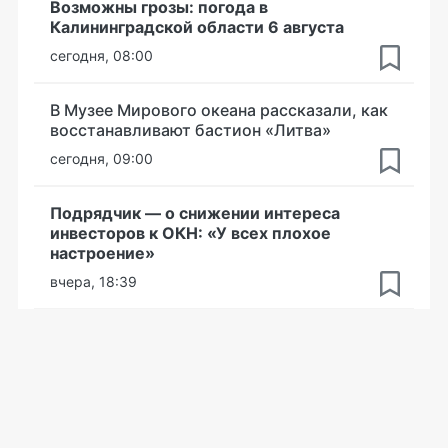
Возможны грозы: погода в
Калининградской области 6 августа
сегодня, 08:00
В Музее Мирового океана рассказали, как
восстанавливают бастион «Литва»
сегодня, 09:00
Подрядчик — о снижении интереса
инвесторов к ОКН: «У всех плохое
настроение»
вчера, 18:39