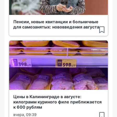
Пенсии, новые квитанции и больничные
для самозанятых: нововведения августа
Цены в Калининграде в августе:
килограмм куриного филе приближается
к 600 рублям
вчера, 09:39