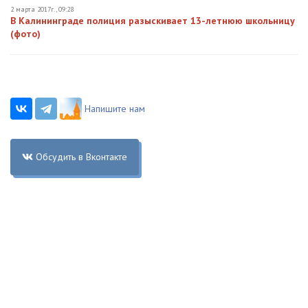
2 марта 2017г., 09:28
В Калининграде полиция разыскивает 13-летнюю школьницу
(фото)
Напишите нам
Обсудить в Вконтакте