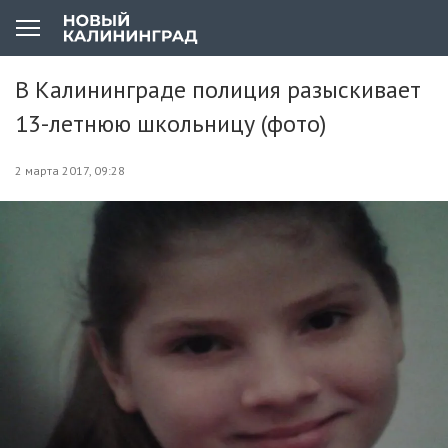
В Калининграде полиция разыскивает
13-летнюю школьницу (фото)
2 марта 2017, 09:28