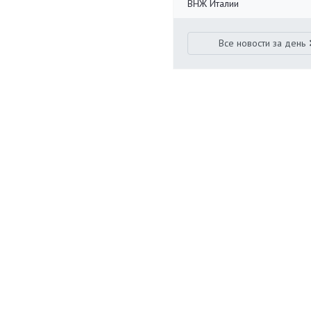
ВНЖ Италии
Все новости за день