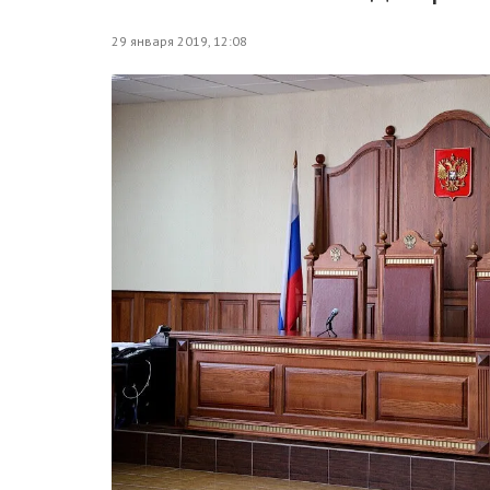
29 января 2019, 12:08