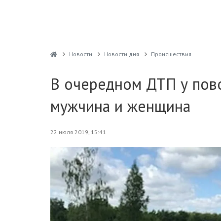
Новости
Новости дня
Проиcшествия
В очередном ДТП у пов
мужчина и женщина
22 июля 2019, 15:41