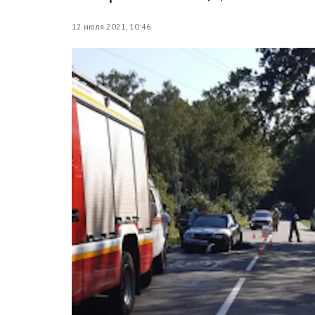
12 июля 2021, 10:46