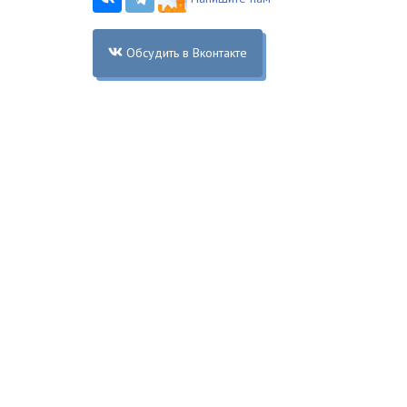
Обсудить в Вконтакте