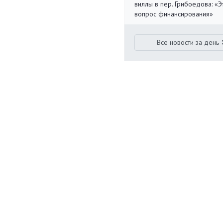
виллы в пер. Грибоедова: «Э
вопрос финансирования»
Все новости за день