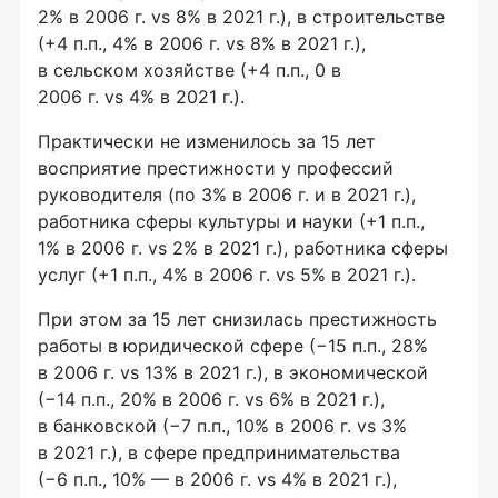
2% в 2006 г. vs 8% в 2021 г.), в строительстве
(+4 п.п., 4% в 2006 г. vs 8% в 2021 г.),
в сельском хозяйстве (+4 п.п., 0 в
2006 г. vs 4% в 2021 г.).
Практически не изменилось за 15 лет
восприятие престижности у профессий
руководителя (по 3% в 2006 г. и в 2021 г.),
работника сферы культуры и науки (+1 п.п.,
1% в 2006 г. vs 2% в 2021 г.), работника сферы
услуг (+1 п.п., 4% в 2006 г. vs 5% в 2021 г.).
При этом за 15 лет снизилась престижность
работы в юридической сфере (−15 п.п., 28%
в 2006 г. vs 13% в 2021 г.), в экономической
(−14 п.п., 20% в 2006 г. vs 6% в 2021 г.),
в банковской (−7 п.п., 10% в 2006 г. vs 3%
в 2021 г.), в сфере предпринимательства
(−6 п.п., 10% — в 2006 г. vs 4% в 2021 г.),