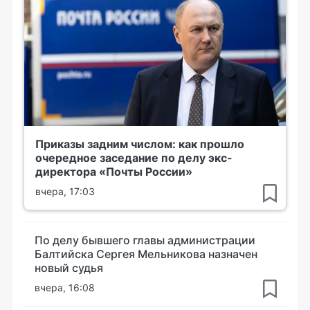
Приказы задним числом: как прошло
очередное заседание по делу экс-
директора «Почты России»
вчера, 17:03
По делу бывшего главы администрации
Балтийска Сергея Мельникова назначен
новый судья
вчера, 16:08