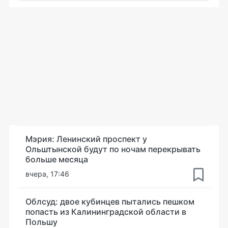
Мэрия: Ленинский проспект у
Ольштынской будут по ночам перекрывать
больше месяца
вчера, 17:46
Облсуд: двое кубинцев пытались пешком
попасть из Калининградской области в
Польшу