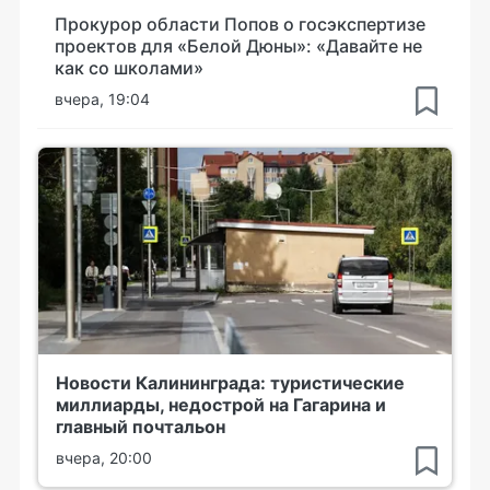
Прокурор области Попов о госэкспертизе
проектов для «Белой Дюны»: «Давайте не
как со школами»
вчера, 19:04
Новости Калининграда: туристические
миллиарды, недострой на Гагарина и
главный почтальон
вчера, 20:00