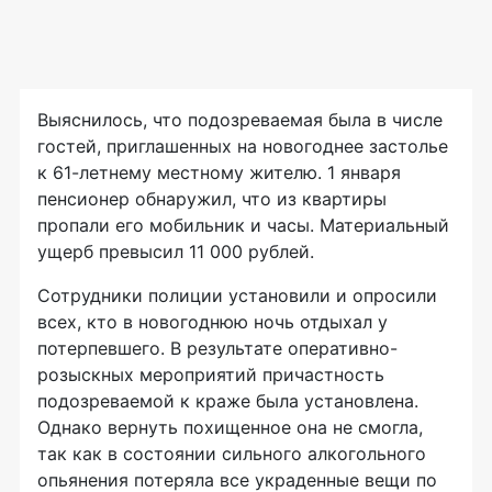
Выяснилось, что подозреваемая была в числе
гостей, приглашенных на новогоднее застолье
к 61-летнему местному жителю. 1 января
пенсионер обнаружил, что из квартиры
пропали его мобильник и часы. Материальный
ущерб превысил 11 000 рублей.
Сотрудники полиции установили и опросили
всех, кто в новогоднюю ночь отдыхал у
потерпевшего. В результате оперативно-
розыскных мероприятий причастность
подозреваемой к краже была установлена.
Однако вернуть похищенное она не смогла,
так как в состоянии сильного алкогольного
опьянения потеряла все украденные вещи по