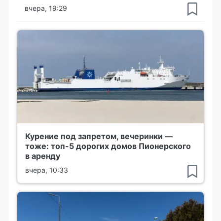
вчера, 19:29
Курение под запретом, вечеринки —
тоже: топ-5 дорогих домов Пионерского
в аренду
вчера, 10:33