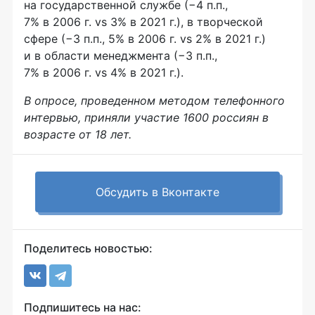
на государственной службе (−4 п.п.,
7% в 2006 г. vs 3% в 2021 г.), в творческой
сфере (−3 п.п., 5% в 2006 г. vs 2% в 2021 г.)
и в области менеджмента (−3 п.п.,
7% в 2006 г. vs 4% в 2021 г.).
В опросе, проведенном методом телефонного
интервью, приняли участие 1600 россиян в
возрасте от 18 лет.
Обсудить в Вконтакте
Поделитесь новостью:
Подпишитесь на нас: