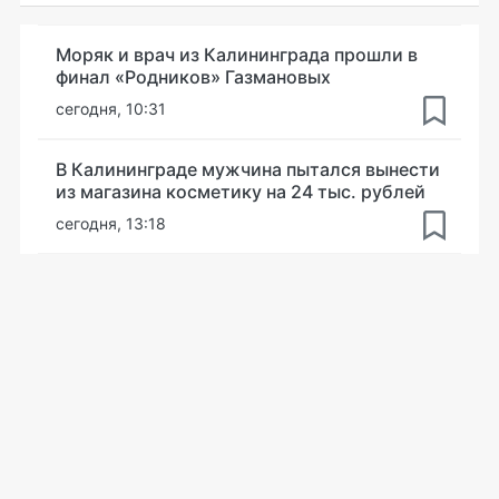
Моряк и врач из Калининграда прошли в
финал «Родников» Газмановых
сегодня, 10:31
В Калининграде мужчина пытался вынести
из магазина косметику на 24 тыс. рублей
сегодня, 13:18