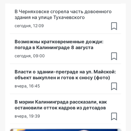
В Черняховске сгорела часть довоенного
здания на улице Тухачевского
сегодня, 12:09
Возможны кратковременные дожди:
погода в Калининграде 8 августа
сегодня, 09:00
Власти о здании-преграде на ул. Майской:
объект выкуплен и готов к сносу (фото)
вчера, 16:45
В мэрии Калининграда рассказали, как
остановили отток кадров из детсадов
вчера, 19:39