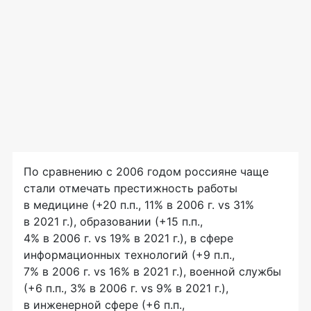
По сравнению с 2006 годом россияне чаще
стали отмечать престижность работы
в медицине (+20 п.п., 11% в 2006 г. vs 31%
в 2021 г.), образовании (+15 п.п.,
4% в 2006 г. vs 19% в 2021 г.), в сфере
информационных технологий (+9 п.п.,
7% в 2006 г. vs 16% в 2021 г.), военной службы
(+6 п.п., 3% в 2006 г. vs 9% в 2021 г.),
в инженерной сфере (+6 п.п.,