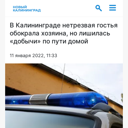
В Калининграде нетрезвая гостья
обокрала хозяина, но лишилась
«добычи» по пути домой
11 января 2022, 11:33