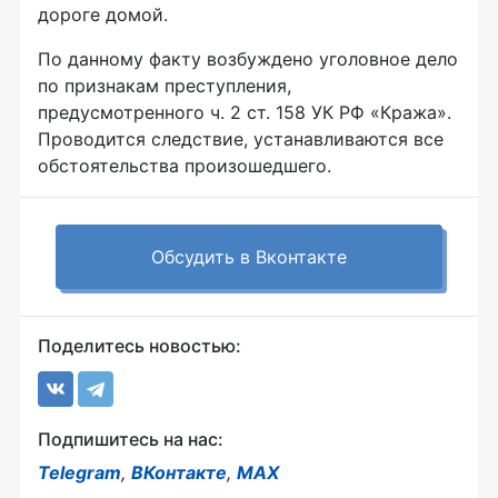
дороге домой.
По данному факту возбуждено уголовное дело
по признакам преступления,
предусмотренного ч. 2 ст. 158 УК РФ «Кража».
Проводится следствие, устанавливаются все
обстоятельства произошедшего.
Обсудить в Вконтакте
Поделитесь новостью:
Подпишитесь на нас:
Telegram
,
ВКонтакте
,
MAX