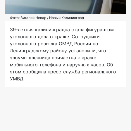
Фото: Виталий Невар / Новый Калининград
39-летняя калининградка стала фигурантом
уголовного дела о краже. Сотрудники
уголовного розыска ОМВД России по
Ленинградскому району установили, что
злоумышленница причастна к краже
мобильного телефона и наручных часов. Об
этом сообщила пресс-служба регионального
УМВД.