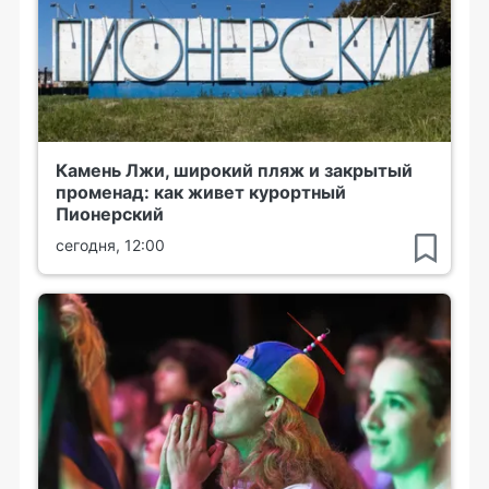
Камень Лжи, широкий пляж и закрытый
променад: как живет курортный
Пионерский
сегодня, 12:00