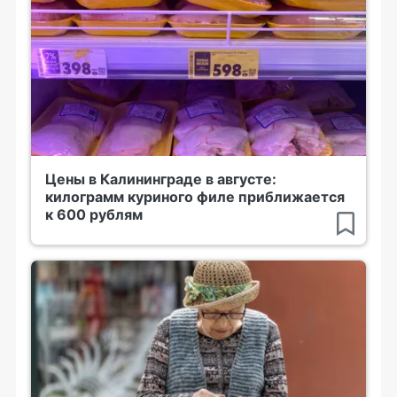
Цены в Калининграде в августе:
килограмм куриного филе приближается
к 600 рублям