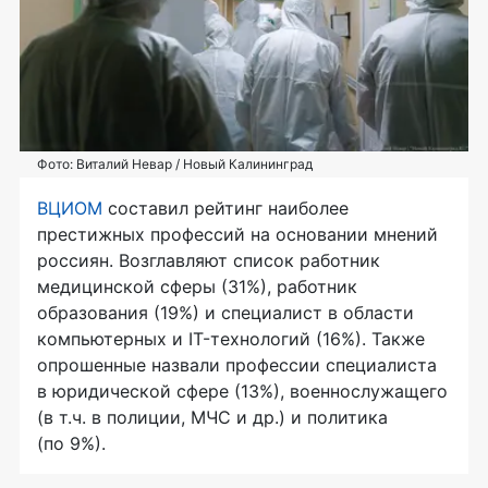
Фото: Виталий Невар / Новый Калининград
ВЦИОМ
составил рейтинг наиболее
престижных профессий на основании мнений
россиян. Возглавляют список работник
медицинской сферы (31%), работник
образования (19%) и специалист в области
компьютерных и IT-технологий (16%). Также
опрошенные назвали профессии специалиста
в юридической сфере (13%), военнослужащего
(в т.ч. в полиции, МЧС и др.) и политика
(по 9%).