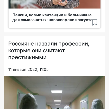
Пенсии, новые квитанции и больничные
для самозанятых: нововведения августа
Россияне назвали профессии,
которые они считают
престижными
11 января 2022, 11:05