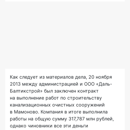
Как следует из материалов дела, 20 ноября
2013 между администрацией и ООО «Даль-
Балтикстрой» был заключен контракт
на выполнение работ по строительству
канализационных очистных сооружений
в Мамоново. Компания в итоге выполнила
работы на общую сумму 317,787 млн рублей,
однако чиновники все эти деньги