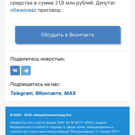
средства в сумме 21,9 млн рублей. Депутат
обжаловал
приговор.
Обсудить в Вконтакте
Поделитесь новостью:
Подпишитесь на нас:
Telegram
,
ВКонтакте
,
MAX
© 2003 - 2026 «Новый Калининград.Ru»
Свидетельство о регистрации СМИ: Эл № ФС77-43520, выдано
Федеральной службой по надзору в сфере связи, информационных
технологий и массовых коммуникаций (Роскомнадзор) 17 января 2011 г.