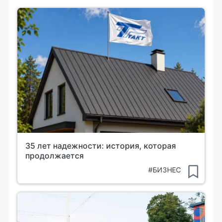
35 лет надежности: история, которая
продолжается
#БИЗНЕС