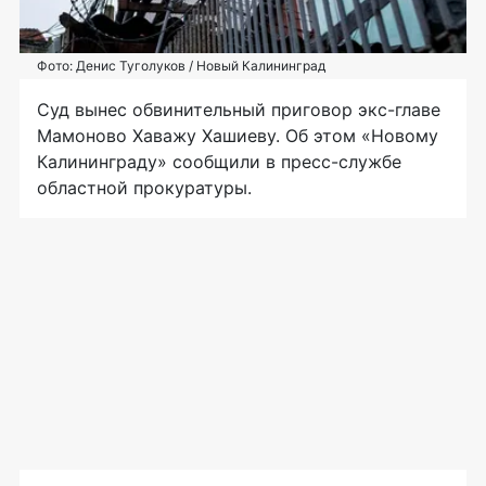
Фото: Денис Туголуков / Новый Калининград
Суд вынес обвинительный приговор экс-главе
Мамоново Хаважу Хашиеву. Об этом «Новому
Калининграду» сообщили в пресс-службе
областной прокуратуры.