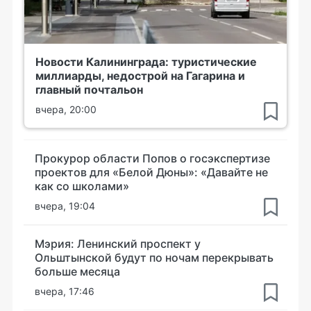
Новости Калининграда: туристические
миллиарды, недострой на Гагарина и
главный почтальон
вчера, 20:00
Прокурор области Попов о госэкспертизе
проектов для «Белой Дюны»: «Давайте не
как со школами»
вчера, 19:04
Мэрия: Ленинский проспект у
Ольштынской будут по ночам перекрывать
больше месяца
вчера, 17:46