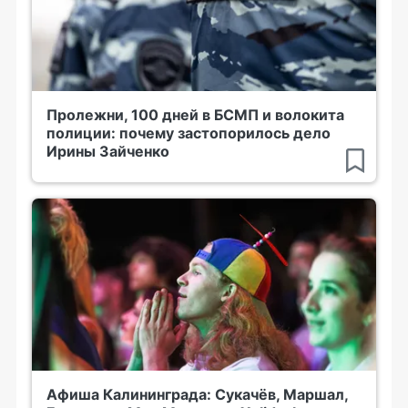
Пролежни, 100 дней в БСМП и волокита
полиции: почему застопорилось дело
Ирины Зайченко
Афиша Калининграда: Сукачёв, Маршал,