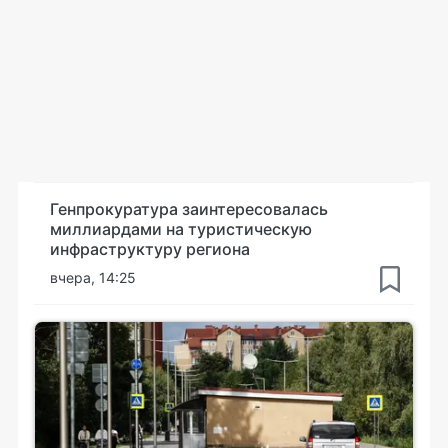
Генпрокуратура заинтересовалась
миллиардами на туристическую
инфраструктуру региона
вчера, 14:25