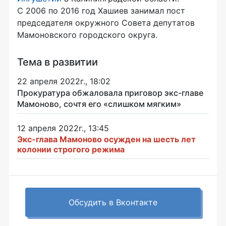
С 2006 по 2016 год Хашиев занимал пост
председателя окружного Совета депутатов
Мамоновского городского округа.
Тема в развитии
22 апреля 2022г., 18:02
Прокуратура обжаловала приговор экс-главе
Мамоново, сочтя его «слишком мягким»
12 апреля 2022г., 13:45
Экс-глава Мамоново осужден на шесть лет
колонии строгого режима
Обсудить в Вконтакте