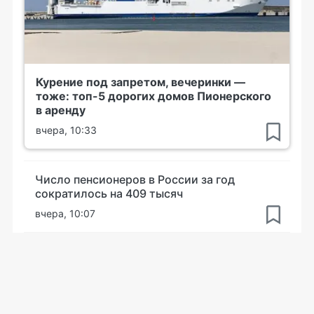
Курение под запретом, вечеринки —
тоже: топ-5 дорогих домов Пионерского
в аренду
вчера, 10:33
Число пенсионеров в России за год
сократилось на 409 тысяч
вчера, 10:07