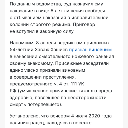
По данным ведомства, суд назначил ему
наказание в виде 6 лет лишения свободы
с отбыванием наказания в исправительной
колонии строгого режима. Приговор
не вступил в законную силу.
Напомним, 8 апреля вердиктом присяжных
54-летний Хаваж Хашиев
признан виновным
в нанесении смертельного ножевого ранения
своему знакомому. Присяжные заседатели
единогласно признали виновным
в совершении преступления,
предусмотренного ч. 4 ст. 111 УК
РФ (умышленное причинение тяжкого вреда
здоровью, повлекшее по неосторожности
смерть потерпевшего).
Установлено, что вечером 4 июля 2020 года
калининградец, находясь в поселке