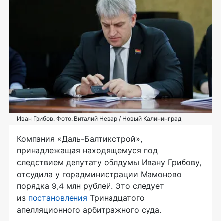
Иван Грибов. Фото: Виталий Невар / Новый Калининград
Компания «Даль-Балтикстрой»,
принадлежащая находящемуся под
следствием депутату облдумы Ивану Грибову,
отсудила у горадминистрации Мамоново
порядка 9,4 млн рублей. Это следует
из
постановления
Тринадцатого
апелляционного арбитражного суда.