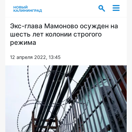
Экс-глава Мамоново осужден на
шесть лет колонии строгого
режима
12 апреля 2022, 13:45