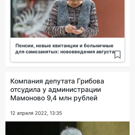
Пенсии, новые квитанции и больничные
для самозанятых: нововведения августа
Компания депутата Грибова
отсудила у администрации
Мамоново 9,4 млн рублей
12 апреля 2022, 13:35