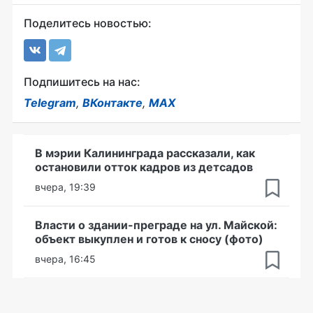
Поделитесь новостью:
Подпишитесь на нас:
Telegram
,
ВКонтакте
,
MAX
В мэрии Калининграда рассказали, как
остановили отток кадров из детсадов
вчера, 19:39
Власти о здании-преграде на ул. Майской:
объект выкуплен и готов к сносу (фото)
вчера, 16:45