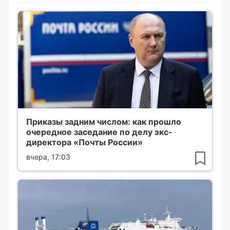
Приказы задним числом: как прошло
очередное заседание по делу экс-
директора «Почты России»
вчера, 17:03