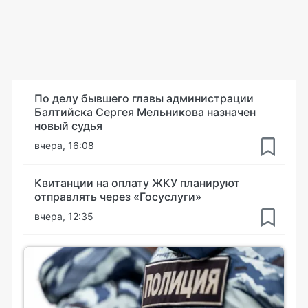
По делу бывшего главы администрации
Балтийска Сергея Мельникова назначен
новый судья
вчера, 16:08
Квитанции на оплату ЖКУ планируют
отправлять через «Госуслуги»
вчера, 12:35