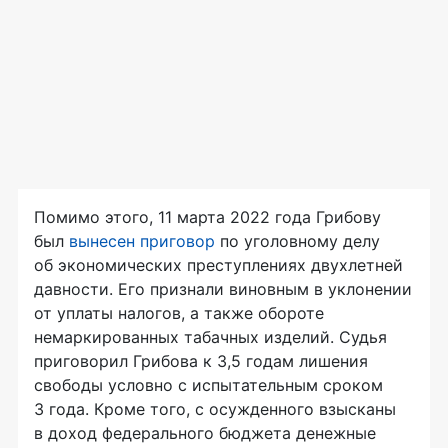
Помимо этого, 11 марта 2022 года Грибову
был
вынесен приговор
по уголовному делу
об экономических преступлениях двухлетней
давности. Его признали виновным в уклонении
от уплаты налогов, а также обороте
немаркированных табачных изделий. Судья
приговорил Грибова к 3,5 годам лишения
свободы условно с испытательным сроком
3 года. Кроме того, с осужденного взысканы
в доход федерального бюджета денежные