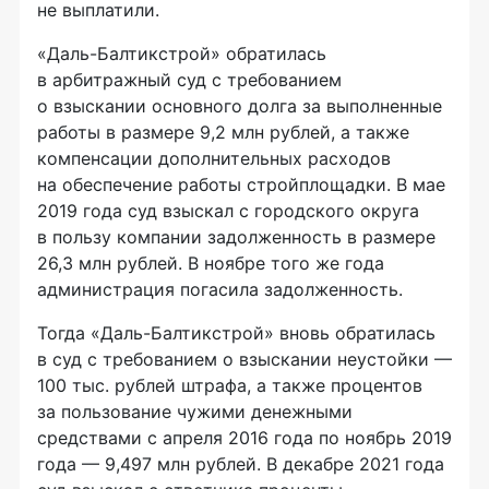
не выплатили.
«Даль-Балтикстрой» обратилась
в арбитражный суд с требованием
о взыскании основного долга за выполненные
работы в размере 9,2 млн рублей, а также
компенсации дополнительных расходов
на обеспечение работы стройплощадки. В мае
2019 года суд взыскал с городского округа
в пользу компании задолженность в размере
26,3 млн рублей. В ноябре того же года
администрация погасила задолженность.
Тогда «Даль-Балтикстрой» вновь обратилась
в суд с требованием о взыскании неустойки —
100 тыс. рублей штрафа, а также процентов
за пользование чужими денежными
средствами с апреля 2016 года по ноябрь 2019
года — 9,497 млн рублей. В декабре 2021 года