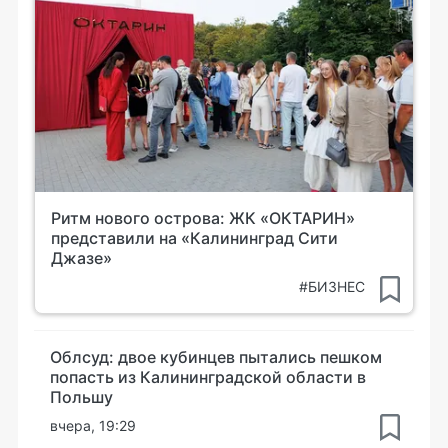
Ритм нового острова: ЖК «ОКТАРИН»
представили на «Калининград Сити
Джазе»
#БИЗНЕС
Облсуд: двое кубинцев пытались пешком
попасть из Калининградской области в
Польшу
вчера, 19:29