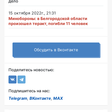
дело
15 октября 2022г., 21:31
Минобороны: в Белгородской области
произошел теракт, погибли 11 человек
Обсудить в Вконтакте
Поделитесь новостью:
Подпишитесь на нас:
Telegram
,
ВКонтакте
,
MAX