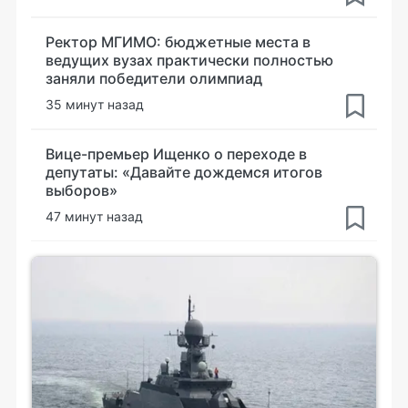
Ректор МГИМО: бюджетные места в
ведущих вузах практически полностью
заняли победители олимпиад
35 минут назад
Вице-премьер Ищенко о переходе в
депутаты: «Давайте дождемся итогов
выборов»
47 минут назад