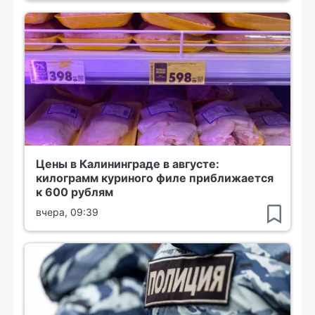
Цены в Калининграде в августе:
килограмм куриного филе приближается
к 600 рублям
вчера, 09:39