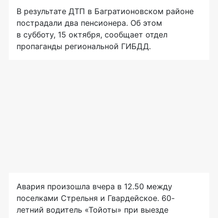
В результате ДТП в Багратионовском районе
пострадали два пенсионера. Об этом
в субботу, 15 октября, сообщает отдел
пропаганды региональной ГИБДД.
Авария произошла вчера в 12.50 между
поселками Стрельня и Гвардейское. 60-
летний водитель «Тойоты» при выезде