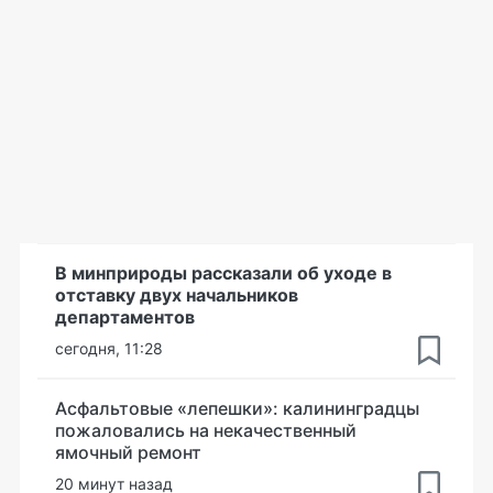
В минприроды рассказали об уходе в
отставку двух начальников
департаментов
сегодня, 11:28
Асфальтовые «лепешки»: калининградцы
пожаловались на некачественный
ямочный ремонт
20 минут назад