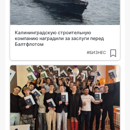
Калининградскую строительную
компанию наградили за заслуги перед
Балтфлотом
#БИЗНЕС