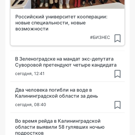
Российский университет кооперации:
новые специальности, новые
возможности
#БИЗНЕС
В Зеленоградске на мандат экс-депутата
Суворовой претендуют четыре кандидата
сегодня, 12:41
Два человека погибли на воде в
Калининградской области за день
сегодня, 08:40
Во время рейда в Калининградской
области выявили 58 гулявших ночью
подростков