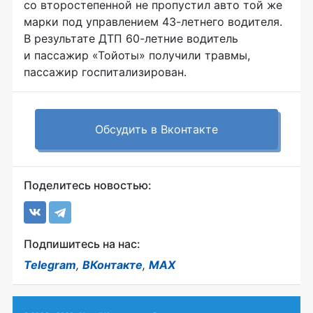
со второстепенной не пропустил авто той же
марки под управлением 43-летнего водителя.
В результате ДТП 60-летние водитель
и пассажир «Тойоты» получили травмы,
пассажир госпитализирован.
Обсудить в Вконтакте
Поделитесь новостью:
Подпишитесь на нас:
Telegram
,
ВКонтакте
,
MAX