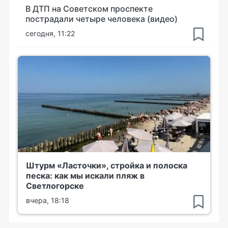
В ДТП на Советском проспекте
пострадали четыре человека (видео)
сегодня, 11:22
Штурм «Ласточки», стройка и полоска
песка: как мы искали пляж в
Светлогорске
вчера, 18:18