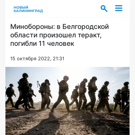
Минобороны: в Белгородской
области произошел теракт,
погибли 11 человек
15 октября 2022, 21:31