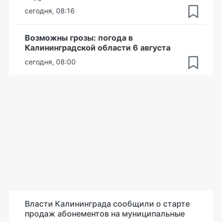
сегодня, 08:16
Возможны грозы: погода в
Калининградской области 6 августа
сегодня, 08:00
Власти Калининграда сообщили о старте
продаж абонементов на муниципальные