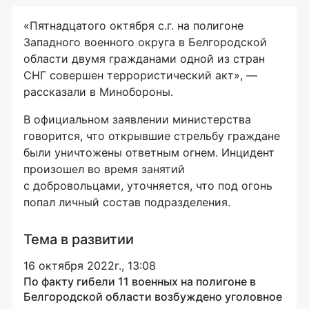
«Пятнадцатого октября с.г. на полигоне
Западного военного округа в Белгородской
области двумя гражданами одной из стран
СНГ совершен террористический акт», —
рассказали в Минобороны.
В официальном заявлении министерства
говорится, что открывшие стрельбу граждане
были уничтожены ответным огнем. Инцидент
произошел во время занятий
с добровольцами, уточняется, что под огонь
попал личный состав подразделения.
Тема в развитии
16 октября 2022г., 13:08
По факту гибели 11 военных на полигоне в
Белгородской области возбуждено уголовное