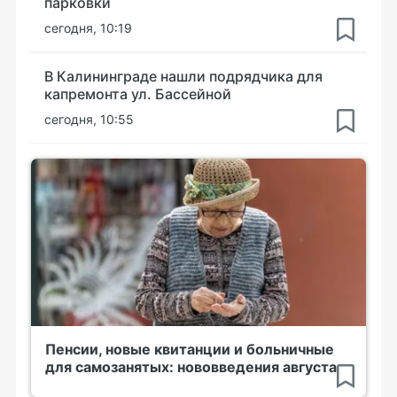
парковки
сегодня, 10:19
В Калининграде нашли подрядчика для
капремонта ул. Бассейной
сегодня, 10:55
Пенсии, новые квитанции и больничные
для самозанятых: нововведения августа