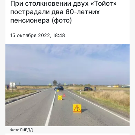
При столкновении двух «Тойот»
пострадали два 60-летних
пенсионера (фото)
15 октября 2022, 18:48
Фото ГИБДД