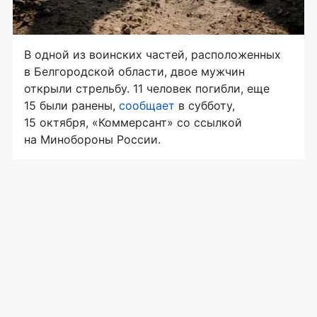
В одной из воинских частей, расположенных
в Белгородской области, двое мужчин
открыли стрельбу. 11 человек погибли, еще
15 были ранены,
сообщает
в субботу,
15 октября, «Коммерсант» со ссылкой
на Минобороны России.