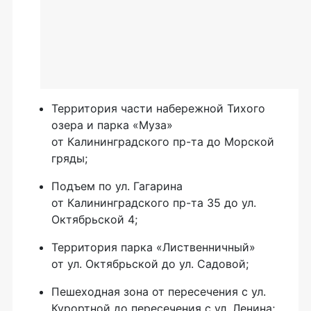
Территория части набережной Тихого
озера и парка «Муза»
от Калининградского пр-та до Морской
гряды;
Подъем по ул. Гагарина
от Калининградского пр-та 35 до ул.
Октябрьской 4;
Территория парка «Лиственничный»
от ул. Октябрьской до ул. Садовой;
Пешеходная зона от пересечения с ул.
Курортной до пересечения с ул. Ленина;