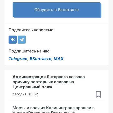
Обсудить в Вконтакте
Поделитесь новостью:
Подпишитесь на нас:
Telegram
,
ВКонтакте
,
MAX
Администрация Янтарного назвала
причину повторных сливов на
Центральный пляж
сегодня, 15:52
Моряк и врач из Калининграда прошли в
финал «Родников» Газмановых