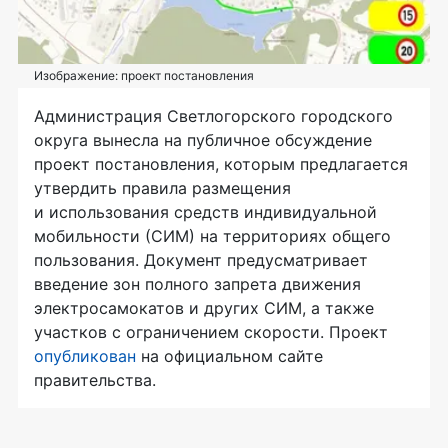
Изображение: проект постановления
Администрация Светлогорского городского
округа вынесла на публичное обсуждение
проект постановления, которым предлагается
утвердить правила размещения
и использования средств индивидуальной
мобильности (СИМ) на территориях общего
пользования. Документ предусматривает
введение зон полного запрета движения
электросамокатов и других СИМ, а также
участков с ограничением скорости. Проект
опубликован
на официальном сайте
правительства.