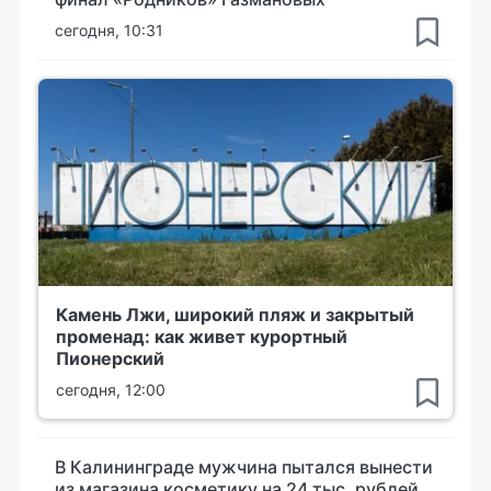
сегодня, 10:31
Камень Лжи, широкий пляж и закрытый
променад: как живет курортный
Пионерский
сегодня, 12:00
В Калининграде мужчина пытался вынести
из магазина косметику на 24 тыс. рублей