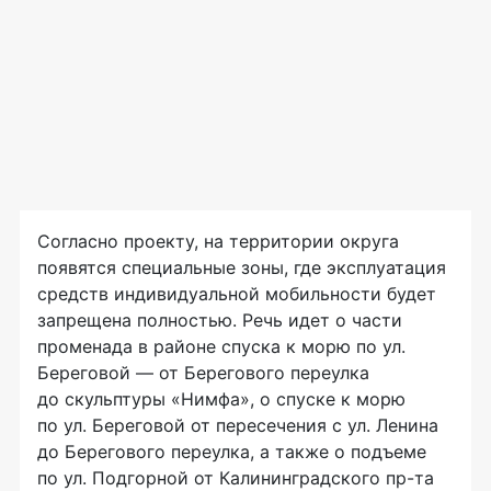
Согласно проекту, на территории округа
появятся специальные зоны, где эксплуатация
средств индивидуальной мобильности будет
запрещена полностью. Речь идет о части
променада в районе спуска к морю по ул.
Береговой — от Берегового переулка
до скульптуры «Нимфа», о спуске к морю
по ул. Береговой от пересечения с ул. Ленина
до Берегового переулка, а также о подъеме
по ул. Подгорной от Калининградского пр-та