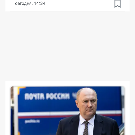
сегодня, 14:34