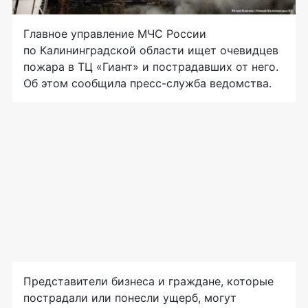
Главное управление МЧС России
по Калининградской области ищет очевидцев
пожара в ТЦ «Гиант» и пострадавших от него.
Об этом сообщила пресс-служба ведомства.
Представители бизнеса и граждане, которые
пострадали или понесли ущерб, могут