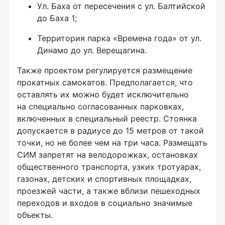
Ул. Баха от пересечения с ул. Балтийской
до Баха 1;
Территория парка «Времена года» от ул.
Динамо до ул. Верещагина.
Также проектом регулируется размещение
прокатных самокатов. Предполагается, что
оставлять их можно будет исключительно
на специально согласованных парковках,
включенных в специальный реестр. Стоянка
допускается в радиусе до 15 метров от такой
точки, но не более чем на три часа. Размещать
СИМ запретят на велодорожках, остановках
общественного транспорта, узких тротуарах,
газонах, детских и спортивных площадках,
проезжей части, а также вблизи пешеходных
переходов и входов в социально значимые
объекты.