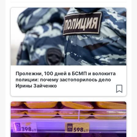
Пролежни, 100 дней в БСМП и волокита
полиции: почему застопорилось дело
Ирины Зайченко