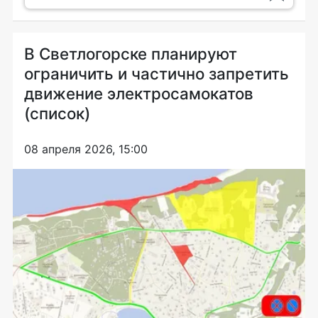
В Светлогорске планируют
ограничить и частично запретить
движение электросамокатов
(список)
08 апреля 2026, 15:00