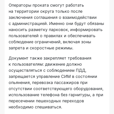
Операторы проката смогут работать
на территории округа только после
заключения соглашения о взаимодействии
с администрацией. Именно они будут обязаны
наносить разметку парковок, информировать
пользователей о правилах и обеспечивать
соблюдение ограничений, включая зоны
запрета и скоростные режимы.
Документ также закрепляет требования
к пользователям: движение должно
осуществляться с соблюдением ПДД,
запрещается управление СИМ в состоянии
опьянения, перевозка пассажиров при
отсутствии соответствующего оборудования,
использование телефона без гарнитуры, а при
пересечении пешеходных переходов
необходимо спешиваться.