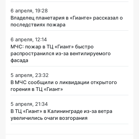
6 апреля, 19:28
Владелец планетария в «Гианте» рассказал о
последствиях пожара
6 апреля, 12:14
МЧС: пожар в ТЦ «Гиант» быстро
распространился из-за вентилируемого
фасада
5 апреля, 23:32
В МЧС сообщили о ликвидации открытого
горения в ТЦ «Гиант»
5 апреля, 21:34
В ТЦ «Гиант» в Калининграде из-за ветра
увеличились очаги возгорания