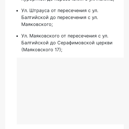
Ул. Штрауса от пересечения с ул.
Балтийской до пересечения с ул.
Маяковского;
Ул. Маяковского от пересечения с ул.
Балтийской до Серафимовской церкви
(Маяковского 17);