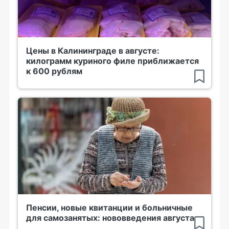
Цены в Калининграде в августе:
килограмм куриного филе приближается
к 600 рублям
Пенсии, новые квитанции и больничные
для самозанятых: нововведения августа