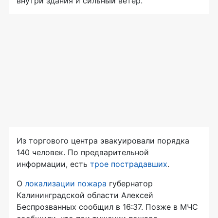
внутри здания и сильный ветер.
Из торгового центра эвакуировали порядка
140 человек. По предварительной
информации, есть
трое пострадавших
.
О
локализации пожара
губернатор
Калининградской области Алексей
Беспрозванных сообщил в 16:37. Позже в МЧС