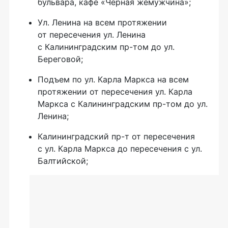
бульвара, кафе «Черная жемужчина»;
Ул. Ленина на всем протяжении
от пересечения ул. Ленина
с Калининградским пр-том до ул.
Береговой;
Подъем по ул. Карла Маркса на всем
протяжении от пересечения ул. Карла
Маркса с Калининградским пр-том до ул.
Ленина;
Калининградский пр-т от пересечения
с ул. Карла Маркса до пересечения с ул.
Балтийской;