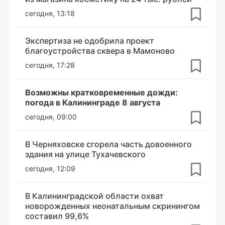
сегодня, 13:18
Экспертиза не одобрила проект
благоустройства сквера в Мамоново
сегодня, 17:28
Возможны кратковременные дожди:
погода в Калининграде 8 августа
сегодня, 09:00
В Черняховске сгорела часть довоенного
здания на улице Тухачевского
сегодня, 12:09
В Калининградской области охват
новорожденных неонатальным скринингом
составил 99,6%