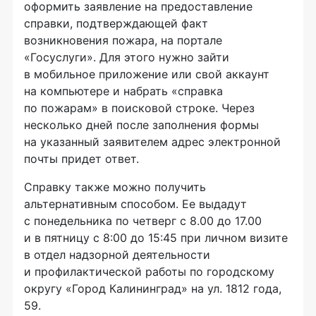
оформить заявление на предоставление
справки, подтверждающей факт
возникновения пожара, на портале
«Госуслуги». Для этого нужно зайти
в мобильное приложение или свой аккаунт
на компьютере и набрать «справка
по пожарам» в поисковой строке. Через
несколько дней после заполнения формы
на указанный заявителем адрес электронной
почты придет ответ.
Справку также можно получить
альтернативным способом. Ее выдадут
с понедельника по четверг с 8.00 до 17.00
и в пятницу с 8:00 до 15:45 при личном визите
в отдел надзорной деятельности
и профилактической работы по городскому
округу «Город Калининград» на ул. 1812 года,
59.