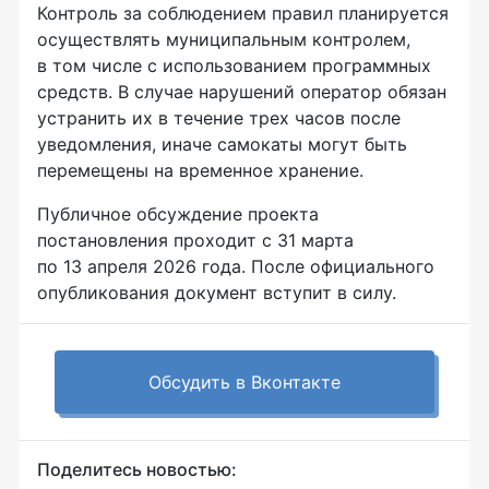
Контроль за соблюдением правил планируется
осуществлять муниципальным контролем,
в том числе с использованием программных
средств. В случае нарушений оператор обязан
устранить их в течение трех часов после
уведомления, иначе самокаты могут быть
перемещены на временное хранение.
Публичное обсуждение проекта
постановления проходит с 31 марта
по 13 апреля 2026 года. После официального
опубликования документ вступит в силу.
Обсудить в Вконтакте
Поделитесь новостью: