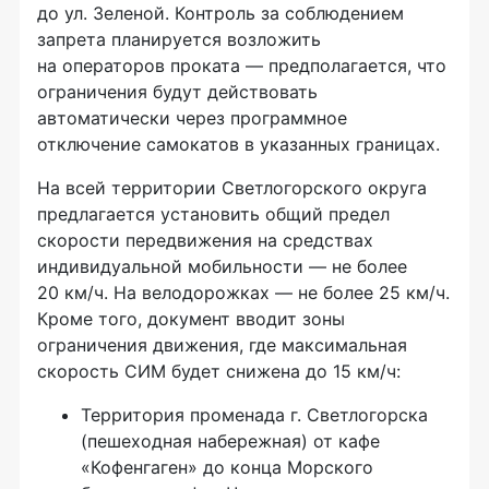
до ул. Зеленой. Контроль за соблюдением
запрета планируется возложить
на операторов проката — предполагается, что
ограничения будут действовать
автоматически через программное
отключение самокатов в указанных границах.
На всей территории Светлогорского округа
предлагается установить общий предел
скорости передвижения на средствах
индивидуальной мобильности — не более
20 км/ч. На велодорожках — не более 25 км/ч.
Кроме того, документ вводит зоны
ограничения движения, где максимальная
скорость СИМ будет снижена до 15 км/ч:
Территория променада г. Светлогорска
(пешеходная набережная) от кафе
«Кофенгаген» до конца Морского