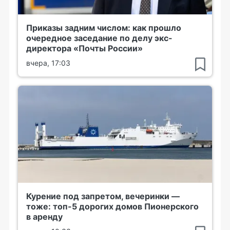
Приказы задним числом: как прошло
очередное заседание по делу экс-
директора «Почты России»
вчера, 17:03
Курение под запретом, вечеринки —
тоже: топ-5 дорогих домов Пионерского
в аренду