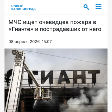
МЧС ищет очевидцев пожара в
«Гианте» и пострадавших от него
08 апреля 2026, 15:07