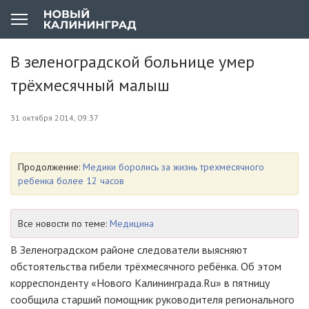
В зеленоградской больнице умер
трёхмесячный малыш
31 октября 2014, 09:37
Продолжение:
Медики боролись за жизнь трехмесячного
ребенка более 12 часов
Все новости по теме:
Медицина
В Зеленоградском районе следователи выясняют
обстоятельства гибели трёхмесячного ребёнка. Об этом
корреспонденту «Нового Калининграда.Ru» в пятницу
сообщила старший помощник руководителя регионального