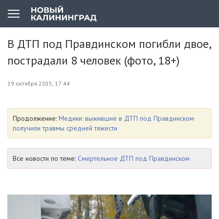
В ДТП под Правдинском погибли двое,
пострадали 8 человек (фото, 18+)
19 октября 2015, 17:44
Продолжение:
Медики: выжившие в ДТП под Правдинском
получили травмы средней тяжести
Все новости по теме:
Смертельное ДТП под Правдинском