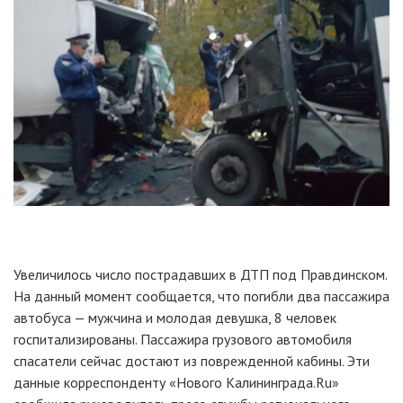
Увеличилось число пострадавших в ДТП под Правдинском.
На данный момент сообщается, что погибли два пассажира
автобуса — мужчина и молодая девушка, 8 человек
госпитализированы. Пассажира грузового автомобиля
спасатели сейчас достают из поврежденной кабины. Эти
данные корреспонденту «Нового Калининграда.Ru»