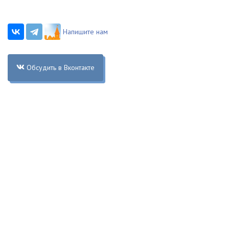
Напишите нам
Обсудить в Вконтакте