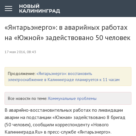
«Янтарьэнерго»: в аварийных работах
на «Южной» задействовано 50 человек
17 мая 2016, 08:43
Продолжение:
«Янтарьэнерго»: восстановить
электроснабжение в Калининграде планируется к 11 часам
Все новости по теме:
Коммунальные проблемы
В аварийно-восстановительных работах по ликвидации
аварии на подстанции «Южная» задействовано 8 бригад
(50 человек), сообщили корреспонденту «Нового
Калининграда.Ru» в пресс-службе «Янтарьэнерго».