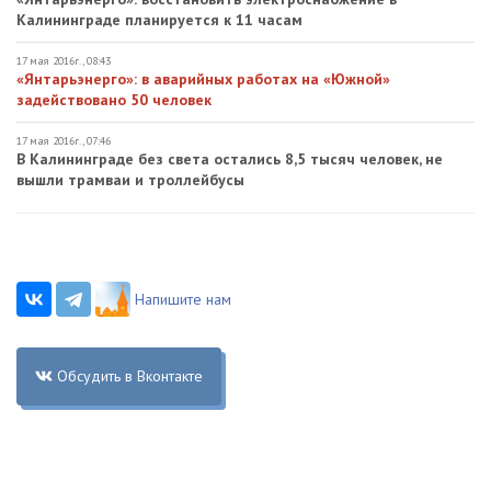
Калининграде планируется к 11 часам
17 мая 2016г., 08:43
«Янтарьэнерго»: в аварийных работах на «Южной»
задействовано 50 человек
17 мая 2016г., 07:46
В Калининграде без света остались 8,5 тысяч человек, не
вышли трамваи и троллейбусы
Напишите нам
Обсудить в Вконтакте