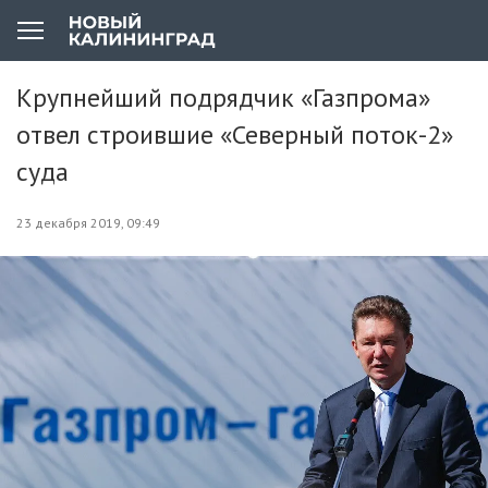
Крупнейший подрядчик «Газпрома»
отвел строившие «Северный поток-2»
суда
23 декабря 2019, 09:49