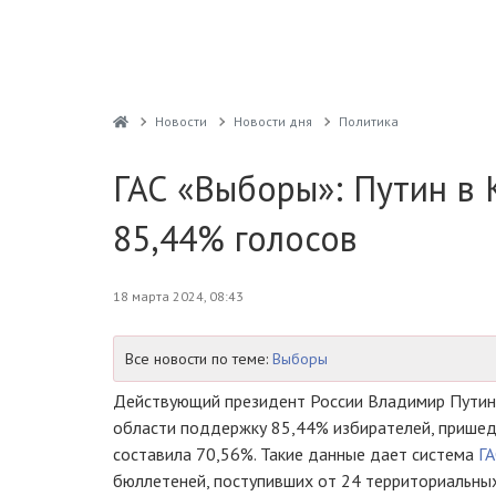
Новости
Новости дня
Политика
ГАС «Выборы»: Путин в 
85,44% голосов
18 марта 2024, 08:43
Все новости по теме:
Выборы
Действующий президент России Владимир Путин 
области поддержку 85,44% избирателей, пришедш
составила 70,56%. Такие данные дает система
Г
бюллетеней, поступивших от 24 территориальны