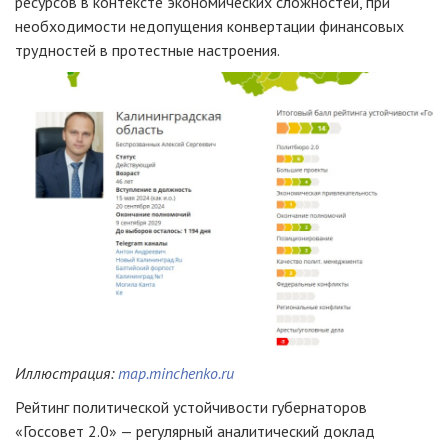
ресурсов в контексте экономических сложностей, при
необходимости недопущения конвертации финансовых
трудностей в протестные настроения.
Иллюстрация:
map.minchenko.ru
Рейтинг политической устойчивости губернаторов
«Госсовет 2.0» — регулярный аналитический доклад