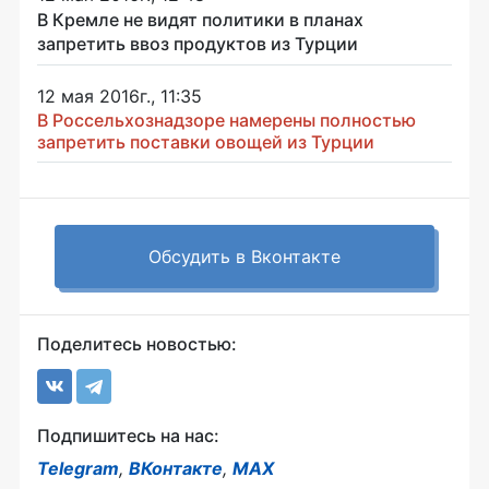
В Кремле не видят политики в планах
запретить ввоз продуктов из Турции
12 мая 2016г., 11:35
В Россельхознадзоре намерены полностью
запретить поставки овощей из Турции
Обсудить в Вконтакте
Поделитесь новостью:
Подпишитесь на нас:
Telegram
,
ВКонтакте
,
MAX