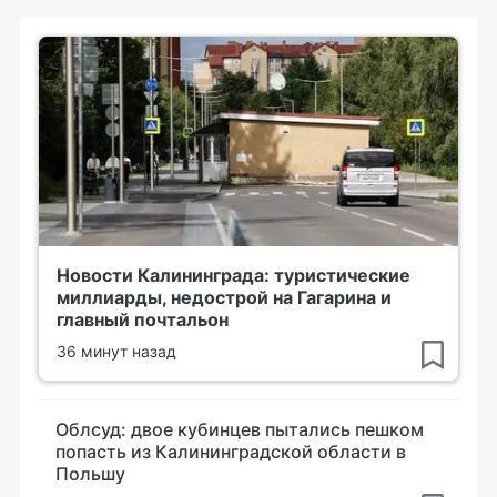
Новости Калининграда: туристические
миллиарды, недострой на Гагарина и
главный почтальон
36 минут назад
Облсуд: двое кубинцев пытались пешком
попасть из Калининградской области в
Польшу