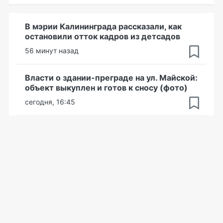
В мэрии Калининграда рассказали, как
остановили отток кадров из детсадов
56 минут назад
Власти о здании-преграде на ул. Майской:
объект выкуплен и готов к сносу (фото)
сегодня, 16:45