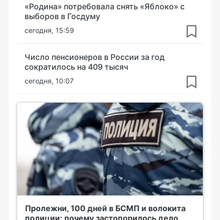
«Родина» потребовала снять «Яблоко» с
выборов в Госдуму
сегодня, 15:59
Число пенсионеров в России за год
сократилось на 409 тысяч
сегодня, 10:07
Пролежни, 100 дней в БСМП и волокита
полиции: почему застопорилось дело