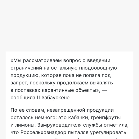
«Мы рассматриваем вопрос о введении
ограничений на остальную плодоовощную
продукцию, которая пока не попала под
запрет, поскольку продолжаем выявлять
в поставках карантинные объекты», —
сообщила Швабаускене.
По ее словам, незапрещенной продукции
осталось немного: это кабачки, грейпфруты
и лимоны. Замруководителя службы отметила,
что Россельхознадзор пытался урегулировать