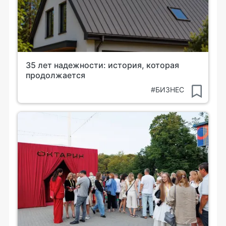
35 лет надежности: история, которая
продолжается
#БИЗНЕС