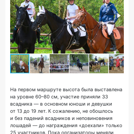
На первом маршруте высота была выставлена
на уровне 60–80 см, участие приняли 33
всадника — в основном юноши и девушки
от 13 до 19 лет. К сожалению, не обошлось
и без падений всадников и неповиновения
лошадей — до награждения «доехали» только
25 участников. Пока организаторы меняли