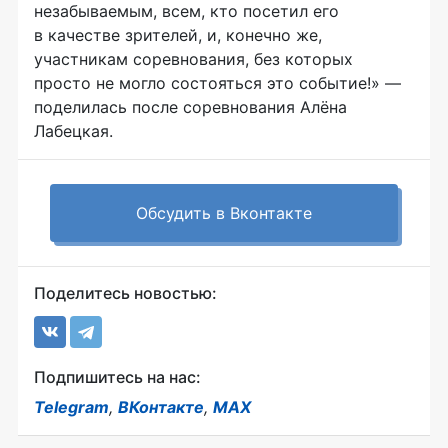
незабываемым, всем, кто посетил его
в качестве зрителей, и, конечно же,
участникам соревнования, без которых
просто не могло состояться это событие!» —
поделилась после соревнования Алёна
Лабецкая.
Обсудить в Вконтакте
Поделитесь новостью:
Подпишитесь на нас:
Telegram
,
ВКонтакте
,
MAX