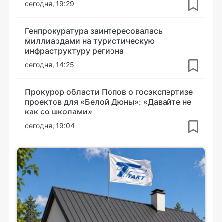
сегодня, 19:29
Генпрокуратура заинтересовалась
миллиардами на туристическую
инфраструктуру региона
сегодня, 14:25
Прокурор области Попов о госэкспертизе
проектов для «Белой Дюны»: «Давайте не
как со школами»
сегодня, 19:04