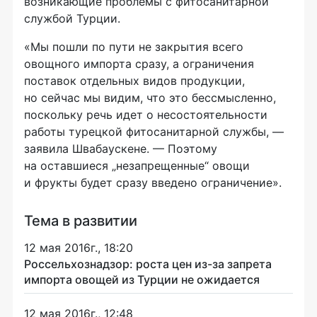
возникающие проблемы с фитосанитарной
службой Турции.
«Мы пошли по пути не закрытия всего
овощного импорта сразу, а ограничения
поставок отдельных видов продукции,
но сейчас мы видим, что это бессмысленно,
поскольку речь идет о несостоятельности
работы турецкой фитосанитарной службы, —
заявила Швабаускене. — Поэтому
на оставшиеся „незапрещенные“ овощи
и фрукты будет сразу введено ограничение».
Тема в развитии
12 мая 2016г., 18:20
Россельхознадзор: роста цен из-за запрета
импорта овощей из Турции не ожидается
12 мая 2016г., 12:48