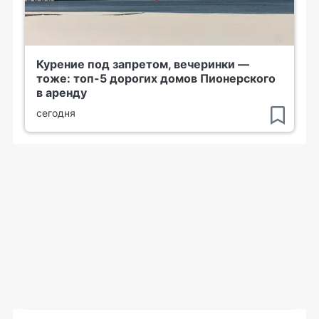
Курение под запретом, вечеринки —
тоже: топ-5 дорогих домов Пионерского
в аренду
сегодня