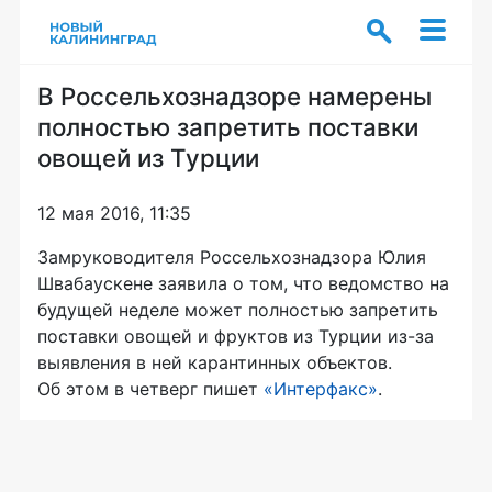
В Россельхознадзоре намерены
полностью запретить поставки
овощей из Турции
12 мая 2016, 11:35
Замруководителя Россельхознадзора Юлия
Швабаускене заявила о том, что ведомство на
будущей неделе может полностью запретить
поставки овощей и фруктов из Турции
из-за
выявления в ней карантинных объектов.
Об этом в четверг пишет
«Интерфакс»
.