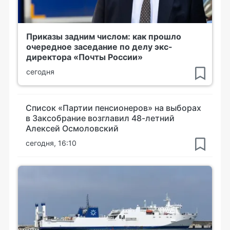
Приказы задним числом: как прошло
очередное заседание по делу экс-
директора «Почты России»
сегодня
Список «Партии пенсионеров» на выборах
в Заксобрание возглавил 48-летний
Алексей Осмоловский
сегодня, 16:10