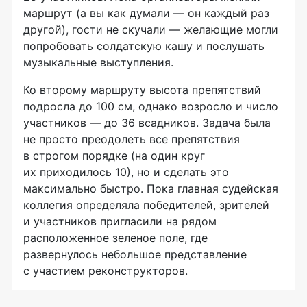
маршрут (а вы как думали — он каждый раз
другой), гости не скучали — желающие могли
попробовать солдатскую кашу и послушать
музыкальные выступления.
Ко второму маршруту высота препятствий
подросла до 100 см, однако возросло и число
участников — до 36 всадников. Задача была
не просто преодолеть все препятствия
в строгом порядке (на один круг
их приходилось 10), но и сделать это
максимально быстро. Пока главная судейская
коллегия определяла победителей, зрителей
и участников пригласили на рядом
расположенное зеленое поле, где
развернулось небольшое представление
с участием реконструкторов.