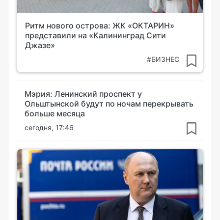
Ритм нового острова: ЖК «ОКТАРИН»
представили на «Калининград Сити
Джазе»
#БИЗНЕС
Мэрия: Ленинский проспект у
Ольштынской будут по ночам перекрывать
больше месяца
сегодня, 17:46