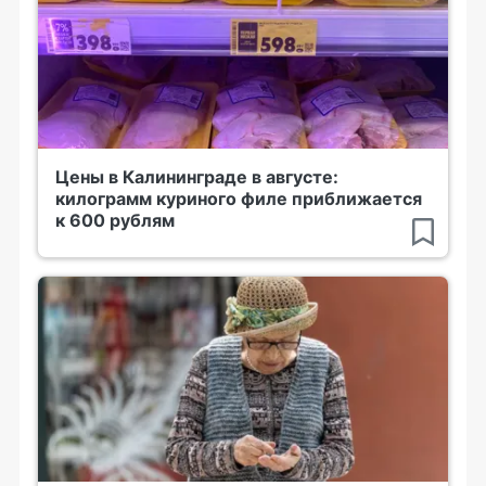
Цены в Калининграде в августе:
килограмм куриного филе приближается
к 600 рублям