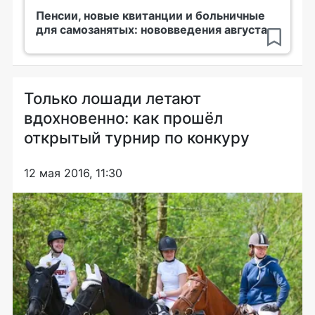
Пенсии, новые квитанции и больничные
для самозанятых: нововведения августа
Только лошади летают
вдохновенно: как прошёл
открытый турнир по конкуру
12 мая 2016, 11:30