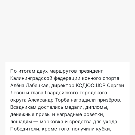
По итогам двух маршрутов президент
Калининградской федерации конного спорта
Алёна Лабецкая, директор КСДЮСШОР Сергей
Левон и глава Гвардейского городского
округа Александр Торба наградили призёров.
Всадникам достались медали, дипломы,
денежные призы и наградные розетки,
лошадям — морковка и средства для ухода.
Победители, кроме того, получили кубки,