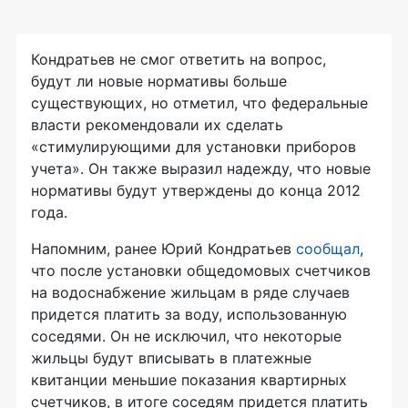
Кондратьев не смог ответить на вопрос,
будут ли новые нормативы больше
существующих, но отметил, что федеральные
власти рекомендовали их сделать
«стимулирующими для установки приборов
учета». Он также выразил надежду, что новые
нормативы будут утверждены до конца 2012
года.
Напомним, ранее Юрий Кондратьев
сообщал
,
что после установки общедомовых счетчиков
на водоснабжение жильцам в ряде случаев
придется платить за воду, использованную
соседями. Он не исключил, что некоторые
жильцы будут вписывать в платежные
квитанции меньшие показания квартирных
счетчиков, в итоге соседям придется платить