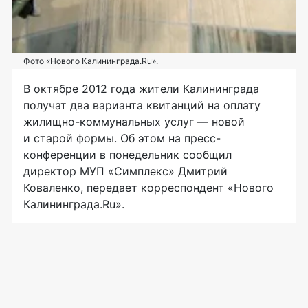
Фото «Нового Калининграда.Ru».
В октябре 2012 года жители Калининграда
получат два варианта квитанций на оплату
жилищно-коммунальных услуг — новой
и старой формы. Об этом на пресс-
конференции в понедельник сообщил
директор МУП «Симплекс» Дмитрий
Коваленко, передает корреспондент «Нового
Калининграда.Ru».