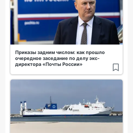
Приказы задним числом: как прошло
очередное заседание по делу экс-
директора «Почты России»