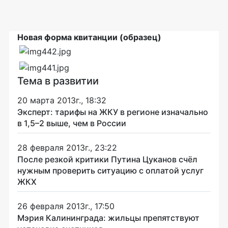
Новая форма квитанции (образец)
Тема в развитии
20 марта 2013г., 18:32
Эксперт: тарифы на ЖКУ в регионе изначально
в 1,5–2 выше, чем в России
28 февраля 2013г., 23:22
После резкой критики Путина Цуканов счёл
нужным проверить ситуацию с оплатой услуг
ЖКХ
26 февраля 2013г., 17:50
Мэрия Калининграда: жильцы препятствуют