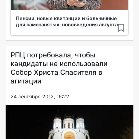
Пенсии, новые квитанции и больничные
для самозанятых: нововведения августа
РПЦ потребовала, чтобы
кандидаты не использовали
Собор Христа Спасителя в
агитации
24 сентября 2012, 16:22