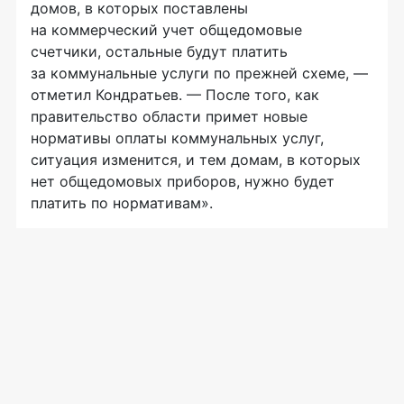
домов, в которых поставлены
на коммерческий учет общедомовые
счетчики, остальные будут платить
за коммунальные услуги по прежней схеме, —
отметил Кондратьев. — После того, как
правительство области примет новые
нормативы оплаты коммунальных услуг,
ситуация изменится, и тем домам, в которых
нет общедомовых приборов, нужно будет
платить по нормативам».