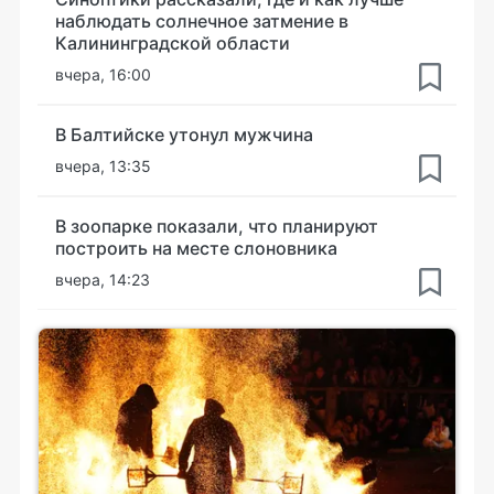
наблюдать солнечное затмение в
Калининградской области
вчера, 16:00
В Балтийске утонул мужчина
вчера, 13:35
В зоопарке показали, что планируют
построить на месте слоновника
вчера, 14:23