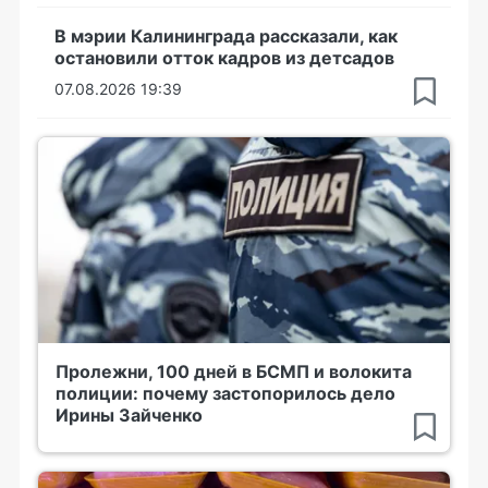
В мэрии Калининграда рассказали, как
остановили отток кадров из детсадов
07.08.2026 19:39
Пролежни, 100 дней в БСМП и волокита
полиции: почему застопорилось дело
Ирины Зайченко