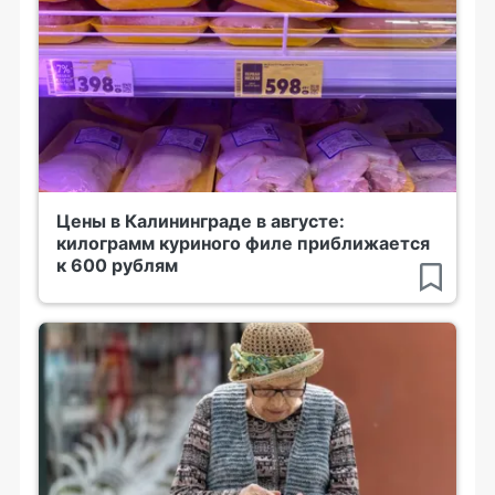
Цены в Калининграде в августе:
килограмм куриного филе приближается
к 600 рублям