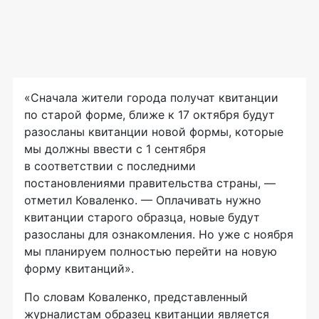
«Сначала жители города получат квитанции
по старой форме, ближе к 17 октября будут
разосланы квитанции новой формы, которые
мы должны ввести с 1 сентября
в соответствии с последними
постановлениями правительства страны, —
отметил Коваленко. — Оплачивать нужно
квитанции старого образца, новые будут
разосланы для ознакомления. Но уже с ноября
мы планируем полностью перейти на новую
форму квитанций».
По словам Коваленко, представленный
журналистам образец квитанции является