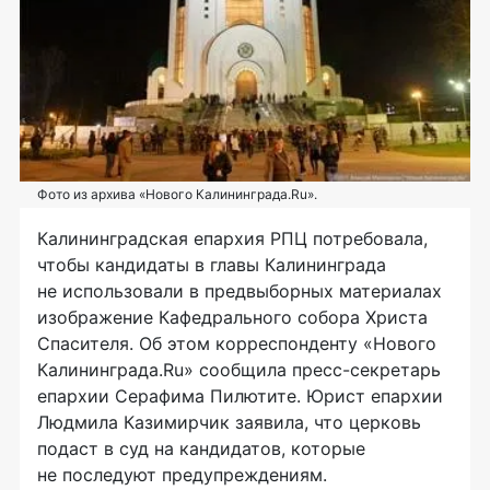
Фото из архива «Нового Калининграда.Ru».
Калининградская епархия РПЦ потребовала,
чтобы кандидаты в главы Калининграда
не использовали в предвыборных материалах
изображение Кафедрального собора Христа
Спасителя. Об этом корреспонденту «Нового
Калининграда.Ru» сообщила пресс-секретарь
епархии Серафима Пилютите. Юрист епархии
Людмила Казимирчик заявила, что церковь
подаст в суд на кандидатов, которые
не последуют предупреждениям.