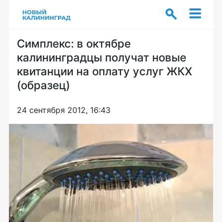
Симплекс: в октябре
калининградцы получат новые
квитанции на оплату услуг ЖКХ
(образец)
24 сентября 2012, 16:43