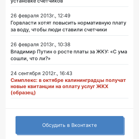
установке счетчиков
26 февраля 2013г., 12:49
Горвласти хотят повысить нормативную плату
за воду, чтобы люди ставили счетчики
26 февраля 2013г., 10:38
Владимир Путин о росте платы за ЖКУ: «С ума
сошли, что ли?»
24 сентября 2012г., 16:43
Симплекс: в октябре калининградцы получат
новые квитанции на оплату услуг ЖКХ
(образец)
Обсудить в Вконтакте