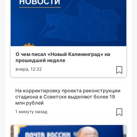
О чем писал «Новый Калининград» на
прошедшей неделе
вчера, 12:32
На корректировку проекта реконструкции
стадиона в Советске выделяют более 19
млн рублей
1 минуту назад