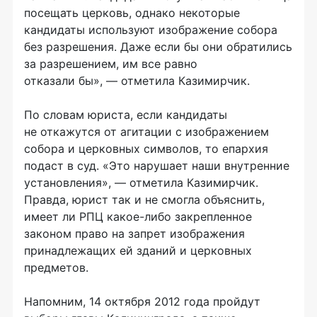
посещать церковь, однако некоторые
кандидаты используют изображение собора
без разрешения. Даже если бы они обратились
за разрешением, им все равно
отказали бы», — отметила Казимирчик.
По словам юриста, если кандидаты
не откажутся от агитации с изображением
собора и церковных символов, то епархия
подаст в суд. «Это нарушает наши внутренние
установления», — отметила Казимирчик.
Правда, юрист так и не смогла объяснить,
имеет ли РПЦ какое-либо закрепленное
законом право на запрет изображения
принадлежащих ей зданий и церковных
предметов.
Напомним, 14 октября 2012 года пройдут