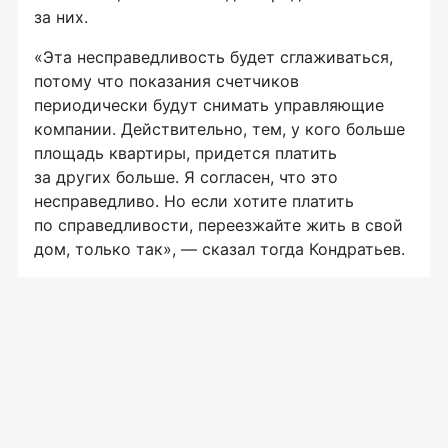
за них.
«Эта несправедливость будет сглаживаться,
потому что показания счетчиков
периодически будут снимать управляющие
компании. Действительно, тем, у кого больше
площадь квартиры, придется платить
за других больше. Я согласен, что это
несправедливо. Но если хотите платить
по справедливости, переезжайте жить в свой
дом, только так», — сказал тогда Кондратьев.