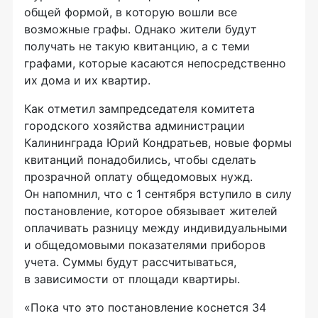
общей формой, в которую вошли все
возможные графы. Однако жители будут
получать не такую квитанцию, а с теми
графами, которые касаются непосредственно
их дома и их квартир.
Как отметил зампредседателя комитета
городского хозяйства администрации
Калининграда Юрий Кондратьев, новые формы
квитанций понадобились, чтобы сделать
прозрачной оплату общедомовых нужд.
Он напомнил, что с 1 сентября вступило в силу
постановление, которое обязывает жителей
оплачивать разницу между индивидуальными
и общедомовыми показателями приборов
учета. Суммы будут рассчитываться,
в зависимости от площади квартиры.
«Пока что это постановление коснется 34