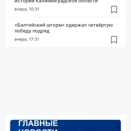
истории Калининградской области
вчера, 10:31
«Балтийский шторм» одержал четвёртую
победу подряд
вчера, 17:31