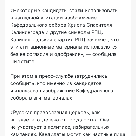
«Некоторые кандидаты стали использовать
в наглядной агитации изображение
Кафедрального собора Христа Спасителя
Калининграда и другие символы РПЦ.
Калининградская епархия РПЦ заявляет, что
эти агитационные материалы используются
без ее согласия и одобрения», — сообщила
Пилютите.
При этом в пресс-службе затруднились
сообщить, кто именно из кандидатов
использовал изображение Кафедрального
собора в агитматериалах.
«Русская православная церковь, как
вы знаете, отделена от государства. Она
не участвует в политике, избирательных
кампаниях. Кандидаты могут как частные лица