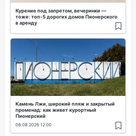
Курение под запретом, вечеринки —
тоже: топ-5 дорогих домов Пионерского
в аренду
Камень Лжи, широкий пляж и закрытый
променад: как живет курортный
Пионерский
08.08.2026 12:00