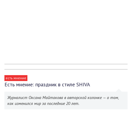
есть мнение
Есть мнение: праздник в стиле SHIVA
Журналист Оксана Майтакова в авторской колонке — о том,
как изменился мир за последние 20 лет.