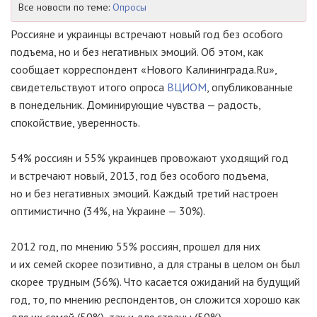
Все новости по теме:
Опросы
Россияне и украинцы встречают новый год без особого
подъема, но и без негативных эмоций. Об этом, как
сообщает корреспондент «Нового Калининграда.Ru»,
свидетельствуют итого опроса
ВЦИОМ
, опубликованные
в понедельник. Доминирующие чувства — радость,
спокойствие, уверенность.
54% россиян и 55% украинцев провожают уходящий год
и встречают новый, 2013, год без особого подъема,
но и без негативных эмоций. Каждый третий настроен
оптимистично (34%, на Украине — 30%).
2012 год, по мнению 55% россиян, прошел для них
и их семей скорее позитивно, а для страны в целом он был
скорее трудным (56%). Что касается ожиданий на будущий
год, то, по мнению респондентов, он сложится хорошо как