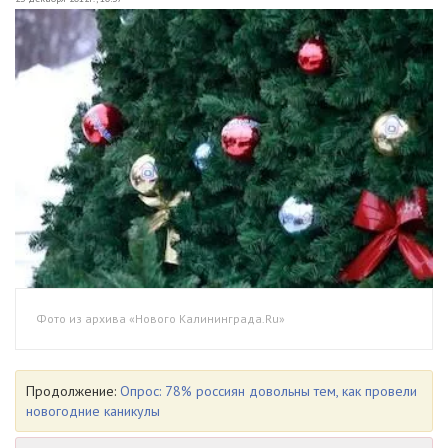
Фото из архива «Нового Калининграда.Ru»
Продолжение:
Опрос: 78% россиян довольны тем, как провели
новогодние каникулы