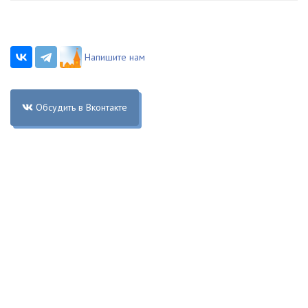
Напишите нам
Обсудить в Вконтакте