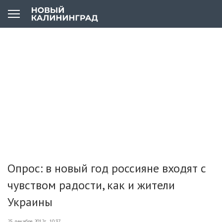
Опрос: в новый год россияне входят с
чувством радости, как и жители
Украины
25 декабря 2012г., 10:37