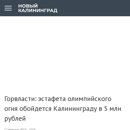
Горвласти: эстафета олимпийского
огня обойдется Калининграду в 5 млн
рублей
12 февраля 2013г., 10:03