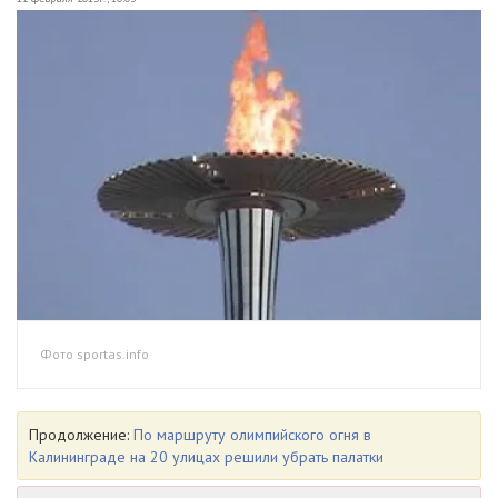
Фото sportas.info
Продолжение:
По маршруту олимпийского огня в
Калининграде на 20 улицах решили убрать палатки