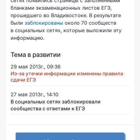
сетях появились страницы с заполненными
бланками экзаменационных листов ЕГЭ,
прошедшего во Владивостоке. В результате
были
заблокированы
около 70 сообществ
в социальных сетях, которые выложили эту
информацию.
Тема в развитии
29 мая 2013г., 09:36
Из-за утечки информации изменены правила
сдачи ЕГЭ
27 мая 2013г., 14:10
В социальных сетях заблокировали
сообщества с ответами к ЕГЭ