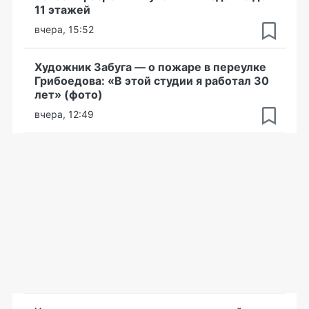
11 этажей
вчера, 15:52
Художник Забуга — о пожаре в переулке
Грибоедова: «В этой студии я работал 30
лет» (фото)
вчера, 12:49