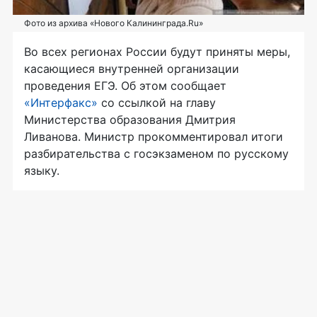
Фото из архива «Нового Калининграда.Ru»
Во всех регионах России будут приняты меры,
касающиеся внутренней организации
проведения ЕГЭ. Об этом сообщает
«Интерфакс»
со ссылкой на главу
Министерства образования Дмитрия
Ливанова. Министр прокомментировал итоги
разбирательства с госэкзаменом по русскому
языку.