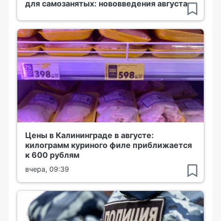
для самозанятых: нововведения августа
Цены в Калининграде в августе:
килограмм куриного филе приближается
к 600 рублям
вчера, 09:39