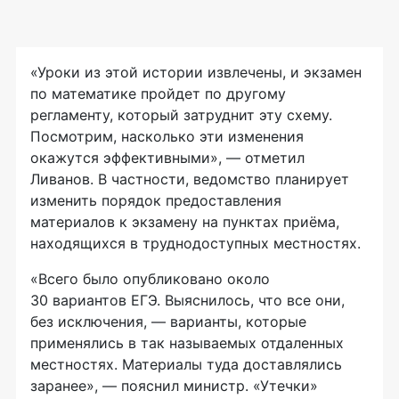
«Уроки из этой истории извлечены, и экзамен
по математике пройдет по другому
регламенту, который затруднит эту схему.
Посмотрим, насколько эти изменения
окажутся эффективными», — отметил
Ливанов. В частности, ведомство планирует
изменить порядок предоставления
материалов к экзамену на пунктах приёма,
находящихся в труднодоступных местностях.
«Всего было опубликовано около
30 вариантов ЕГЭ. Выяснилось, что все они,
без исключения, — варианты, которые
применялись в так называемых отдаленных
местностях. Материалы туда доставлялись
заранее», — пояснил министр. «Утечки»