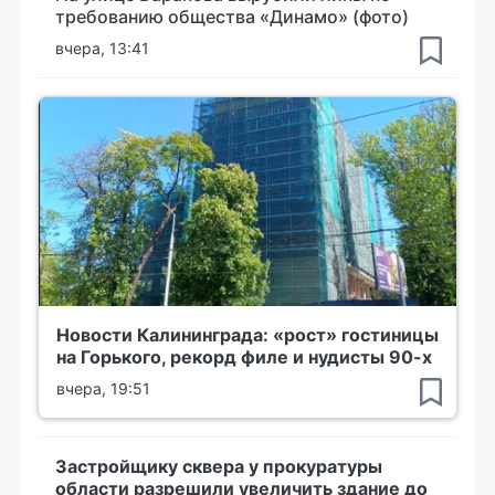
требованию общества «Динамо» (фото)
вчера, 13:41
Новости Калининграда: «рост» гостиницы
на Горького, рекорд филе и нудисты 90-х
вчера, 19:51
Застройщику сквера у прокуратуры
области разрешили увеличить здание до