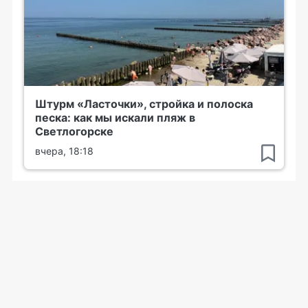
Штурм «Ласточки», стройка и полоска
песка: как мы искали пляж в
Светлогорске
вчера, 18:18