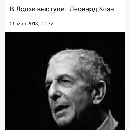
В Лодзи выступит Леонард Коэн
29 мая 2013, 09:32