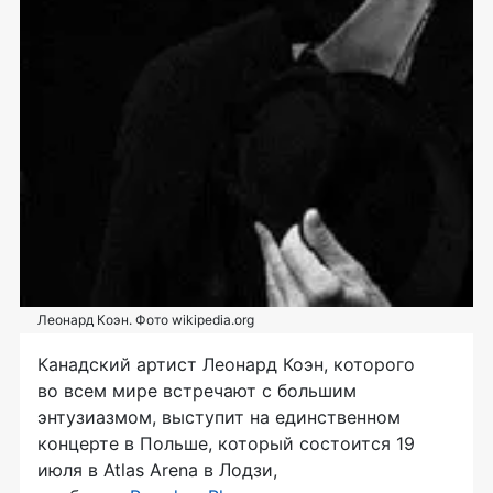
Леонард Коэн. Фото wikipedia.org
Канадский артист Леонард Коэн, которого
во всем мире встречают с большим
энтузиазмом, выступит на единственном
концерте в Польше, который состоится 19
июля в Atlas Arena в Лодзи,