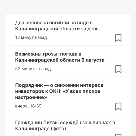
Два человека погибли на воде в
Калининградской области за день
12 минут назад
Возможны грозы: погода в
Калининградской области 6 августа
52 минуты назад
Подрядчик — о снижении интереса
инвесторов к ОКН: «У всех плохое
настроение»
вчера, 18:39
Гражданин Литвы осуждён за шпионаж в
Калининграде (фото)