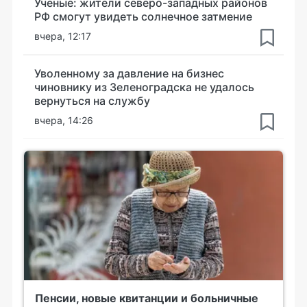
Ученые: жители северо-западных районов
РФ смогут увидеть солнечное затмение
вчера, 12:17
Уволенному за давление на бизнес
чиновнику из Зеленоградска не удалось
вернуться на службу
вчера, 14:26
Пенсии, новые квитанции и больничные