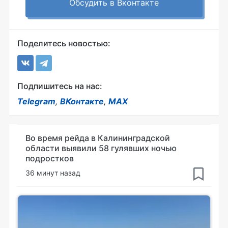
Обсудить в Вконтакте
Поделитесь новостью:
Подпишитесь на нас:
Telegram
,
ВКонтакте
,
MAX
Во время рейда в Калининградской
области выявили 58 гулявших ночью
подростков
36 минут назад