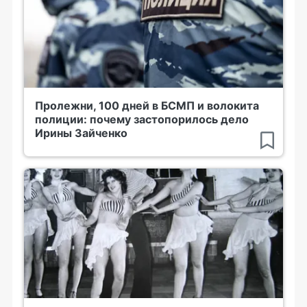
Пролежни, 100 дней в БСМП и волокита
полиции: почему застопорилось дело
Ирины Зайченко