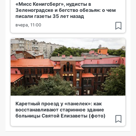
«Мисс Кенигсберг», нудисты в
Зеленоградске и бегство обезьян: о чем
писали газеты 35 лет назад
вчера, 11:00
Каретный проезд у «панелек»: как
восстанавливают старинное здание
больницы Святой Елизаветы (фото)