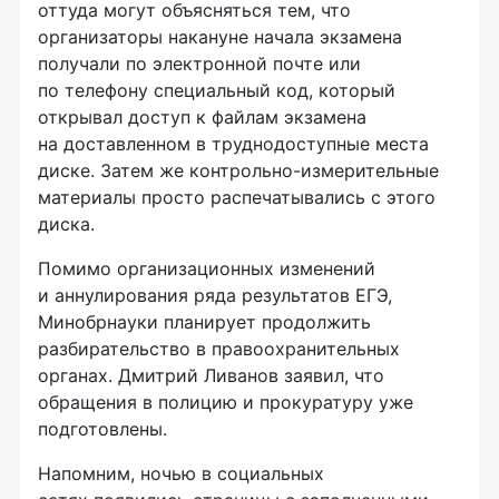
оттуда могут объясняться тем, что
организаторы накануне начала экзамена
получали по электронной почте или
по телефону специальный код, который
открывал доступ к файлам экзамена
на доставленном в труднодоступные места
диске. Затем же контрольно-измерительные
материалы просто распечатывались с этого
диска.
Помимо организационных изменений
и аннулирования ряда результатов ЕГЭ,
Минобрнауки планирует продолжить
разбирательство в правоохранительных
органах. Дмитрий Ливанов заявил, что
обращения в полицию и прокуратуру уже
подготовлены.
Напомним, ночью в социальных