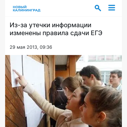
Из-за утечки информации
изменены правила сдачи ЕГЭ
29 мая 2013, 09:36