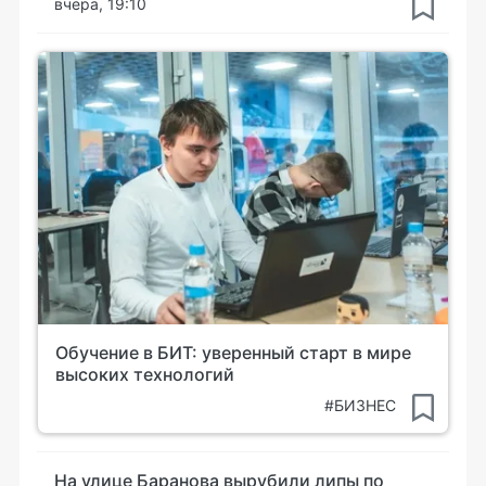
вчера, 19:10
Обучение в БИТ: уверенный старт в мире
высоких технологий
#БИЗНЕС
На улице Баранова вырубили липы по