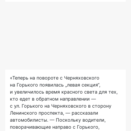
«Теперь на повороте с Черняховского
на Горького появилась „левая секция“,
и увеличилось время красного света для тех,
кто едет в обратном направлении —
с ул. Горького на Черняховского в сторону
Ленинского проспекта, — рассказали
автомобилисты. — Поскольку водители,
поворачивающие направо с Горького,