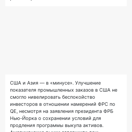
США и Азия — в «минусе». Улучшение
показателя промышленных заказов в США не
смогло нивелировать беспокойство
инвесторов в отношении намерений ФРС по
QE, несмотря на заявления президента ФРБ
Нью-Йорка о сохранении условий для
продления программы выкупа активов.