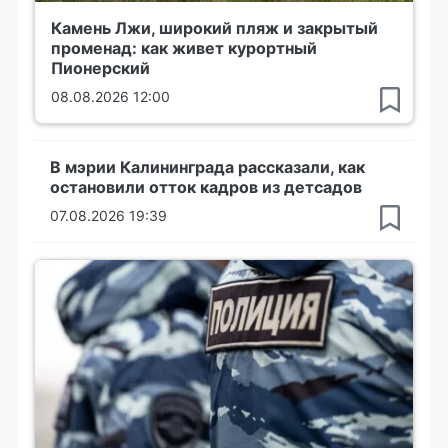
Камень Лжи, широкий пляж и закрытый
променад: как живет курортный
Пионерский
08.08.2026 12:00
В мэрии Калининграда рассказали, как
остановили отток кадров из детсадов
07.08.2026 19:39