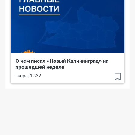
О чем писал «Новый Калининград» на
прошедшей неделе
вчера, 12:32