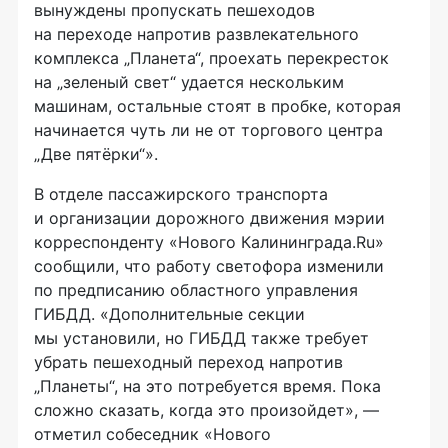
вынуждены пропускать пешеходов
на переходе напротив развлекательного
комплекса „Планета“, проехать перекресток
на „зеленый свет“ удается нескольким
машинам, остальные стоят в пробке, которая
начинается чуть ли не от торгового центра
„Две пятёрки“».
В отделе пассажирского транспорта
и организации дорожного движения мэрии
корреспонденту «Нового Калининграда.Ru»
сообщили, что работу светофора изменили
по предписанию областного управления
ГИБДД. «Дополнительные секции
мы установили, но ГИБДД также требует
убрать пешеходный переход напротив
„Планеты“, на это потребуется время. Пока
сложно сказать, когда это произойдет», —
отметил собеседник «Нового