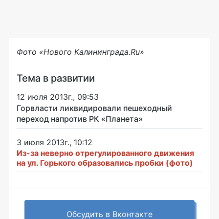
Фото «Нового Калининграда.Ru»
Тема в развитии
12 июля 2013г., 09:53
Горвласти ликвидировали пешеходный
переход напротив РК «Планета»
3 июля 2013г., 10:12
Из-за неверно отрегулированного движения
на ул. Горького образовались пробки (фото)
Обсудить в Вконтакте