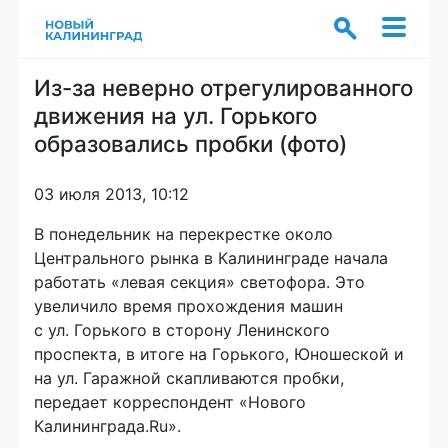
Из-за неверно отрегулированного
движения на ул. Горького
образовались пробки (фото)
03 июля 2013, 10:12
В понедельник на перекрестке около
Центрального рынка в Калининграде начала
работать «левая секция» светофора. Это
увеличило время прохождения машин
с ул. Горького в сторону Ленинского
проспекта, в итоге на Горького, Юношеской и
на ул. Гаражной скапливаются пробки,
передает корреспондент «Нового
Калининграда.Ru».