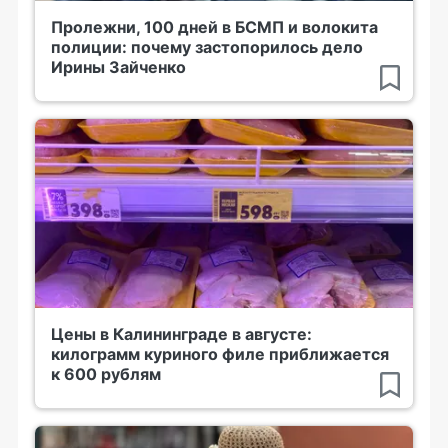
Пролежни, 100 дней в БСМП и волокита
полиции: почему застопорилось дело
Ирины Зайченко
Цены в Калининграде в августе:
килограмм куриного филе приближается
к 600 рублям