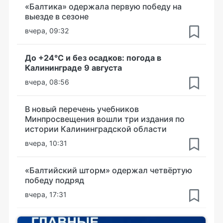
«Балтика» одержала первую победу на
выезде в сезоне
вчера, 09:32
До +24°С и без осадков: погода в
Калининграде 9 августа
вчера, 08:56
В новый перечень учебников
Минпросвещения вошли три издания по
истории Калининградской области
вчера, 10:31
«Балтийский шторм» одержал четвёртую
победу подряд
вчера, 17:31