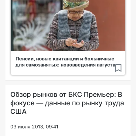
Пенсии, новые квитанции и больничные
для самозанятых: нововведения августа
Обзор рынков от БКС Премьер: В
фокусе — данные по рынку труда
США
03 июля 2013, 09:41