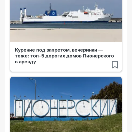
Курение под запретом, вечеринки —
тоже: топ-5 дорогих домов Пионерского
в аренду