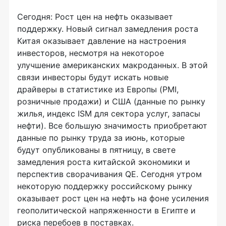
Сегодня: Рост цен на нефть оказывает
поддержку. Новый сигнал замедления роста
Китая оказывает давление на настроения
инвесторов, несмотря на некоторое
улучшение американских макроданных. В этой
связи инвесторы будут искать новые
драйверы в статистике из Европы (PMI,
розничные продажи) и США (данные по рынку
жилья, индекс ISM для сектора услуг, запасы
нефти). Все большую значимость приобретают
данные по рынку труда за июнь, которые
будут опубликованы в пятницу, в свете
замедления роста китайской экономики и
перспектив сворачивания QE. Сегодня утром
некоторую поддержку российскому рынку
оказывает рост цен на нефть на фоне усиления
геополитической напряженности в Египте и
риска перебоев в поставках.