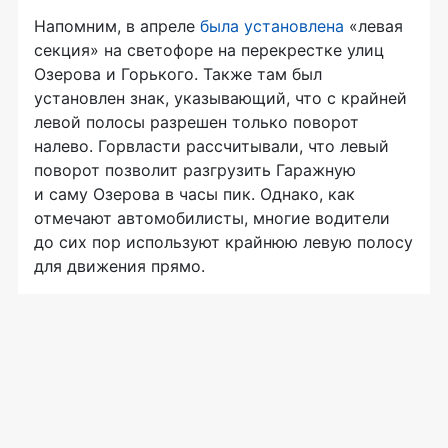
Напомним, в апреле
была установлена
«левая
секция» на светофоре на перекрестке улиц
Озерова и Горького. Также там был
установлен знак, указывающий, что с крайней
левой полосы разрешен только поворот
налево. Горвласти рассчитывали, что левый
поворот позволит разгрузить Гаражную
и саму Озерова в часы пик. Однако, как
отмечают автомобилисты, многие водители
до сих пор используют крайнюю левую полосу
для движения прямо.