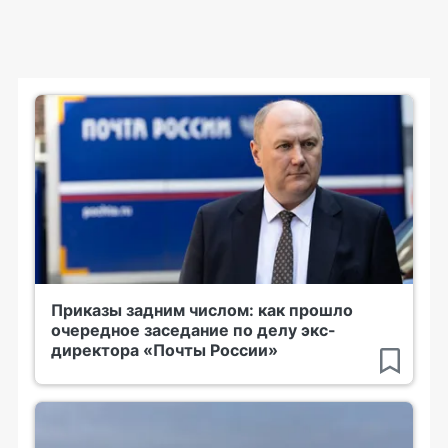
Приказы задним числом: как прошло
очередное заседание по делу экс-
директора «Почты России»