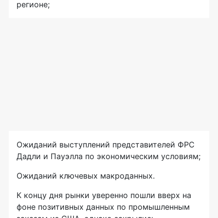
регионе;
Ожиданий выступлений представителей ФРС
Дадли и Пауэлла по экономическим условиям;
Ожиданий ключевых макроданных.
К концу дня рынки уверенно пошли вверх на
фоне позитивных данных по промышленным