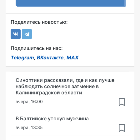
Поделитесь новостью:
Подпишитесь на нас:
Telegram
,
ВКонтакте
,
MAX
Синоптики рассказали, где и как лучше
наблюдать солнечное затмение в
Калининградской области
вчера, 16:00
В Балтийске утонул мужчина
вчера, 13:35