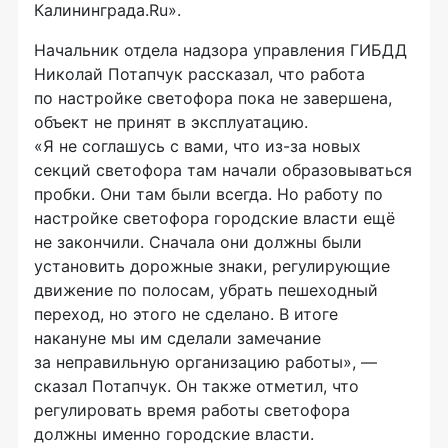
Калининграда.Ru».
Начальник отдела надзора управления ГИБДД
Николай Потапчук рассказал, что работа
по настройке светофора пока не завершена,
объект не принят в эксплуатацию.
«Я не соглашусь с вами, что
из-за
новых
секций светофора там начали образовываться
пробки. Они там были всегда. Но работу по
настройке светофора городские власти ещё
не закончили. Сначала они должны были
установить дорожные знаки, регулирующие
движение по полосам, убрать пешеходный
переход, но этого не сделано. В итоге
накануне мы им сделали замечание
за неправильную организацию работы», —
сказал Потапчук. Он также отметил, что
регулировать время работы светофора
должны именно городские власти.