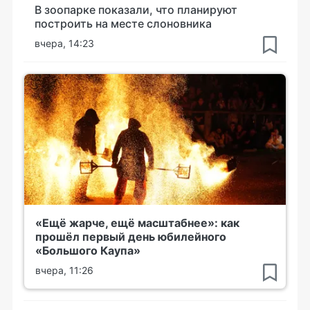
В зоопарке показали, что планируют
построить на месте слоновника
вчера, 14:23
«Ещё жарче, ещё масштабнее»: как
прошёл первый день юбилейного
«Большого Каупа»
вчера, 11:26