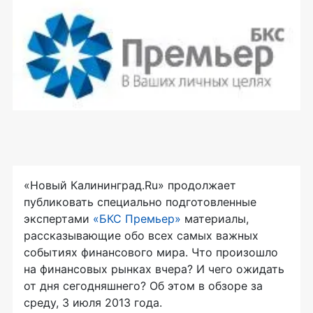
«Новый Калининград.Ru» продолжает
публиковать специально подготовленные
экспертами
«БКС Премьер»
материалы,
рассказывающие обо всех самых важных
событиях финансового мира. Что произошло
на финансовых рынках вчера? И чего ожидать
от дня сегодняшнего? Об этом в обзоре за
среду, 3 июля 2013 года.