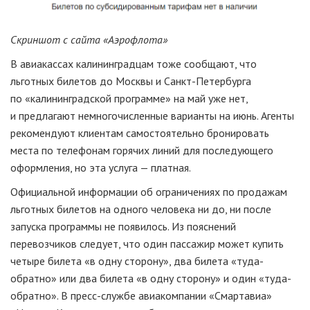
Скриншот с сайта «Аэрофлота»
В авиакассах калининградцам тоже сообщают, что
льготных билетов до Москвы и Санкт-Петербурга
по «калининградской программе» на май уже нет,
и предлагают немногочисленные варианты на июнь. Агенты
рекомендуют клиентам самостоятельно бронировать
места по телефонам горячих линий для последующего
оформления, но эта услуга — платная.
Официальной информации об ограничениях по продажам
льготных билетов на одного человека ни до, ни после
запуска программы не появилось. Из пояснений
перевозчиков следует, что один пассажир может купить
четыре билета «в одну сторону», два билета «туда-
обратно» или два билета «в одну сторону» и один «туда-
обратно». В пресс-службе авиакомпании «Смартавиа»