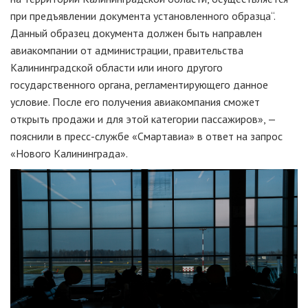
при предъявлении документа установленного образца“.
Данный образец документа должен быть направлен
авиакомпании от администрации, правительства
Калининградской области или иного другого
государственного органа, регламентирующего данное
условие. После его получения авиакомпания сможет
открыть продажи и для этой категории пассажиров», —
пояснили в пресс-службе «Смартавиа» в ответ на запрос
«Нового Калининграда».