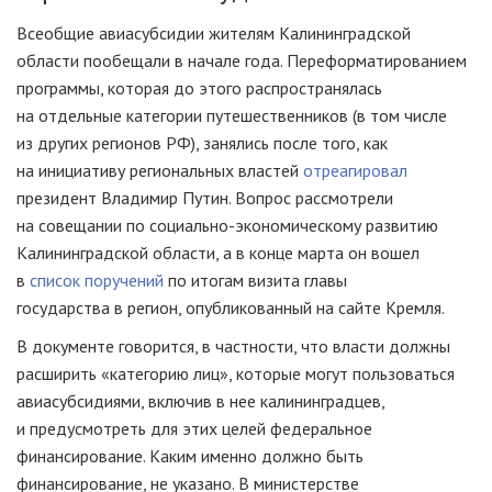
Всеобщие авиасубсидии жителям Калининградской
области пообещали в начале года. Переформатированием
программы, которая до этого распространялась
на отдельные категории путешественников (в том числе
из других регионов РФ), занялись после того, как
на инициативу региональных властей
отреагировал
президент Владимир Путин. Вопрос рассмотрели
на совещании по социально-экономическому развитию
Калининградской области, а в конце марта он вошел
в
список поручений
по итогам визита главы
государства в регион, опубликованный на сайте Кремля.
В документе говорится, в частности, что власти должны
расширить «категорию лиц», которые могут пользоваться
авиасубсидиями, включив в нее калининградцев,
и предусмотреть для этих целей федеральное
финансирование. Каким именно должно быть
финансирование, не указано. В министерстве