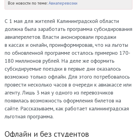
Все новости по теме:
Авиаперевозки
С 1 мая для жителей Калининградской области
должна была заработать программа субсидирования
авиаперелетов. Власти анонсировали продажи
в кассах и онлайн, проинформировав, что на льготы
по обновленной программе осталось примерно 170-
180 миллионов рублей. На деле же оформить
субсидируемые поездки в первые дни оказалось
возможно только офлайн. Для этого потребовалось
провести несколько часов в очереди к авиакассе или
агенту. Лишь 3 мая у одного из перевозчиков
появилась возможность оформления билетов на
сайте. Рассказываем, как работает калининградская
льготная программа.
Офлайн и без студентов