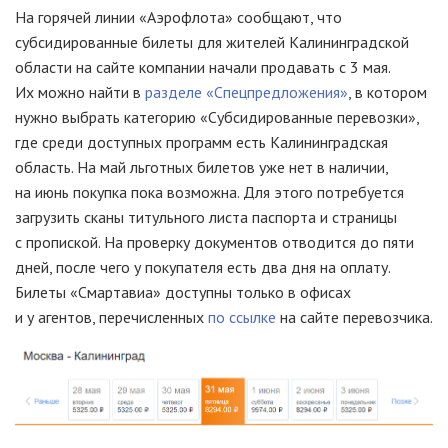
На горячей линии «Аэрофлота» сообщают, что
субсидированные билеты для жителей Калининградской
области на сайте компании начали продавать с 3 мая.
Их можно найти в
разделе «Спецпредложения»
, в котором
нужно выбрать категорию «Субсидированные перевозки»,
где среди доступных программ есть Калининградская
область. На май льготных билетов уже нет в наличии,
на июнь покупка пока возможна. Для этого потребуется
загрузить сканы титульного листа паспорта и страницы
с пропиской. На проверку документов отводится до пяти
дней, после чего у покупателя есть два дня на оплату.
Билеты «Смартавиа» доступны только в офисах
и у агентов, перечисленных
по ссылке
на сайте перевозчика.