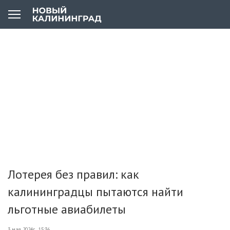
Лотерея без правил: как
калининградцы пытаются найти
льготные авиабилеты
3 мая 2024г., 15:36