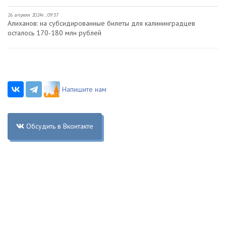
26 апреля 2024г., 09:37
Алиханов: на субсидированные билеты для калининградцев
осталось 170-180 млн рублей
Напишите нам
Обсудить в Вконтакте