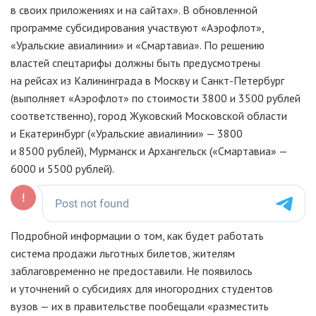
в своих приложениях и на сайтах». В обновленной
программе субсидирования участвуют «Аэрофлот»,
«Уральские авиалинии» и «Смартавиа». По решению
властей спецтарифы должны быть предусмотрены
на рейсах из Калининграда в Москву и Санкт-Петербург
(выполняет «Аэрофлот» по стоимости 3800 и 3500 рублей
соответственно), город Жуковский Московской области
и Екатеринбург («Уральские авиалинии» — 3800
и 8500 рублей), Мурманск и Архангельск («Смартавиа» —
6000 и 5500 рублей).
Подробной информации о том, как будет работать
система продажи льготных билетов, жителям
заблаговременно не предоставили. Не появилось
и уточнений о субсидиях для иногородних студентов
вузов — их в правительстве пообещали «разместить