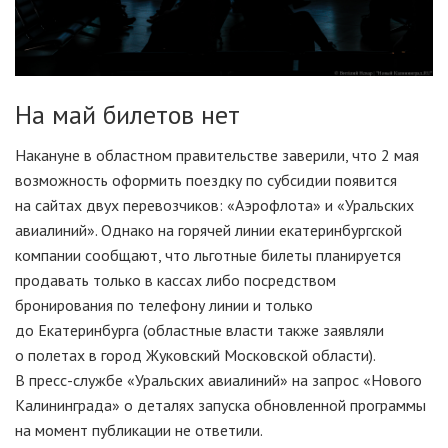
На май билетов нет
Накануне в областном правительстве заверили, что 2 мая
возможность оформить поездку по субсидии появится
на сайтах двух перевозчиков: «Аэрофлота» и «Уральских
авиалиний». Однако на горячей линии екатеринбургской
компании сообщают, что льготные билеты планируется
продавать только в кассах либо посредством
бронирования по телефону линии и только
до Екатеринбурга (областные власти также заявляли
о полетах в город Жуковский Московской области).
В пресс-службе «Уральских авиалиний» на запрос «Нового
Калининграда» о деталях запуска обновленной программы
на момент публикации не ответили.