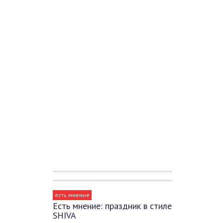
есть мнение
Есть мнение: праздник в стиле
SHIVA