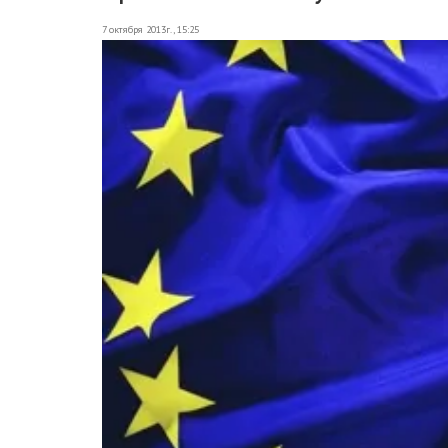
7 октября 2013г., 15:25