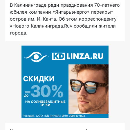
В Калининграде ради празднования
70-летнего
юбилея компании «Янтарьэнерго» перекрыт
остров им. И. Канта. Об этом корреспонденту
«Нового Калининграда.Ru» сообщили жители
города.