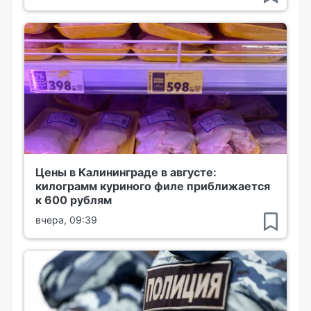
Цены в Калининграде в августе:
килограмм куриного филе приближается
к 600 рублям
вчера, 09:39