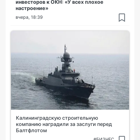
инвесторов к ОКН: «У всех плохое
настроение»
вчера, 18:39
Калининградскую строительную
компанию наградили за заслуги перед
Балтфлотом
#БИЗНЕС