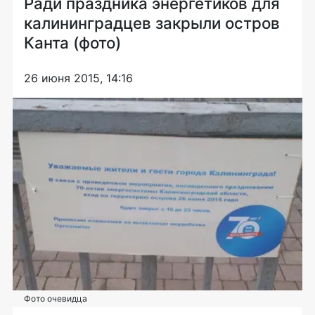
Ради праздника энергетиков для
калининградцев закрыли остров
Канта (фото)
26 июня 2015, 14:16
Фото очевидца