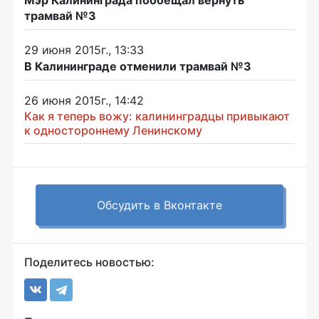
трамвай №3
29 июня 2015г., 13:33
В Калининграде отменили трамвай №3
26 июня 2015г., 14:42
Как я теперь вожу: калининградцы привыкают
к одностороннему Ленинскому
Обсудить в Вконтакте
Поделитесь новостью: