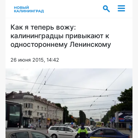
Как я теперь вожу:
калининградцы привыкают к
одностороннему Ленинскому
26 июня 2015, 14:42