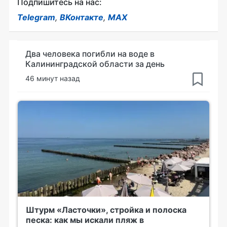
Подпишитесь на нас:
Telegram
,
ВКонтакте
,
MAX
Два человека погибли на воде в
Калининградской области за день
46 минут назад
Штурм «Ласточки», стройка и полоска
песка: как мы искали пляж в