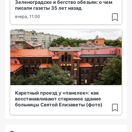
Зеленоградске и бегство обезьян: о чем
писали газеты 35 лет назад
вчера, 11:00
Каретный проезд у «панелек»: как
восстанавливают старинное здание
больницы Святой Елизаветы (фото)