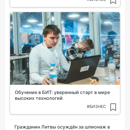
Обучение в БИТ: уверенный старт в мире
высоких технологий
#БИЗНЕС
Гражданин Литвы осуждён за шпионаж в