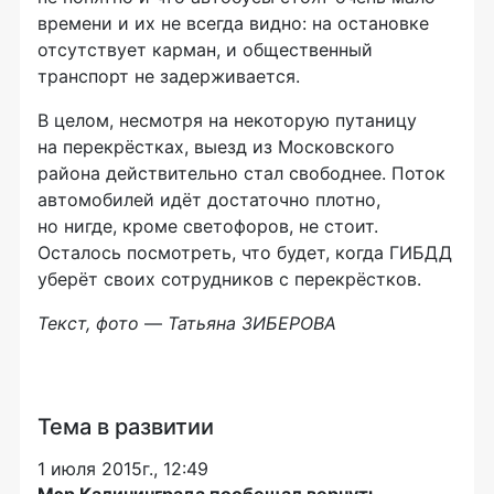
времени и их не всегда видно: на остановке
отсутствует карман, и общественный
транспорт не задерживается.
В целом, несмотря на некоторую путаницу
на перекрёстках, выезд из Московского
района действительно стал свободнее. Поток
автомобилей идёт достаточно плотно,
но нигде, кроме светофоров, не стоит.
Осталось посмотреть, что будет, когда ГИБДД
уберёт своих сотрудников с перекрёстков.
Текст, фото
—
Татьяна ЗИБЕРОВА
Тема в развитии
1 июля 2015г., 12:49
Мэр Калининграда пообещал вернуть