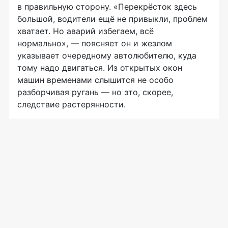
в правильную сторону. «Перекрёсток здесь
большой, водители ещё не привыкли, проблем
хватает. Но аварий избегаем, всё
нормально», — поясняет он и жезлом
указывает очередному автолюбителю, куда
тому надо двигаться. Из открытых окон
машин временами слышится не особо
разборчивая ругань — но это, скорее,
следствие растерянности.