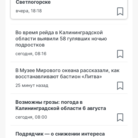
Светлогорске
вчера, 18:18
Во время рейда в Калининградской
области выявили 58 гулявших ночью
подростков
сегодня, 08:16
В Музее Мирового океана рассказали, как
восстанавливают бастион «Литва»
25 минут назад
Возможны грозы: погода в
Калининградской области 6 августа
сегодня, 08:00
Подрядчик — о снижении интереса