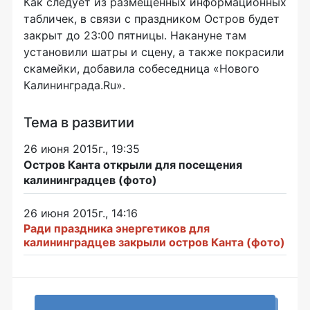
Как следует из размещенных информационных
табличек, в связи с праздником Остров будет
закрыт до 23:00 пятницы. Накануне там
установили шатры и сцену, а также покрасили
скамейки, добавила собеседница «Нового
Калининграда.Ru».
Тема в развитии
26 июня 2015г., 19:35
Остров Канта открыли для посещения
калининградцев (фото)
26 июня 2015г., 14:16
Ради праздника энергетиков для
калининградцев закрыли остров Канта (фото)