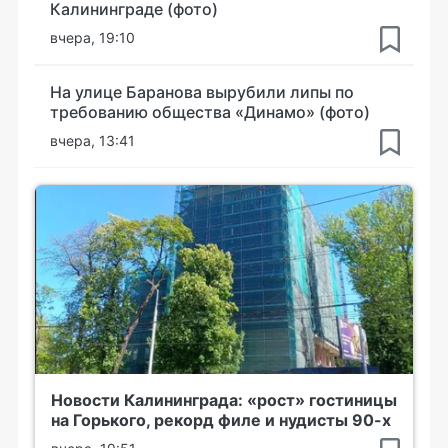
Калининграде (фото)
вчера, 19:10
На улице Баранова вырубили липы по
требованию общества «Динамо» (фото)
вчера, 13:41
Новости Калининграда: «рост» гостиницы
на Горького, рекорд филе и нудисты 90-х