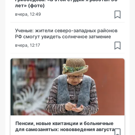
лет» (фото)
вчера, 12:49
Ученые: жители северо-западных районов
РФ смогут увидеть солнечное затмение
вчера, 12:17
Пенсии, новые квитанции и больничные
для самозанятых: нововведения августа