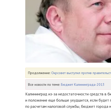
Продолжение:
Окрсовет выступил против правитель
Все новости по теме:
Бюджет Калининграда-2013
Калининград из-за недостаточности средств в 
и положение еще больше ухудшится, если будет 
по расчетам налоговой службы, бюджет города н