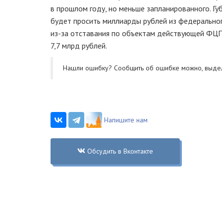
в прошлом году, но меньше запланированного. Г
будет просить миллиарды рублей из федерально
из-за
отставания по объектам действующей ФЦП.
7,7 млрд рублей.
Нашли ошибку? Cообщить об ошибке можно, выде
Напишите нам
Обсудить в Вконтакте