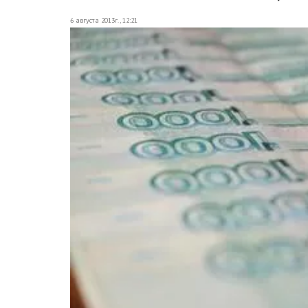
6 августа 2013г., 12:21