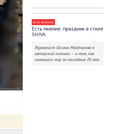
есть мнение
Есть мнение: праздник в стиле
SHIVA
Журналист Оксана Майтакова в
авторской колонке — о том, как
изменился мир за последние 20 лет.