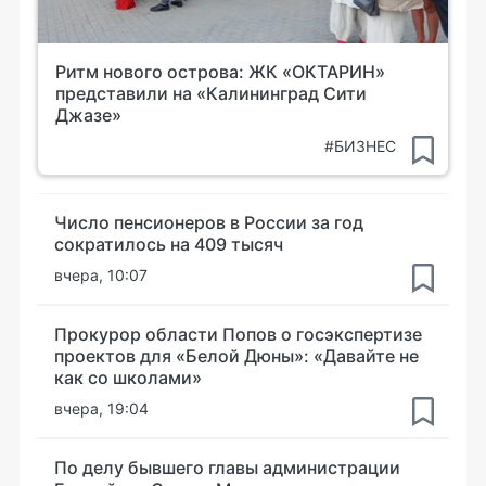
Ритм нового острова: ЖК «ОКТАРИН»
представили на «Калининград Сити
Джазе»
#БИЗНЕС
Число пенсионеров в России за год
сократилось на 409 тысяч
вчера, 10:07
Прокурор области Попов о госэкспертизе
проектов для «Белой Дюны»: «Давайте не
как со школами»
вчера, 19:04
По делу бывшего главы администрации