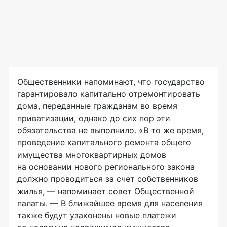
Общественники напоминают, что государство
гарантировало капитально отремонтировать
дома, переданные гражданам во время
приватизации, однако до сих пор эти
обязательства не выполнило. «В то же время,
проведение капитального ремонта общего
имущества многоквартирных домов
на основании нового регионального закона
должно проводиться за счет собственников
жилья, — напоминает совет Общественной
палаты. — В ближайшее время для населения
также будут узаконены новые платежи