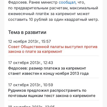
Федосеев. Ранее министр
сообщал
, что,
по предварительным расчетам, максимальный
ежемесячный платёж за капремонт может
составить 10 рублей за один квадратный метр.
Тема в развитии
12 ноября 2013г., 15:57
Совет Общественной палаты выступил против
закона о плате за капремонт
17 октября 2013г., 12:43
Федосеев: размер платежа за капремонт
станет известен к концу ноября 2013 года
17 октября 2013г., 10:59
Рудников предложил распространить по
почтовым ящикам текст закона о капремонте
18 сентября 2013г., 13:05