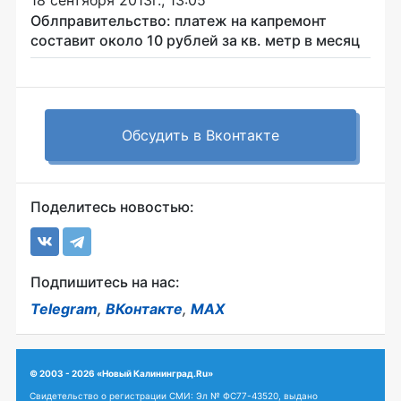
Облправительство: платеж на капремонт
составит около 10 рублей за кв. метр в месяц
Обсудить в Вконтакте
Поделитесь новостью:
Подпишитесь на нас:
Telegram
,
ВКонтакте
,
MAX
© 2003 - 2026 «Новый Калининград.Ru»
Свидетельство о регистрации СМИ: Эл № ФС77-43520, выдано