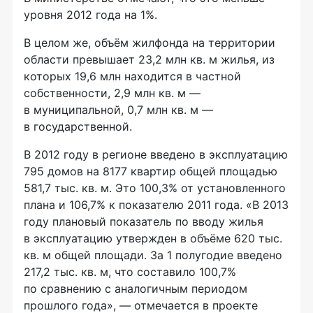
уровня 2012 года на 1%.
В целом же, объём жилфонда на территории
области превышает 23,2 млн кв. м жилья, из
которых 19,6 млн находится в частной
собственности, 2,9 млн кв. м —
в муниципальной, 0,7 млн кв. м —
в государственной.
В 2012 году в регионе введено в эксплуатацию
795 домов на 8177 квартир общей площадью
581,7 тыс. кв. м. Это 100,3% от установленного
плана и 106,7% к показателю 2011 года. «В 2013
году плановый показатель по вводу жилья
в эксплуатацию утвержден в объёме 620 тыс.
кв. м общей площади. За 1 полугодие введено
217,2 тыс. кв. м, что составило 100,7%
по сравнению с аналогичным периодом
прошлого года», — отмечается в проекте