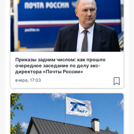
Приказы задним числом: как прошло
очередное заседание по делу экс-
директора «Почты России»
вчера, 17:03