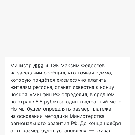
Министр
ЖКХ
и ТЭК Максим Федосеев
на заседании сообщил, что точная сумма,
которую придётся ежемесячно платить
жителям региона, станет известна к концу
ноября. «Минфин РФ определил, в среднем,
по стране 6,6 рубля за один квадратный метр.
Но мы будем определять размер платежа
на основании методики Министерства
регионального развития РФ. До конца ноября
этот размер будет установлен», — сказал