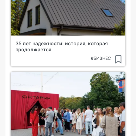
35 лет надежности: история, которая
продолжается
#БИЗНЕС