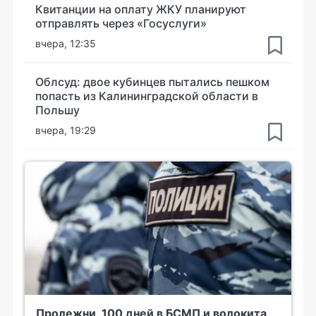
Квитанции на оплату ЖКУ планируют
отправлять через «Госуслуги»
вчера, 12:35
Облсуд: двое кубинцев пытались пешком
попасть из Калининградской области в
Польшу
вчера, 19:29
Пролежни, 100 дней в БСМП и волокита