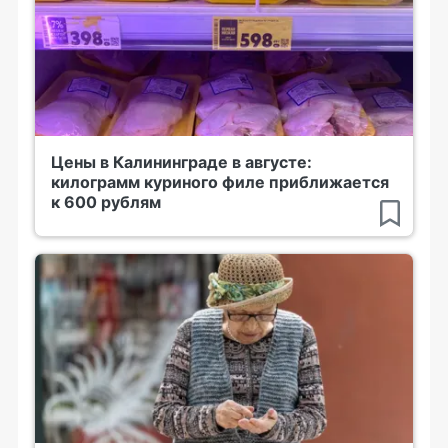
Цены в Калининграде в августе:
килограмм куриного филе приближается
к 600 рублям