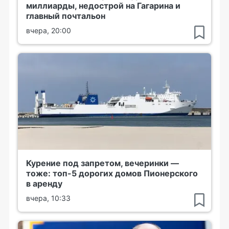
миллиарды, недострой на Гагарина и
главный почтальон
вчера, 20:00
Курение под запретом, вечеринки —
тоже: топ-5 дорогих домов Пионерского
в аренду
вчера, 10:33