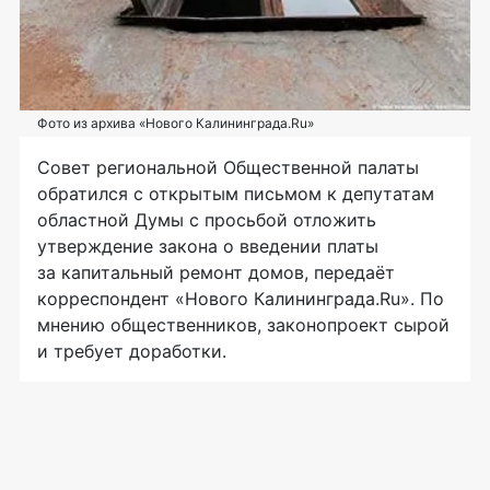
Фото из архива «Нового Калининграда.Ru»
Совет региональной Общественной палаты
обратился с открытым письмом к депутатам
областной Думы с просьбой отложить
утверждение закона о введении платы
за капитальный ремонт домов, передаёт
корреспондент «Нового Калининграда.Ru». По
мнению общественников, законопроект сырой
и требует доработки.