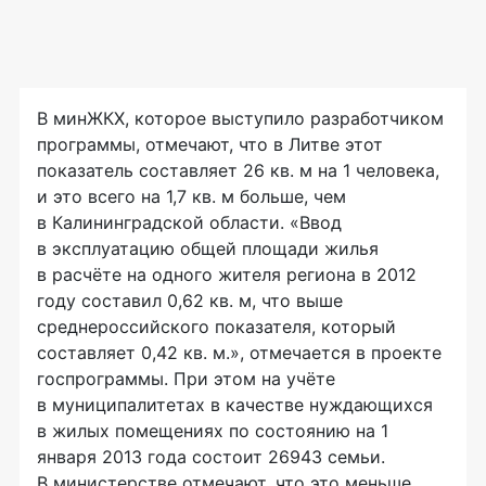
В минЖКХ, которое выступило разработчиком
программы, отмечают, что в Литве этот
показатель составляет 26 кв. м на 1 человека,
и это всего на 1,7 кв. м больше, чем
в Калининградской области. «Ввод
в эксплуатацию общей площади жилья
в расчёте на одного жителя региона в 2012
году составил 0,62 кв. м, что выше
среднероссийского показателя, который
составляет 0,42 кв. м.», отмечается в проекте
госпрограммы. При этом на учёте
в муниципалитетах в качестве нуждающихся
в жилых помещениях по состоянию на 1
января 2013 года состоит 26943 семьи.
В министерстве отмечают, что это меньше