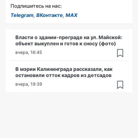
Подпишитесь на нас:
Telegram
,
ВКонтакте
,
MAX
Власти о здании-преграде на ул. Майской:
объект выкуплен и готов к сносу (фото)
вчера, 16:45
В мэрии Калининграда рассказали, как
остановили отток кадров из детсадов
вчера, 19:39