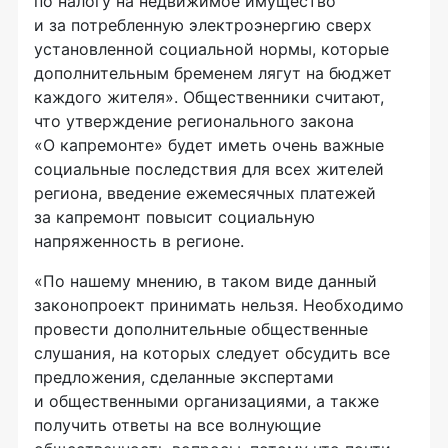
по налогу на недвижимое имущество
и за потребленную электроэнергию сверх
установленной социальной нормы, которые
дополнительным бременем лягут на бюджет
каждого жителя». Общественники считают,
что утверждение регионального закона
«О капремонте» будет иметь очень важные
социальные последствия для всех жителей
региона, введение ежемесячных платежей
за капремонт повысит социальную
напряженность в регионе.
«По нашему мнению, в таком виде данный
законопроект принимать нельзя. Необходимо
провести дополнительные общественные
слушания, на которых следует обсудить все
предложения, сделанные экспертами
и общественными организациями, а также
получить ответы на все волнующие