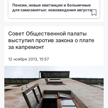
Пенсии, новые квитанции и больничные
для самозанятых: нововведения августа
Совет Общественной палаты
выступил против закона о плате
за капремонт
12 ноября 2013, 15:57