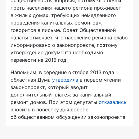
общественность вопросы, потому что почти
треть населения нашего региона проживает
в жилых домах, требующих немедленного
проведения капитальных ремонтов», —
говорится в письме. Совет Общественной
палаты отмечает, что население региона слабо
информировано о законопроекте, поэтому
утверждение документа необходимо
перенести на 2015 год.
Напомним, в середине октября 2013 года
областная Дума
утвердила
в первом чтении
законопроект, который вводит
дополнительный платёж за капитальный
ремонт домов. При этом депутаты
отказались
вносить в повестку дня вопрос
об общественном обсуждении законопроекта.