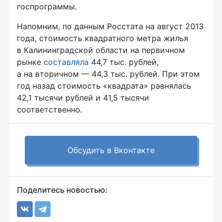
госпрограммы.
Напомним, по данным Росстата на август 2013
года, стоимость квадратного метра жилья
в Калининградской области на первичном
рынке
составляла
44,7 тыс. рублей,
а на вторичном — 44,3 тыс. рублей. При этом
год назад стоимость «квадрата» равнялась
42,1 тысячи рублей и 41,5 тысячи
соответственно.
Обсудить в Вконтакте
Поделитесь новостью: