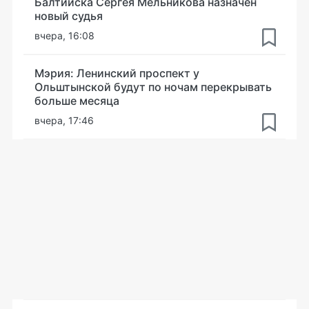
Балтийска Сергея Мельникова назначен
новый судья
вчера, 16:08
Мэрия: Ленинский проспект у
Ольштынской будут по ночам перекрывать
больше месяца
вчера, 17:46