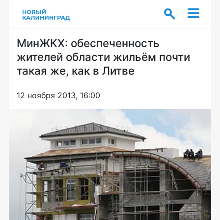
МинЖКХ: обеспеченность
жителей области жильём почти
такая же, как в Литве
12 ноября 2013, 16:00