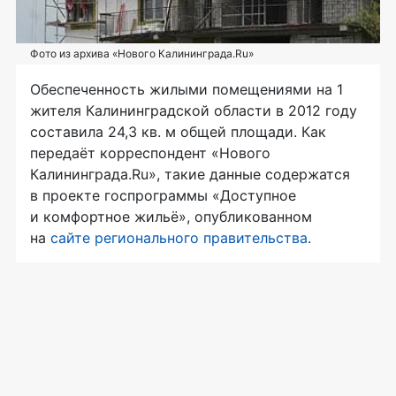
Фото из архива «Нового Калининграда.Ru»
Обеспеченность жилыми помещениями на 1
жителя Калининградской области в 2012 году
составила 24,3 кв. м общей площади. Как
передаёт корреспондент «Нового
Калининграда.Ru», такие данные содержатся
в проекте госпрограммы «Доступное
и комфортное жильё», опубликованном
на
сайте регионального правительства
.