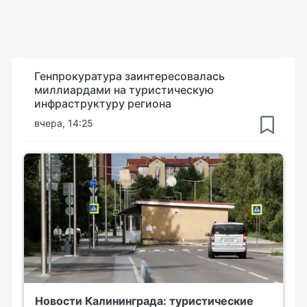
Генпрокуратура заинтересовалась
миллиардами на туристическую
инфраструктуру региона
вчера, 14:25
Новости Калининграда: туристические