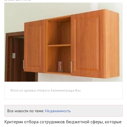
Фото из архива «Нового Калининграда.Ru»
Все новости по теме:
Недвижимость
Критерии отбора сотрудников бюджетной сферы, которые