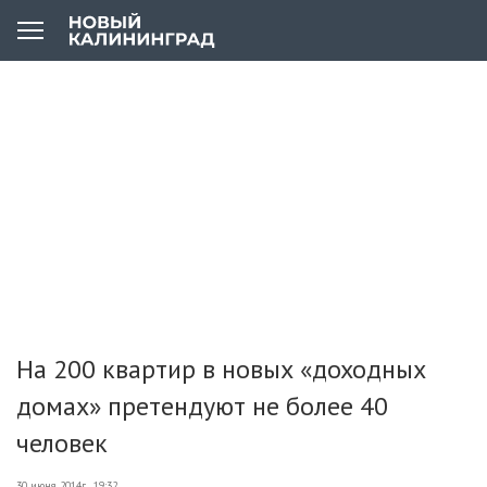
На 200 квартир в новых «доходных
домах» претендуют не более 40
человек
30 июня 2014г., 19:32