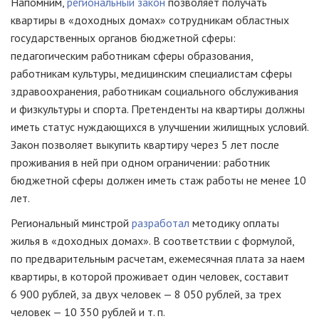
Напомним,
региональный закон
позволяет получать
квартиры в «доходных домах» сотрудникам областных
государственных органов бюджетной сферы:
педагогическим работникам сферы образования,
работникам культуры, медицинским специалистам сферы
здравоохранения, работникам социального обслуживания
и физкультуры и спорта. Претенденты на квартиры должны
иметь статус нуждающихся в улучшении жилищных условий.
Закон позволяет выкупить квартиру через 5 лет после
проживания в ней при одном ограничении: работник
бюджетной сферы должен иметь стаж работы не менее 10
лет.
Региональный минстрой
разработал
методику оплаты
жилья в «доходных домах». В соответствии с формулой,
по предварительным расчетам, ежемесячная плата за наем
квартиры, в которой проживает один человек, составит
6 900 рублей, за двух человек — 8 050 рублей, за трех
человек — 10 350 рублей
и т. п.