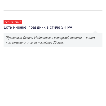
есть мнение
Есть мнение: праздник в стиле SHIVA
Журналист Оксана Майтакова в авторской колонке — о том,
как изменился мир за последние 20 лет.