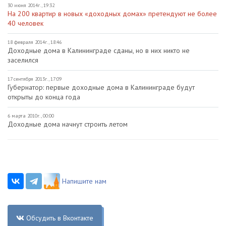
30 июня 2014г., 19:32
На 200 квартир в новых «доходных домах» претендуют не более
40 человек
18 февраля 2014г., 18:46
Доходные дома в Калининграде сданы, но в них никто не
заселился
17 сентября 2013г., 17:09
Губернатор: первые доходные дома в Калининграде будут
открыты до конца года
6 марта 2010г., 00:00
Доходные дома начнут строить летом
Напишите нам
Обсудить в Вконтакте