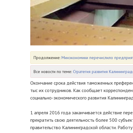
Продолжение:
Минэкономики перечислило предприяти
Все новости по теме:
Стратегия развития Калининград
Окончание срока действия таможенных преферен
тыс их сотрудников. Как сообщает корреспонден
социально-экономического
развития Калининград
1 апреля 2016 года заканчивается действие пер
прекратить свою деятельность более 500 субъек
правительство Калининградской области. Работу