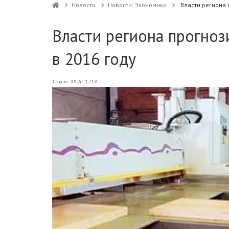
Новости
Новости: Экономики
Власти региона 
Власти региона прогноз
в 2016 году
12 мая 2012г., 12:18