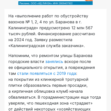
На «выполнение работ по обустройству
вазонов № 1, 2, 4 по ул. Баранова в г.
Калининграде» предусмотрено 12 млн 567
тысяч рублей. Финансирование рассчитано
на 2024 год. Заявку разместила
«Калининградская служба заказчика».
Напомним, что ремонтом улицы Баранова
городские власти
занялись
вскоре после
ее официального открытия, а повреждения
там
стали появляться с 2019 года
:
на покрытии из клинкерной тротуарной
плитки образовались первые просадки,
а кирпичная облицовка клумб начала
обваливаться. В горадминистрации еще тогда
уверяли, что пешеходная зона «страдает»
от действий некоторых «хозяйствующих