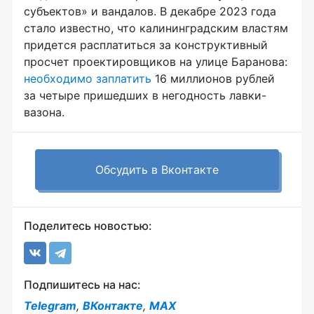
субъектов» и вандалов. В декабре 2023 года
стало известно, что калининградским властям
придется расплатиться за конструктивный
просчет проектировщиков на улице Баранова:
необходимо заплатить
16 миллионов рублей
за четыре пришедших в негодность лавки-
вазона.
Обсудить в Вконтакте
Поделитесь новостью:
Подпишитесь на нас:
Telegram
,
ВКонтакте
,
MAX