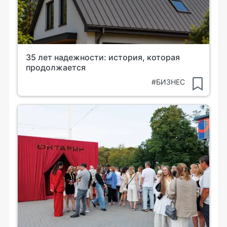
35 лет надежности: история, которая
продолжается
#БИЗНЕС