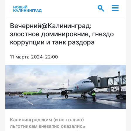
Вечерний@Калининград:
злостное доминировние, гнездо
коррупции и танк раздора
11 марта 2024, 22:00
Калининградским (и не только)
льготникам внезапно оказались