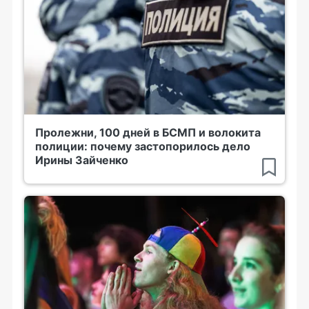
Пролежни, 100 дней в БСМП и волокита
полиции: почему застопорилось дело
Ирины Зайченко