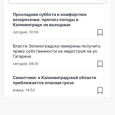
Прохладная суббота и комфортное
воскресенье: прогноз погоды в
Калининграде на выходные
сегодня, 10:50
Власти Зеленоградска намерены получить
право собственности на недострой на ул.
Гагарина
сегодня, 08:41
Синоптики: к Калининградской области
приближается опасная гроза
вчера, 14:52