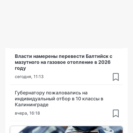
Власти намерены перевести Балтийск с
мазутного на газовое отопление в 2026
году
сегодня, 11:13
Губернатору пожаловались на
индивидуальный отбор в 10 классы в
Калининграде
вчера, 16:18