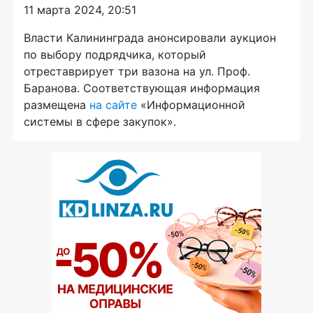
11 марта 2024, 20:51
Власти Калининграда анонсировали аукцион
по выбору подрядчика, который
отреставрирует три вазона на ул. Проф.
Баранова. Соответствующая информация
размещена
на сайте
«Информационной
системы в сфере закупок».