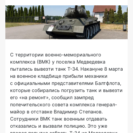
С территории военно-мемориального
комплекса (ВМК) у поселка Медведевка
пытались вывезти танк Т-34. Накануне 8 марта
на военное кладбище прибыли механики
с официальными представителями Балтфлота,
которые собирались погрузить танк и вывезти
его «на ремонт», сообщил зампред
попечительского совета комплекса генерал-
майор в отставке Владимир Степанов.
Сотрудники ВМК танк военным отдавать
отказались и вызвали полицию. Это уже