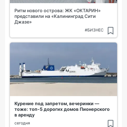
Ритм нового острова: ЖК «ОКТАРИН»
представили на «Калининград Сити
Джазе»
#БИЗНЕС
Курение под запретом, вечеринки —
тоже: топ-5 дорогих домов Пионерского
в аренду
сегодня