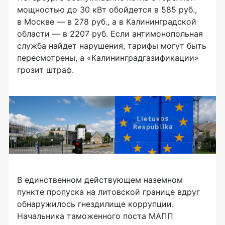
мощностью до 30 кВт обойдется в 585 руб.,
в Москве — в 278 руб., а в Калининградской
области — в 2207 руб. Если антимонопольная
служба найдет нарушения, тарифы могут быть
пересмотрены, а «Калининградгазификации»
грозит штраф.
В единственном действующем наземном
пункте пропуска на литовской границе вдруг
обнаружилось гнездилище коррупции.
Начальника таможенного поста МАПП