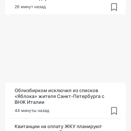
26 минут назад
Облизбирком исключил из списков
«Яблока» жителя Санкт-Петербурга с
ВНЖ Италии
44 минуты назад
Квитанции на оплату ЖКУ планируют