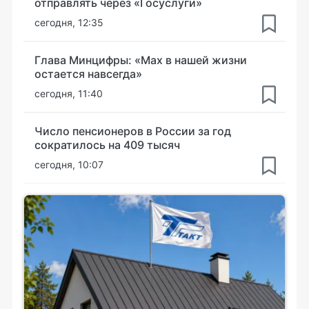
отправлять через «Госуслуги»
сегодня, 12:35
Глава Минцифры: «Мах в нашей жизни
остается навсегда»
сегодня, 11:40
Число пенсионеров в России за год
сократилось на 409 тысяч
сегодня, 10:07