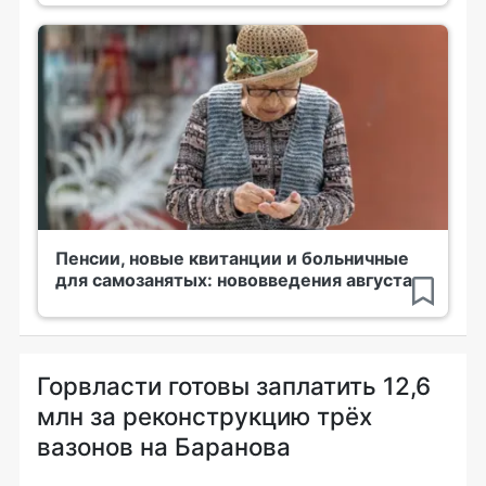
Пенсии, новые квитанции и больничные
для самозанятых: нововведения августа
Горвласти готовы заплатить 12,6
млн за реконструкцию трёх
вазонов на Баранова