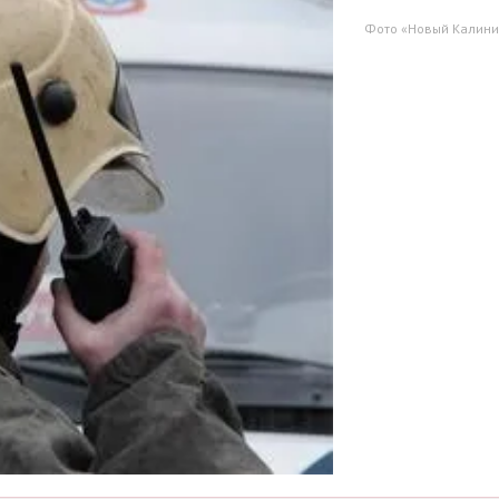
Фото «Новый Калини