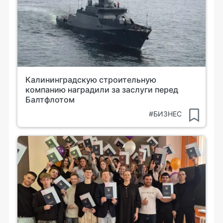
Калининградскую строительную
компанию наградили за заслуги перед
Балтфлотом
#БИЗНЕС