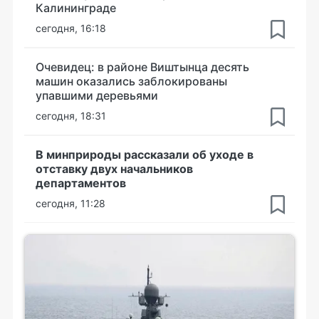
Калининграде
сегодня, 16:18
Очевидец: в районе Виштынца десять
машин оказались заблокированы
упавшими деревьями
сегодня, 18:31
В минприроды рассказали об уходе в
отставку двух начальников
департаментов
сегодня, 11:28