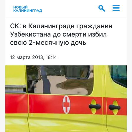
СК: в Калининграде гражданин
Узбекистана до смерти избил
свою 2-месячную дочь
12 марта 2013, 18:14