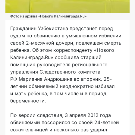
Фото из архива «Нового Калининграда.Ru»
Гражданин Узбекистана предстанет перед
судом по обвинению в умышленном избиении
своей 2-месячной дочери, повлекшем смерть
ребенка. Об этом корреспонденту «Нового
Калининграда.Ru» сообщила старший
помощник руководителя регионального
управления Следственного комитета
РФ Марианна Андрюшина во вторник. 25-
летний обвиняемый неоднократно избивал
и мать ребенка, в том числе и в период
беременности.
По версии следствия, 3 апреля 2012 года
обвиняемый поссорился со своей 24-летней
сожительницей и несколько раз ударил