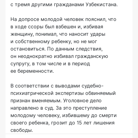
с тремя другими гражданами Узбекистана.
На допросе молодой человек пояснил, что
в ходе ссоры был взбешен и, избивая
женщину, понимал, что наносит удары
и собственному ребенку, но не мог
остановиться. По данным следствия,
он неоднократно избивал гражданскую
супругу, в том числе и в период
ее беременности.
В соответствии с выводами судебно-
психиатрической экспертизы обвиняемый
признан вменяемым. Уголовное дело
направлено в суд. За это преступление
молодому человеку, избившему до смерти
своего ребенка, грозит до 15 лет лишения
свободы.