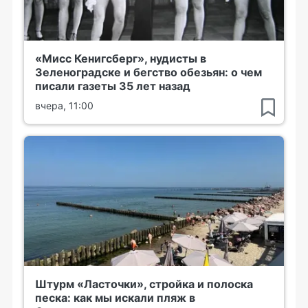
«Мисс Кенигсберг», нудисты в
Зеленоградске и бегство обезьян: о чем
писали газеты 35 лет назад
вчера, 11:00
Штурм «Ласточки», стройка и полоска
песка: как мы искали пляж в