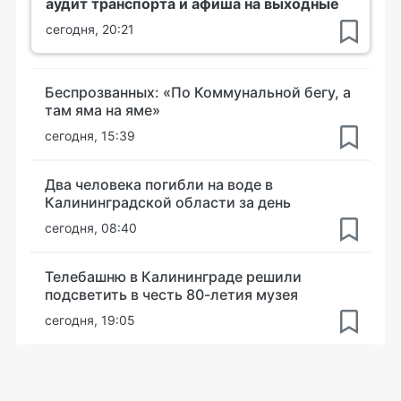
аудит транспорта и афиша на выходные
сегодня, 20:21
Беспрозванных: «По Коммунальной бегу, а
там яма на яме»
сегодня, 15:39
Два человека погибли на воде в
Калининградской области за день
сегодня, 08:40
Телебашню в Калининграде решили
подсветить в честь 80-летия музея
сегодня, 19:05