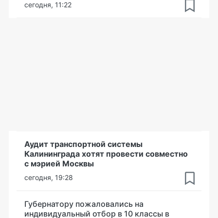
сегодня, 11:22
Аудит транспортной системы
Калининграда хотят провести совместно
с мэрией Москвы
сегодня, 19:28
Губернатору пожаловались на
индивидуальный отбор в 10 классы в