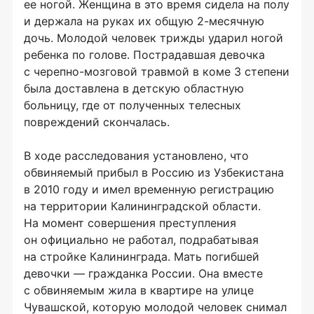
ее ногой. Женщина в это время сидела на полу
и держала на руках их общую 2-месячную
дочь. Молодой человек трижды ударил ногой
ребенка по голове. Пострадавшая девочка
с черепно-мозговой травмой в коме 3 степени
была доставлена в детскую областную
больницу, где от полученных телесных
повреждений скончалась.
В ходе расследования установлено, что
обвиняемый прибыл в Россию из Узбекистана
в 2010 году и имел временную регистрацию
на территории Калининградской области.
На момент совершения преступления
он официально не работал, подрабатывая
на стройке Калининграда. Мать погибшей
девочки — гражданка России. Она вместе
с обвиняемым жила в квартире на улице
Чувашской, которую молодой человек снимал