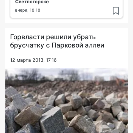
Светлогорске
вчера, 18:18
Горвласти решили убрать
брусчатку с Парковой аллеи
12 марта 2013, 17:16