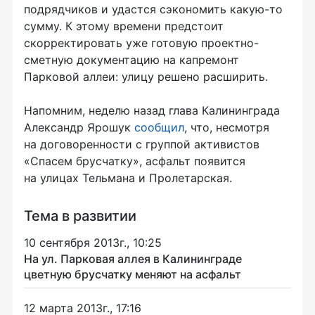
подрядчиков и удастся сэкономить какую-то
сумму. К этому времени предстоит
скорректировать уже готовую проектно-
сметную документацию на капремонт
Парковой аллеи: улицу решено расширить.
Напомним, неделю назад глава Калининграда
Александр Ярошук
сообщил
, что, несмотря
на договоренности с группой активистов
«Спасем брусчатку», асфальт появится
на улицах Тельмана и Пролетарская.
Тема в развитии
10 сентября 2013г., 10:25
На ул. Парковая аллея в Калининграде
цветную брусчатку меняют на асфальт
12 марта 2013г., 17:16