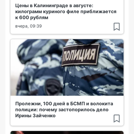
Цены в Калининграде в августе:
килограмм куриного филе приближается
к 600 рублям
вчера, 09:39
Пролежни, 100 дней в БСМП и волокита
полиции: почему застопорилось дело
Ирины Зайченко