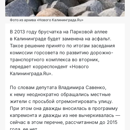
Фото из архива «Нового Калининграда.Ru»
В 2013 году брусчатка на Парковой аллее
в Калининграде будет заменена на асфальт.
Такое решение принято по итогам заседания
комиссии горсовета по развитию дорожно-
транспортного комплекса во вторник,
передает корреспондент «Нового
Калининграда.Ru».
По словам депутата Владимира Савенко,
к нему неоднократно обращались местные
жители с просьбой отремонтировать улицу.
При этом она дважды вносилась в программу
капремонта и дважды из нее вычеркивалась —
сейчас в этом перечне, рассчитанном до 2015
года, ее нет.