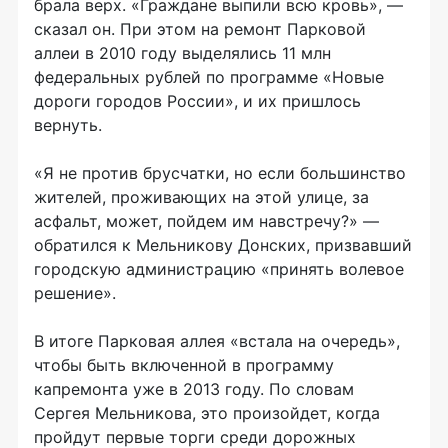
брала верх. «Граждане выпили всю кровь», —
сказал он. При этом на ремонт Парковой
аллеи в 2010 году выделялись 11 млн
федеральных рублей по программе «Новые
дороги городов России», и их пришлось
вернуть.
«Я не против брусчатки, но если большинство
жителей, проживающих на этой улице, за
асфальт, может, пойдем им навстречу?» —
обратился к Мельникову Донских, призвавший
городскую администрацию «принять волевое
решение».
В итоге Парковая аллея «встала на очередь»,
чтобы быть включенной в программу
капремонта уже в 2013 году. По словам
Сергея Мельникова, это произойдет, когда
пройдут первые торги среди дорожных