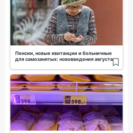
Пенсии, новые квитанции и больничные
для самозанятых: нововведения августа