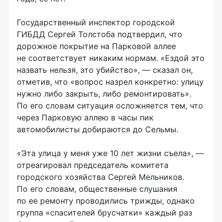
Государственный инспектор городской
ГИБДД Сергей Толстоба подтвердил, что
дорожное покрытие на Парковой аллее
не соответствует никаким нормам. «Ездой это
назвать нельзя, это убийство», — сказал он,
отметив, что «вопрос назрел конкретно: улицу
нужно либо закрыть, либо ремонтировать».
По его словам ситуация осложняется тем, что
через Парковую аллею в часы пик
автомобилисты добираются до Сельмы.
«Эта улица у меня уже 10 лет жизни съела», —
отреагировал председатель комитета
городского хозяйства Сергей Мельников.
По его словам, общественные слушания
по ее ремонту проводились трижды, однако
группа «спасителей брусчатки» каждый раз