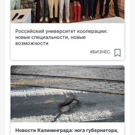
Российский университет кооперации:
новые специальности, новые
возможности
#БИЗНЕС
Новости Калининграда: нога губернатора,