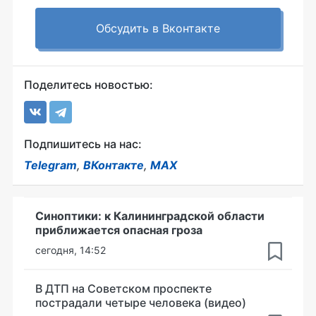
Обсудить в Вконтакте
Поделитесь новостью:
Подпишитесь на нас:
Telegram
,
ВКонтакте
,
MAX
Синоптики: к Калининградской области
приближается опасная гроза
сегодня, 14:52
В ДТП на Советском проспекте
пострадали четыре человека (видео)