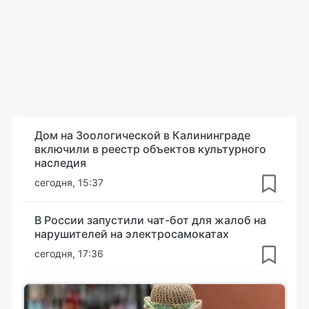
Дом на Зоологической в Калининграде
включили в реестр объектов культурного
наследия
сегодня, 15:37
В России запустили чат-бот для жалоб на
нарушителей на электросамокатах
сегодня, 17:36