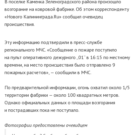
В поселке Каменка Зеленоградского района произошло
возгорание на ковровой фабрике. Об этом корреспонденту
«Нового Калининграда.Ru» сообщил очевидец
происшествия.
Эту информацию подтвердили в
пресс-службе
регионального МЧС. «Сообщение о пожаре поступило
на пульт оперативного дежурного „01“ в 16:15 по местному
времени, на место происшествия было отправлено 9
пожарных расчетов», — сообщили в МЧС.
По предварительной информации, огонь охватил около 1/5
территории фабрики — около 100 квадратных метров.
Однако официальных данных о площади возгорания
и пострадавших пока не поступало.
Фотографии предоставлены очевидцем