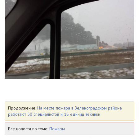
Продолжение:
На месте пожара в Зеленоградском районе
работают 50 специалистов и 18 единиц техники
Все новости по теме:
Пожары