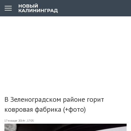
В Зеленоградском районе горит
ковровая фабрика (+фото)
17 января 2014г., 17:05