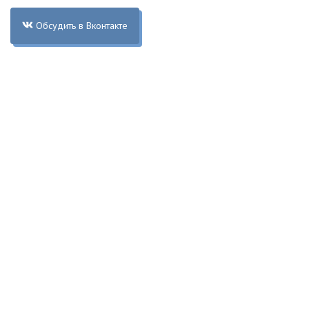
Обсудить в Вконтакте