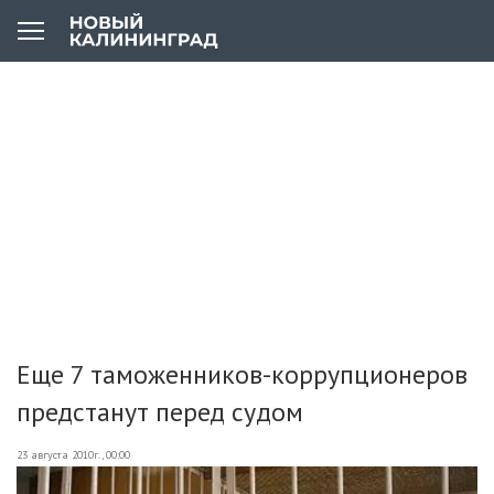
Еще 7 таможенников-коррупционеров
предстанут перед судом
23 августа 2010г., 00:00