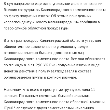
В суд направлено еще одно уголовное дело в отношении
бывших сотрудников Калининградского таможенного поста
по факту получения взяток. Об этом в понедельник
корреспонденту «Нового Калининграда.Ru» сообщили в
пресс-службе областной прокуратуры.
В этот раз прокурор Калининградской области утвердил
обвинительное заключение по уголовному делу в
отношении семерых бывших должностных лиц
Калининградского таможенного поста. Все они обвиняются
по п.п. «а,г» ч. 4 ст. 290 УК РФ - получение взятки в виде
денег за действия в пользу взяткодателя в составе
организованной группы в крупном размере.
Напомним, что всего в преступную группу входили 11
человек. По данным следствия, бывший начальник
Калининградского таможенного поста областной таможни
Юрий Чепляускас с двумя заместителями начальника