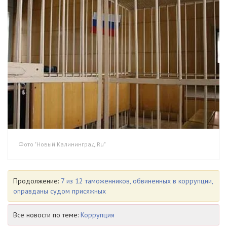
Фото "Новый Калининград.Ru"
Продолжение:
7 из 12 таможенников, обвиненных в коррупции,
оправданы судом присяжных
Все новости по теме:
Коррупция