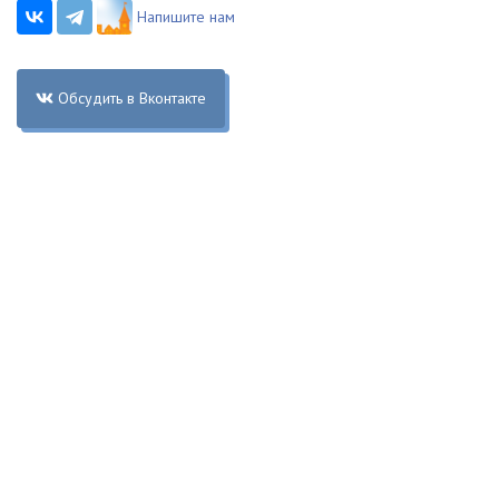
Напишите нам
Обсудить в Вконтакте