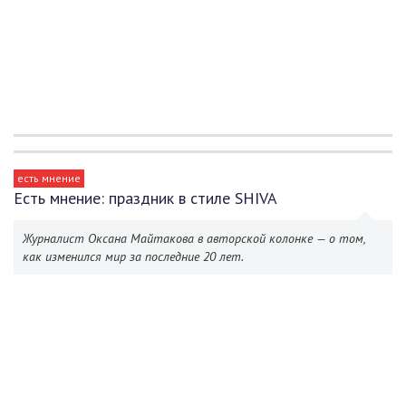
есть мнение
Есть мнение: праздник в стиле SHIVA
Журналист Оксана Майтакова в авторской колонке — о том,
как изменился мир за последние 20 лет.