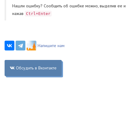
Нашли ошибку? Cообщить об ошибке можно, выделив ее и
нажав
Ctrl+Enter
Напишите нам
Обсудить в Вконтакте