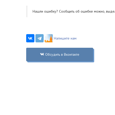
Нашли ошибку? Cообщить об ошибке можно, выде
Напишите нам
Обсудить в Вконтакте