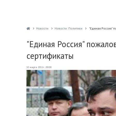
Новости
Новости: Политики
"Единая Россия" 
"Единая Россия" пожало
сертификаты
10 марта 2011г., 00:00