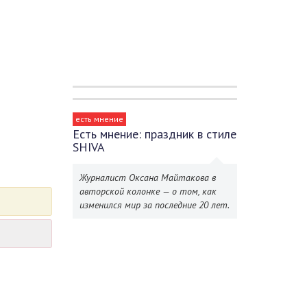
есть мнение
Есть мнение: праздник в стиле
SHIVA
Журналист Оксана Майтакова в
авторской колонке — о том, как
изменился мир за последние 20 лет.