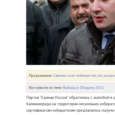
Продолжение:
Савенко: если поймаем тех, кто распр
Все новости по теме:
Выборы в Облдуму-2011
Партия "Единая Россия" обратилась с жалобой в 
Калининграда на территории нескольких избира
сертификатам избирателям предлагалось получит