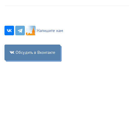
Напишите нам
Обсудить в Вконтакте