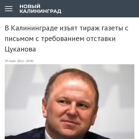
В Калининграде изъят тираж газеты с
письмом с требованием отставки
Цуканова
29 июля 2011г., 00:00