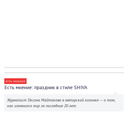
есть мнение
Есть мнение: праздник в стиле SHIVA
Журналист Оксана Майтакова в авторской колонке — о том,
как изменился мир за последние 20 лет.