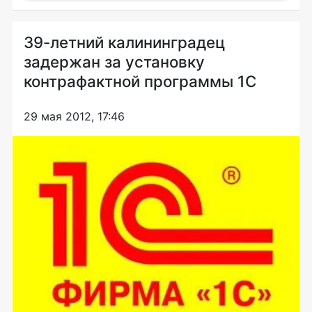
39-летний калининградец
задержан за установку
контрафактной программы 1С
29 мая 2012, 17:46