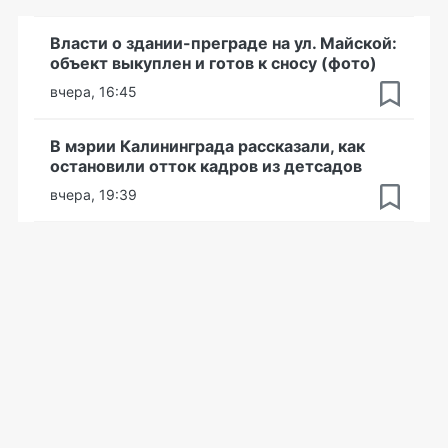
Власти о здании-преграде на ул. Майской:
объект выкуплен и готов к сносу (фото)
вчера, 16:45
В мэрии Калининграда рассказали, как
остановили отток кадров из детсадов
вчера, 19:39