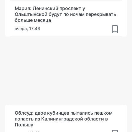
Мэрия: Ленинский проспект у
Ольштынской будут по ночам перекрывать
больше месяца
вчера, 17:46
Облсуд: двое кубинцев пытались пешком
попасть из Калининградской области в
Польшу