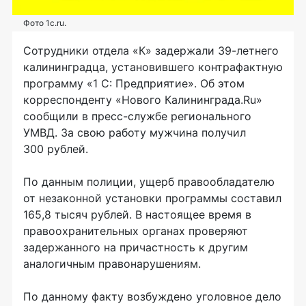
Фото 1c.ru.
Сотрудники отдела «К» задержали
39-летнего
калининградца, установившего контрафактную
программу «1 С: Предприятие». Об этом
корреспонденту «Нового Калининграда.Ru»
сообщили в
пресс-службе
регионального
УМВД. За свою работу мужчина получил
300 рублей.
По данным полиции, ущерб правообладателю
от незаконной установки программы составил
165,8 тысяч рублей. В настоящее время в
правоохранительных органах проверяют
задержанного на причастность к другим
аналогичным правонарушениям.
По данному факту возбуждено уголовное дело