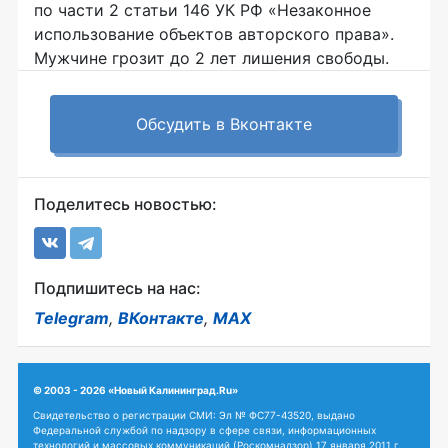
по части 2 статьи 146 УК РФ «Незаконное
использование объектов авторского права».
Мужчине грозит до 2 лет лишения свободы.
Обсудить в Вконтакте
Поделитесь новостью:
Подпишитесь на нас:
Telegram
,
ВКонтакте
,
MAX
© 2003 - 2026 «Новый Калининград.Ru»
Свидетельство о регистрации СМИ: Эл № ФС77-43520, выдано
Федеральной службой по надзору в сфере связи, информационных
технологий и массовых коммуникаций (Роскомнадзор) 17 января 2011 г.