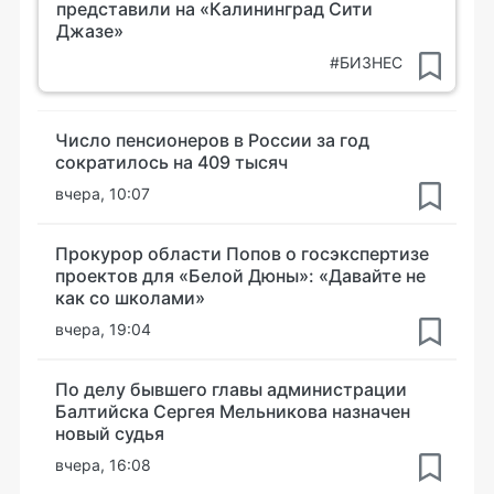
представили на «Калининград Сити
Джазе»
#БИЗНЕС
Число пенсионеров в России за год
сократилось на 409 тысяч
вчера, 10:07
Прокурор области Попов о госэкспертизе
проектов для «Белой Дюны»: «Давайте не
как со школами»
вчера, 19:04
По делу бывшего главы администрации
Балтийска Сергея Мельникова назначен
новый судья
вчера, 16:08