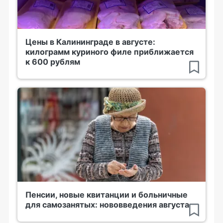
Цены в Калининграде в августе:
килограмм куриного филе приближается
к 600 рублям
Пенсии, новые квитанции и больничные
для самозанятых: нововведения августа