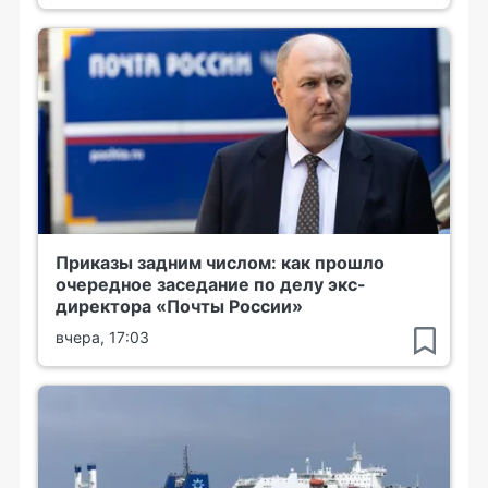
Приказы задним числом: как прошло
очередное заседание по делу экс-
директора «Почты России»
вчера, 17:03