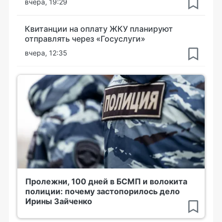
вчера, 19:29
Квитанции на оплату ЖКУ планируют
отправлять через «Госуслуги»
вчера, 12:35
Пролежни, 100 дней в БСМП и волокита
полиции: почему застопорилось дело
Ирины Зайченко