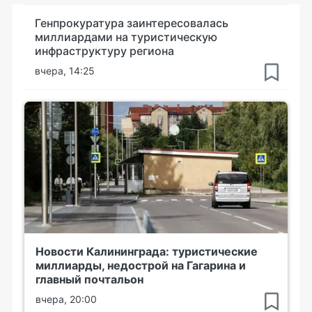
Генпрокуратура заинтересовалась
миллиардами на туристическую
инфраструктуру региона
вчера, 14:25
Новости Калининграда: туристические
миллиарды, недострой на Гагарина и
главный почтальон
вчера, 20:00