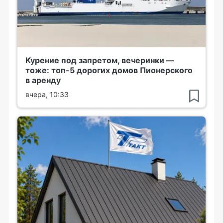
Курение под запретом, вечеринки —
тоже: топ-5 дорогих домов Пионерского
в аренду
вчера, 10:33