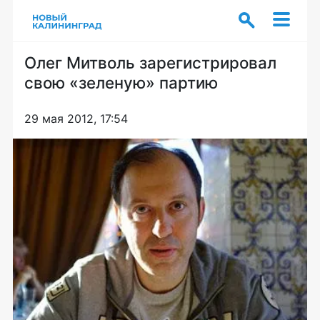
Олег Митволь зарегистрировал
свою «зеленую» партию
29 мая 2012, 17:54