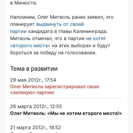
в Минюсте.
Напомним, Олег Митволь ранее заявил, что
планирует
выдвинуть от своей
партии
кандидата в главы Калининграда.
Митволь отмечал, что в партии
не хотят
«второго места»
на этих выборах и будут
бороться за победу на голосовании.
Тема в развитии
29 мая 2012г., 17:54
Олег Митволь зарегистрировал свою
«зеленую» партию
26 марта 2012г., 12:55
Олег Митволь: «Мы не хотим второго места!»
21 марта 2012г., 19:52