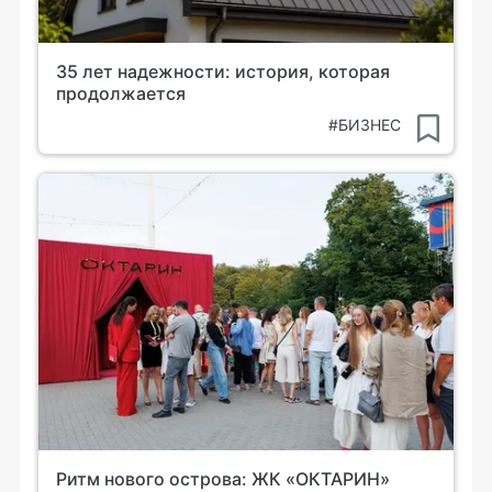
35 лет надежности: история, которая
продолжается
#БИЗНЕС
Ритм нового острова: ЖК «ОКТАРИН»