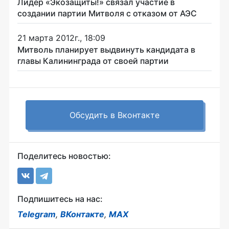
Лидер «Экозащиты!» связал участие в
создании партии Митволя с отказом от АЭС
21 марта 2012г., 18:09
Митволь планирует выдвинуть кандидата в
главы Калининграда от своей партии
Обсудить в Вконтакте
Поделитесь новостью:
Подпишитесь на нас:
Telegram
,
ВКонтакте
,
MAX