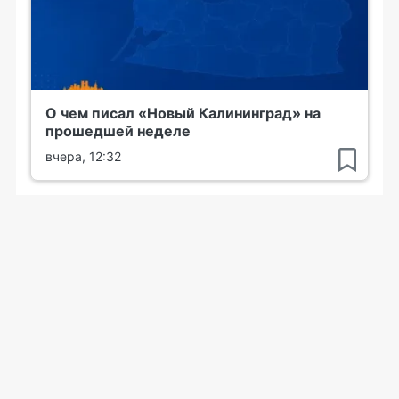
О чем писал «Новый Калининград» на
прошедшей неделе
вчера, 12:32