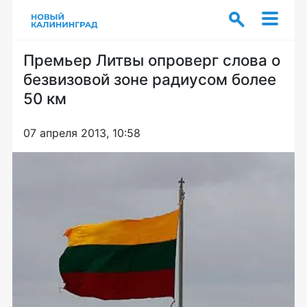
Премьер Литвы опроверг слова о
безвизовой зоне радиусом более
50 км
07 апреля 2013, 10:58