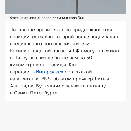
Фото из архива «Нового Калининграда.Ru»
Литовское правительство придерживается
позиции, согласно которой после подписания
специального соглашения жители
Калининградской области РФ смогут въезжать
в Литву без виз не более чем на 50
километров от границы. Как
передает
«Интерфакс»
со ссылкой
на агентство BNS, об этом премьер Литвы
Альгридас Буткявичюс заявил в пятницу
в Санкт-Петербурге.