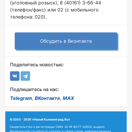
(уголовный розыск), 8 (40161) 3-66-44
(телефон/факс) или 02 (с мобильного
телефона: 020).
Обсудить в Вконтакте
Поделитесь новостью:
Подпишитесь на нас:
Telegram
,
ВКонтакте
,
MAX
© 2003 - 2026 «Новый Калининград.Ru»
Свидетельство о регистрации СМИ: Эл № ФС77-43520, выдано
Федеральной службой по надзору в сфере связи, информационных