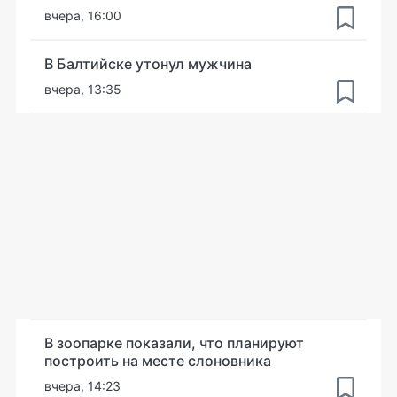
вчера, 16:00
В Балтийске утонул мужчина
вчера, 13:35
В зоопарке показали, что планируют
построить на месте слоновника
вчера, 14:23