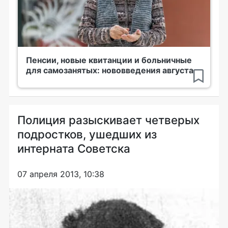
Пенсии, новые квитанции и больничные
для самозанятых: нововведения августа
Полиция разыскивает четверых
подростков, ушедших из
интерната Советска
07 апреля 2013, 10:38