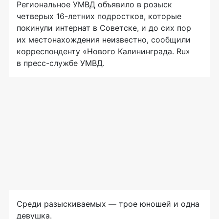
Региональное УМВД объявило в розыск
четверых 16-летних подростков, которые
покинули интернат в Советске, и до сих пор
их местонахождения неизвестно, сообщили
корреспонденту «Нового Калининграда. Ru»
в пресс-службе УМВД.
Среди разыскиваемых — трое юношей и одна
девушка.