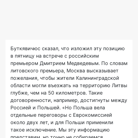
Буткявичюс сказал, что изложил эту позицию
в пятницу на встрече с российским
премьером Дмитрием Медведевым. По словам
литовского премьера, Москва высказывает
пожелания, чтобы жители Калининградской
области могли въезжать на территорию Литвы
глубже, чем на 50 километров. Такие
договоренности, например, достигнуты между
Россией и Польшей. «Но Польша вела
отдельные переговоры с Еврокомиссией
около двух лет, и для Польши применили
такое исключение. Мы эту информацию
представим, но точно не собираемся