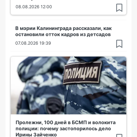
08.08.2026 12:00
В мэрии Калининграда рассказали, как
остановили отток кадров из детсадов
07.08.2026 19:39
Пролежни, 100 дней в БСМП и волокита
полиции: почему застопорилось дело
Ирины Зайченко