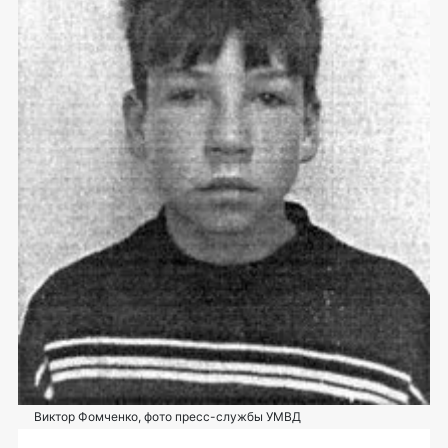
Виктор Фомченко, фото пресс-службы УМВД