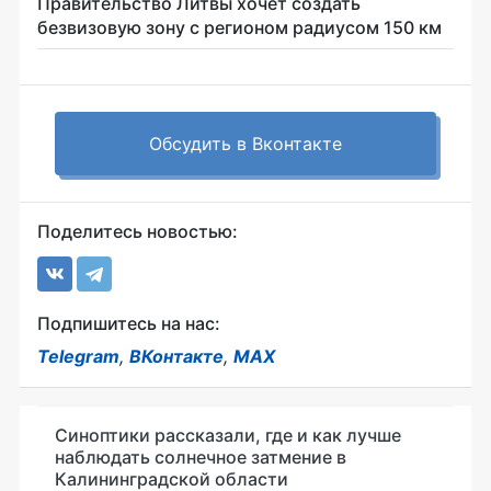
Правительство Литвы хочет создать
безвизовую зону с регионом радиусом 150 км
Обсудить в Вконтакте
Поделитесь новостью:
Подпишитесь на нас:
Telegram
,
ВКонтакте
,
MAX
Синоптики рассказали, где и как лучше
наблюдать солнечное затмение в
Калининградской области