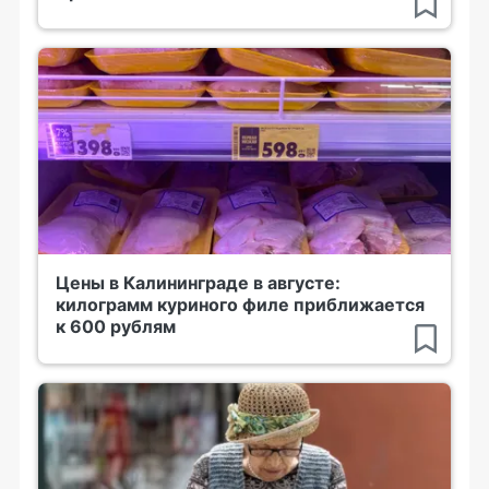
Цены в Калининграде в августе:
килограмм куриного филе приближается
к 600 рублям