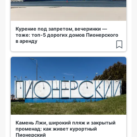
Курение под запретом, вечеринки —
тоже: топ-5 дорогих домов Пионерского
в аренду
Камень Лжи, широкий пляж и закрытый
променад: как живет курортный
Пионерский