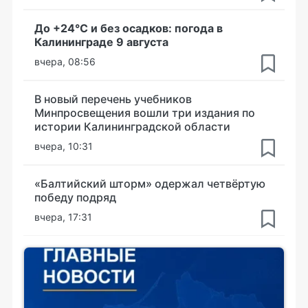
До +24°С и без осадков: погода в
Калининграде 9 августа
вчера, 08:56
В новый перечень учебников
Минпросвещения вошли три издания по
истории Калининградской области
вчера, 10:31
«Балтийский шторм» одержал четвёртую
победу подряд
вчера, 17:31