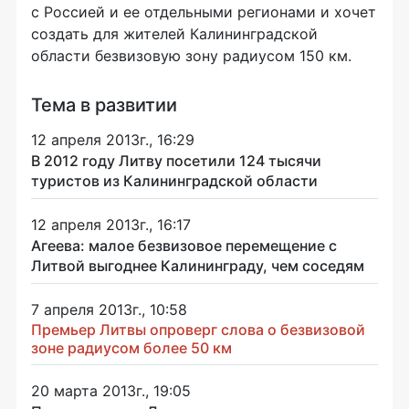
с Россией и ее отдельными регионами и хочет
создать для жителей Калининградской
области безвизовую зону радиусом 150 км.
Тема в развитии
12 апреля 2013г., 16:29
В 2012 году Литву посетили 124 тысячи
туристов из Калининградской области
12 апреля 2013г., 16:17
Агеева: малое безвизовое перемещение с
Литвой выгоднее Калининграду, чем соседям
7 апреля 2013г., 10:58
Премьер Литвы опроверг слова о безвизовой
зоне радиусом более 50 км
20 марта 2013г., 19:05