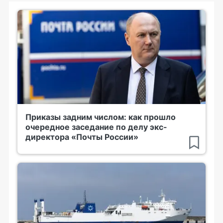
Приказы задним числом: как прошло
очередное заседание по делу экс-
директора «Почты России»