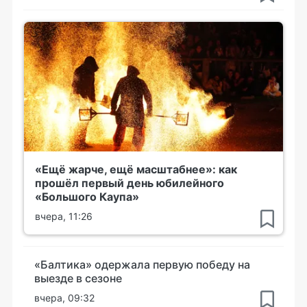
«Ещё жарче, ещё масштабнее»: как
прошёл первый день юбилейного
«Большого Каупа»
вчера, 11:26
«Балтика» одержала первую победу на
выезде в сезоне
вчера, 09:32