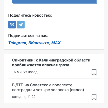
Поделитесь новостью:
Подпишитесь на нас:
Telegram
,
ВКонтакте
,
MAX
Синоптики: к Калининградской области
приближается опасная гроза
16 минут назад
В ДТП на Советском проспекте
пострадали четыре человека (видео)
сегодня, 11:22