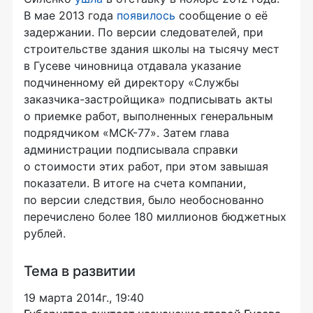
В мае 2013 года
появилось
сообщение о её
задержании. По версии следователей, при
строительстве здания школы на тысячу мест
в Гусеве чиновница отдавала указание
подчиненному ей директору «Службы
заказчика-застройщика
» подписывать акты
о приемке работ, выполненных генеральным
подрядчиком
«МСК-77»
. Затем глава
администрации подписывала справки
о стоимости этих работ, при этом завышая
показатели. В итоге на счета компании,
по версии следствия, было необоснованно
перечислено более 180 миллионов бюджетных
рублей.
Тема в развитии
19 марта 2014г., 19:40