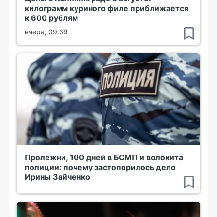
килограмм куриного филе приближается
к 600 рублям
вчера, 09:39
Пролежни, 100 дней в БСМП и волокита
полиции: почему застопорилось дело
Ирины Зайченко