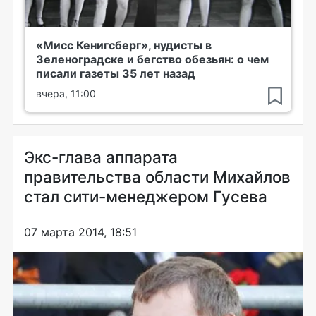
«Мисс Кенигсберг», нудисты в
Зеленоградске и бегство обезьян: о чем
писали газеты 35 лет назад
вчера, 11:00
Экс-глава аппарата
правительства области Михайлов
стал сити-менеджером Гусева
07 марта 2014, 18:51