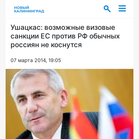
Ушацкас: возможные визовые
санкции ЕС против РФ обычных
россиян не коснутся
07 марта 2014, 19:05