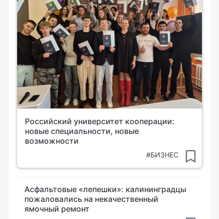
Российский университет кооперации:
новые специальности, новые
возможности
#БИЗНЕС
Асфальтовые «лепешки»: калининградцы
пожаловались на некачественный
ямочный ремонт