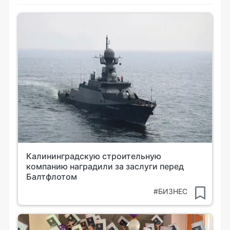
Калининградскую строительную
компанию наградили за заслуги перед
Балтфлотом
#БИЗНЕС