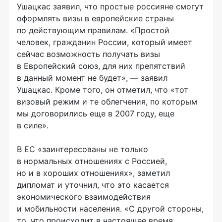
Ушацкас заявил, что простые россияне смогут
оформлять визы в европейские страны
по действующим правилам. «Простой
человек, гражданин России, который имеет
сейчас возможность получать визы
в Европейский союз, для них препятствий
в данный момент не будет», — заявил
Ушацкас. Кроме того, он отметил, что «тот
визовый режим и те облегчения, по которым
мы договорились еще в 2007 году, еще
в силе».
В ЕС «заинтересованы не только
в нормальных отношениях с Россией,
но и в хороших отношениях», заметил
дипломат и уточнил, что это касается
экономического взаимодействия
и мобильности населения. «С другой стороны,
то, что происходит в настоящее время