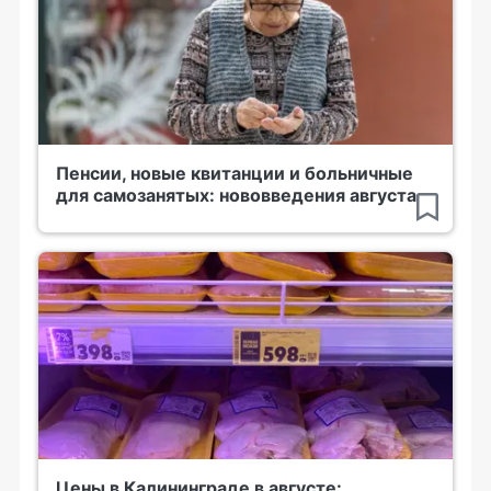
Пенсии, новые квитанции и больничные
для самозанятых: нововведения августа
Цены в Калининграде в августе: