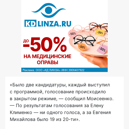
«Было две кандидатуры, каждый выступил
с программой, голосование происходило
в закрытом режиме, — сообщил Моисеенко.
— По результатам голосования за Елену
Клименко — ни одного голоса, а за Евгения
Михайлова было 19 из
20-ти
».