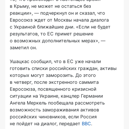
в Крыму, не может не остаться без
реакции», — подчеркнул он и сказал, что
Евросоюз ждет от Москвы начала диалога
с Украиной ближайшие дни. «Если не будет
результатов, то ЕС примет решение
о возможных дополнительных мерах», —
заметил он.
Ушацкас сообщил, что в ЕС уже начали
готовить списки российских граждан, активы
которых могут заморозить. До этого
в четверг, после экстренного саммита
Евросоюза, посвященного кризисной
ситуации на Украине, канцлер Германии
Ангела Меркель пообещала рассмотреть
возможность замораживания активов
российских чиновников, если Россия
не пойдет на диалог, передает
ВВС
.