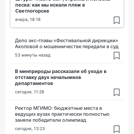
песка: как мы искали пляж в
Светлогорске
вчера, 18:18
Дело экс-главы «Фестивальной дирекции»
Акоповой о мошенничестве передали в суд
53 минуты назад
В минприроды рассказали об уходе в
отставку двух начальников
департаментов
сегодня, 11:28
Ректор МГИМО: бюджетные места в
ведущих вузах практически полностью
заняли победители олимпиад
сегодня, 13:23