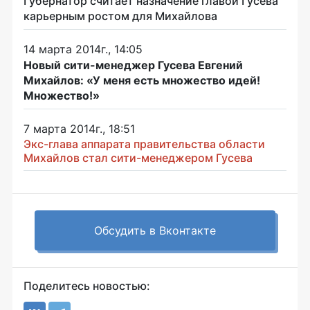
Губернатор считает назначение главой Гусева
карьерным ростом для Михайлова
14 марта 2014г., 14:05
Новый сити-менеджер Гусева Евгений
Михайлов: «У меня есть множество идей!
Множество!»
7 марта 2014г., 18:51
Экс-глава аппарата правительства области
Михайлов стал сити-менеджером Гусева
Обсудить в Вконтакте
Поделитесь новостью: