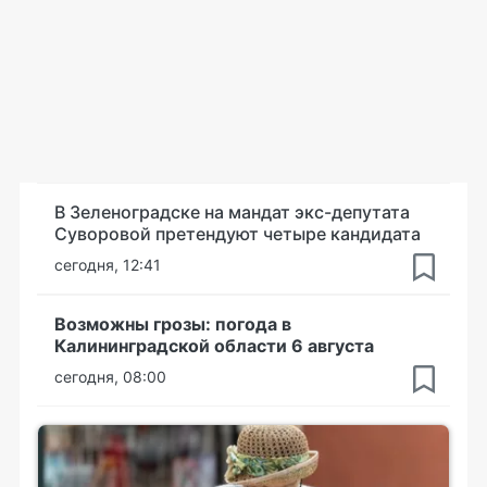
В Зеленоградске на мандат экс-депутата
Суворовой претендуют четыре кандидата
сегодня, 12:41
Возможны грозы: погода в
Калининградской области 6 августа
сегодня, 08:00