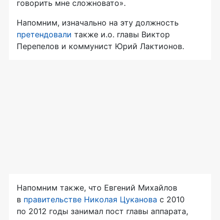
говорить мне сложновато».
Напомним, изначально на эту должность
претендовали
также и.о. главы Виктор
Перепелов и коммунист Юрий Лактионов.
Напомним также, что Евгений Михайлов
в
правительстве Николая Цуканова
с 2010
по 2012 годы занимал пост главы аппарата,