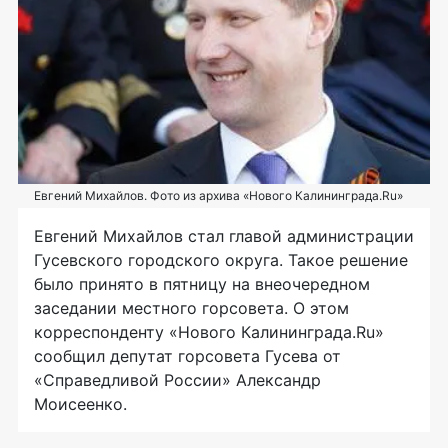
Евгений Михайлов. Фото из архива «Нового Калининграда.Ru»
Евгений Михайлов стал главой администрации
Гусевского городского округа. Такое решение
было принято в пятницу на внеочередном
заседании местного горсовета. О этом
корреспонденту «Нового Калининграда.Ru»
сообщил депутат горсовета Гусева от
«Справедливой России» Александр
Моисеенко.