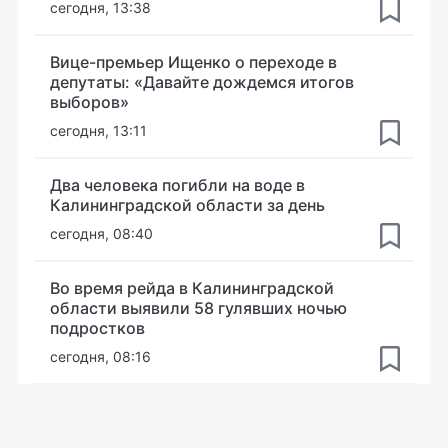
сегодня, 13:38
Вице-премьер Ищенко о переходе в
депутаты: «Давайте дождемся итогов
выборов»
сегодня, 13:11
Два человека погибли на воде в
Калининградской области за день
сегодня, 08:40
Во время рейда в Калининградской
области выявили 58 гулявших ночью
подростков
сегодня, 08:16