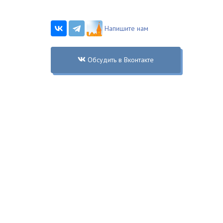
Напишите нам
Обсудить в Вконтакте