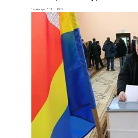
14 января 2011г., 00:00