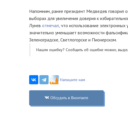
Напомним, ранее президент Медведев говорил о
выборах для увеличения доверия к избирательной
Лунев
отмечал
, что использование электронных 
значительно уменьшает возможности фальсифика
Зеленоградске, Светлогорске и Пионерском.
Нашли ошибку? Cообщить об ошибке можно, выде
Напишите нам
Обсудить в Вконтакте