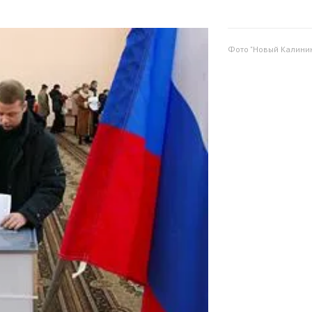
Фото "Новый Калини