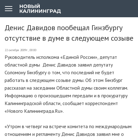
Денис Давидов пообещал Гинзбургу
отсутствие в думе в следующем созыве
22 октября 2009г., 00:00
Руководитель исполкома «Единой России», депутат
областной думы Денис Давидов заявил депутату
Соломону Гинзбургу о том, что последний не будет
работать в следующем созыве думы. Об этом Гинзбург
рассказал на заседании Областной думы своим коллегам.
Информацию о произошедшем передали и в прокуратуру
Калининградской области, сообщает корреспондент
«Нового Калининграда.Ru».
«Утром в четверг на встрече комитета по международным
отношениям и регламенту Денис Давидов заявил мне о