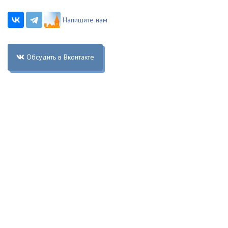
Напишите нам
Обсудить в Вконтакте