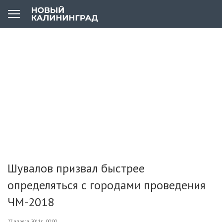
Шувалов призвал быстрее
определяться с городами проведения
ЧМ-2018
27 апреля 2011г., 00:00