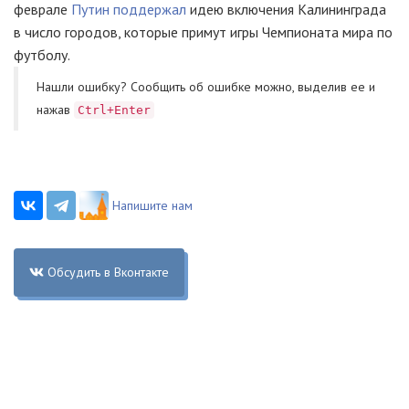
феврале
Путин поддержал
идею включения Калининграда
в число городов, которые примут игры Чемпионата мира по
футболу.
Нашли ошибку? Cообщить об ошибке можно, выделив ее и
нажав
Ctrl+Enter
Напишите нам
Обсудить в Вконтакте