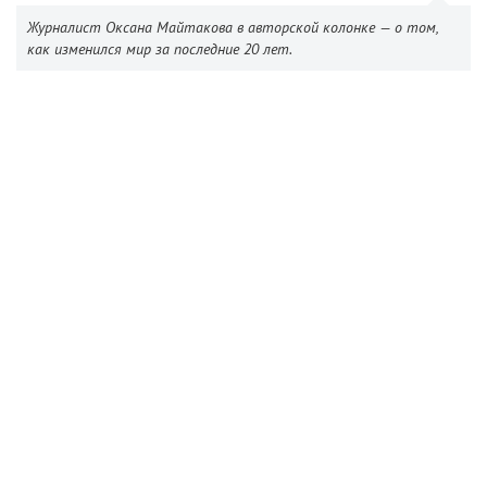
Журналист Оксана Майтакова в авторской колонке — о том,
как изменился мир за последние 20 лет.