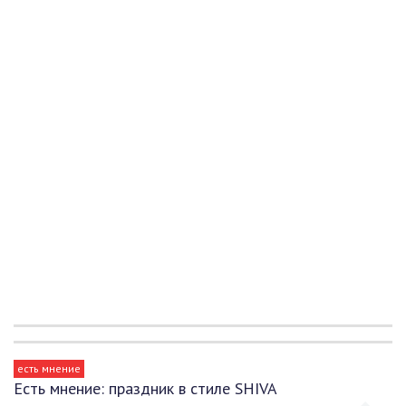
есть мнение
Есть мнение: праздник в стиле SHIVA