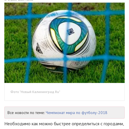
Фото "Новый Калининград.Ru"
Все новости по теме:
Чемпионат мира по футболу-2018
Необходимо как можно быстрее определиться с городами,