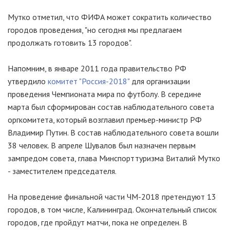
Мутко отметил, что ФИФА может сократить количество
городов проведения, "но сегодня мы предлагаем
продолжать готовить 13 городов".
Напомним, в январе 2011 года правительство РФ
утвердило
комитет "Россия-2018"
для организации
проведения Чемпионата мира по футболу. В середине
марта был сформирован состав наблюдательного совета
оргкомитета, который возглавил премьер-министр РФ
Владимир Путин. В состав наблюдательного совета вошли
38 человек. В апреле Шувалов был назначен первым
зампредом совета, глава Минспорттуризма Виталий Мутко
- заместителем председателя.
На проведение финальной части ЧМ-2018 претендуют 13
городов, в том числе, Калининград. Окончательный список
городов, где пройдут матчи, пока не определен. В